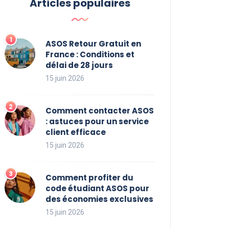
Articles populaires
ASOS Retour Gratuit en
France : Conditions et
délai de 28 jours
15 juin 2026
Comment contacter ASOS
: astuces pour un service
client efficace
15 juin 2026
Comment profiter du
code étudiant ASOS pour
des économies exclusives
15 juin 2026