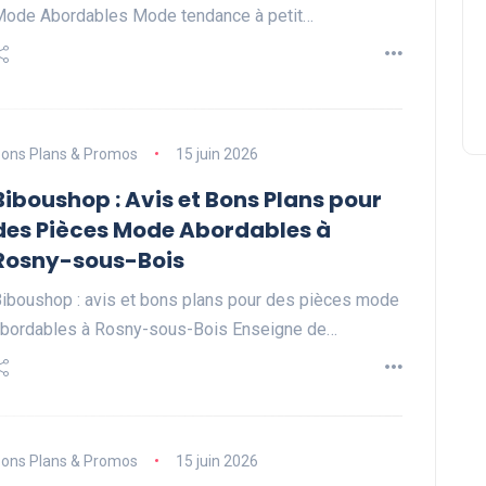
ode Abordables Mode tendance à petit…
ons Plans & Promos
15 juin 2026
Biboushop : Avis et Bons Plans pour
des Pièces Mode Abordables à
Rosny-sous-Bois
iboushop : avis et bons plans pour des pièces mode
bordables à Rosny-sous-Bois Enseigne de…
ons Plans & Promos
15 juin 2026