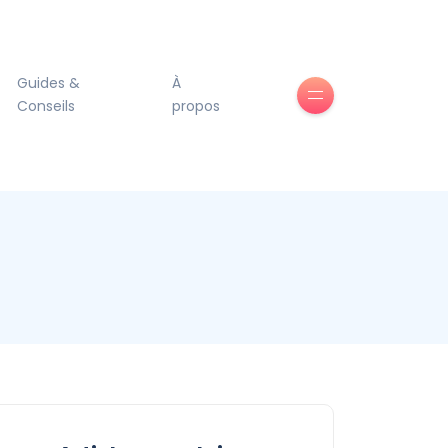
Guides &
À
Conseils
propos