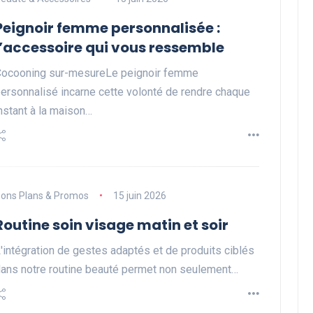
Peignoir femme personnalisée :
l’accessoire qui vous ressemble
ocooning sur-mesureLe peignoir femme
ersonnalisé incarne cette volonté de rendre chaque
nstant à la maison…
ons Plans & Promos
15 juin 2026
Routine soin visage matin et soir
'intégration de gestes adaptés et de produits ciblés
ans notre routine beauté permet non seulement…