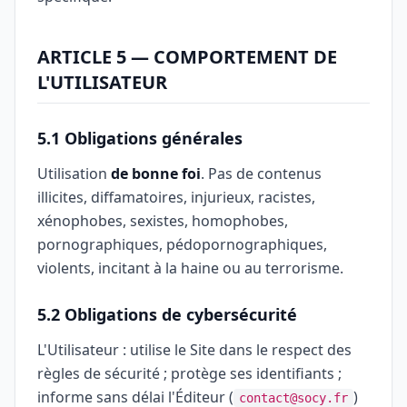
ARTICLE 5 — COMPORTEMENT DE
L'UTILISATEUR
5.1 Obligations générales
Utilisation
de bonne foi
. Pas de contenus
illicites, diffamatoires, injurieux, racistes,
xénophobes, sexistes, homophobes,
pornographiques, pédopornographiques,
violents, incitant à la haine ou au terrorisme.
5.2 Obligations de cybersécurité
L'Utilisateur : utilise le Site dans le respect des
règles de sécurité ; protège ses identifiants ;
informe sans délai l'Éditeur (
)
contact@socy.fr