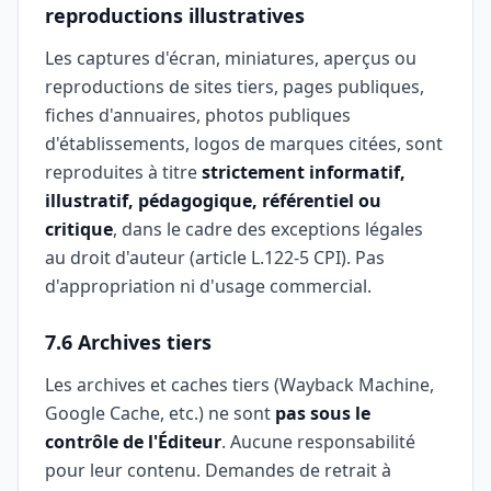
reproductions illustratives
Les captures d'écran, miniatures, aperçus ou
reproductions de sites tiers, pages publiques,
fiches d'annuaires, photos publiques
d'établissements, logos de marques citées, sont
reproduites à titre
strictement informatif,
illustratif, pédagogique, référentiel ou
critique
, dans le cadre des exceptions légales
au droit d'auteur (article L.122-5 CPI). Pas
d'appropriation ni d'usage commercial.
7.6 Archives tiers
Les archives et caches tiers (Wayback Machine,
Google Cache, etc.) ne sont
pas sous le
contrôle de l'Éditeur
. Aucune responsabilité
pour leur contenu. Demandes de retrait à