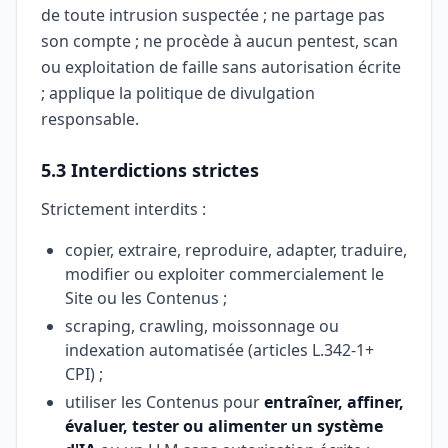
de toute intrusion suspectée ; ne partage pas
son compte ; ne procède à aucun pentest, scan
ou exploitation de faille sans autorisation écrite
; applique la politique de divulgation
responsable.
5.3 Interdictions strictes
Strictement interdits :
copier, extraire, reproduire, adapter, traduire,
modifier ou exploiter commercialement le
Site ou les Contenus ;
scraping, crawling, moissonnage ou
indexation automatisée (articles L.342-1+
CPI) ;
utiliser les Contenus pour
entraîner, affiner,
évaluer, tester ou alimenter un système