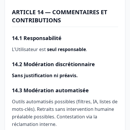
ARTICLE 14 — COMMENTAIRES ET
CONTRIBUTIONS
14.1 Responsabilité
L'Utilisateur est
seul responsable
.
14.2 Modération discrétionnaire
Sans justification ni préavis.
14.3 Modération automatisée
Outils automatisés possibles (filtres, IA, listes de
mots-clés). Retraits sans intervention humaine
préalable possibles. Contestation via la
réclamation interne.