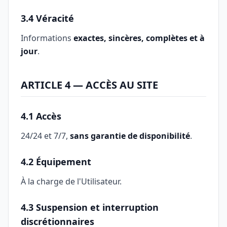
3.4 Véracité
Informations
exactes, sincères, complètes et à
jour
.
ARTICLE 4 — ACCÈS AU SITE
4.1 Accès
24/24 et 7/7,
sans garantie de disponibilité
.
4.2 Équipement
À la charge de l'Utilisateur.
4.3 Suspension et interruption
discrétionnaires