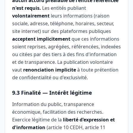
aucun accord préalable de l'entité référencée
n'est requis.
Les entités publiant
volontairement
leurs informations (raison
sociale, adresse, téléphone, horaires, secteur,
site internet) sur des plateformes publiques
acceptent implicitement
que ces informations
soient reprises, agrégées, référencées, indexées
ou citées par des tiers à des fins d'information
et de transparence. La publication volontaire
vaut
renonciation implicite
à toute prétention
de confidentialité ou d'exclusivité.
9.3 Finalité — Intérêt légitime
Information du public, transparence
économique, facilitation des recherches.
Exercice légitime de la
liberté d'expression et
d'information
(article 10 CEDH, article 11