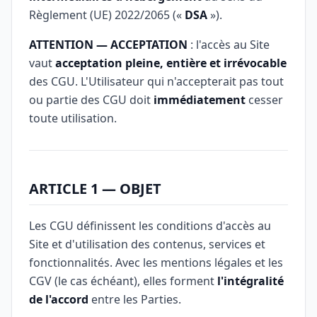
Règlement (UE) 2022/2065 («
DSA
»).
ATTENTION — ACCEPTATION
: l'accès au Site
vaut
acceptation pleine, entière et irrévocable
des CGU. L'Utilisateur qui n'accepterait pas tout
ou partie des CGU doit
immédiatement
cesser
toute utilisation.
ARTICLE 1 — OBJET
Les CGU définissent les conditions d'accès au
Site et d'utilisation des contenus, services et
fonctionnalités. Avec les mentions légales et les
CGV (le cas échéant), elles forment
l'intégralité
de l'accord
entre les Parties.