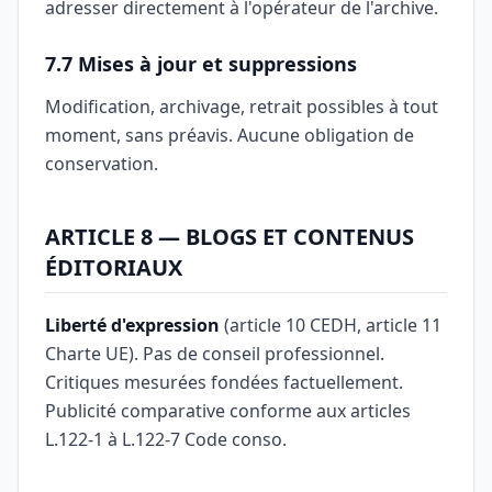
adresser directement à l'opérateur de l'archive.
7.7 Mises à jour et suppressions
Modification, archivage, retrait possibles à tout
moment, sans préavis. Aucune obligation de
conservation.
ARTICLE 8 — BLOGS ET CONTENUS
ÉDITORIAUX
Liberté d'expression
(article 10 CEDH, article 11
Charte UE). Pas de conseil professionnel.
Critiques mesurées fondées factuellement.
Publicité comparative conforme aux articles
L.122-1 à L.122-7 Code conso.