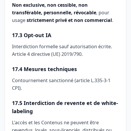
Non exclusive, non cessible, non
transférable, personnelle, révocable
, pour
usage
strictement privé et non commercial
.
17.3 Opt-out IA
Interdiction formelle sauf autorisation écrite.
Article 4 directive (UE) 2019/790.
17.4 Mesures techniques
Contournement sanctionné (article L.335-3-1
CPI).
17.5 Interdiction de revente et de white-
labeling
L'accès et les Contenus ne peuvent être
revendus, loués, sous-licenciés, distribués ou