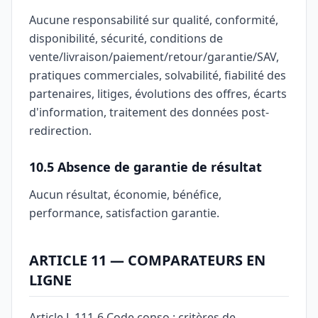
Aucune responsabilité sur qualité, conformité,
disponibilité, sécurité, conditions de
vente/livraison/paiement/retour/garantie/SAV,
pratiques commerciales, solvabilité, fiabilité des
partenaires, litiges, évolutions des offres, écarts
d'information, traitement des données post-
redirection.
10.5 Absence de garantie de résultat
Aucun résultat, économie, bénéfice,
performance, satisfaction garantie.
ARTICLE 11 — COMPARATEURS EN
LIGNE
Article L.111-6 Code conso : critères de