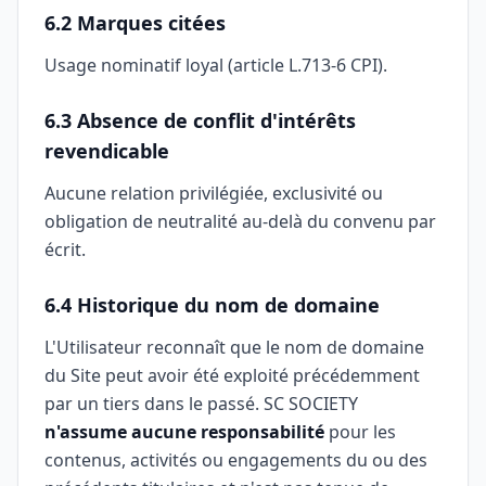
6.2 Marques citées
Usage nominatif loyal (article L.713-6 CPI).
6.3 Absence de conflit d'intérêts
revendicable
Aucune relation privilégiée, exclusivité ou
obligation de neutralité au-delà du convenu par
écrit.
6.4 Historique du nom de domaine
L'Utilisateur reconnaît que le nom de domaine
du Site peut avoir été exploité précédemment
par un tiers dans le passé. SC SOCIETY
n'assume aucune responsabilité
pour les
contenus, activités ou engagements du ou des