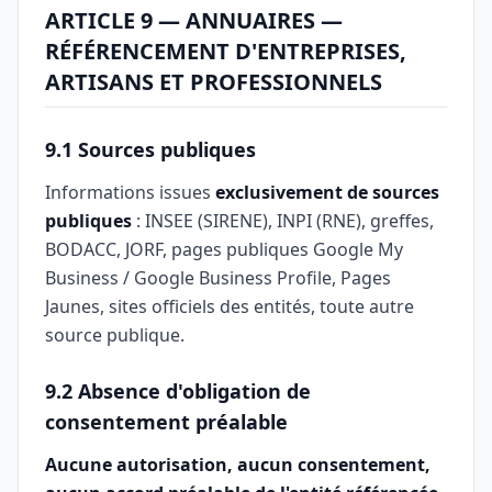
ARTICLE 9 — ANNUAIRES —
RÉFÉRENCEMENT D'ENTREPRISES,
ARTISANS ET PROFESSIONNELS
9.1 Sources publiques
Informations issues
exclusivement de sources
publiques
: INSEE (SIRENE), INPI (RNE), greffes,
BODACC, JORF, pages publiques Google My
Business / Google Business Profile, Pages
Jaunes, sites officiels des entités, toute autre
source publique.
9.2 Absence d'obligation de
consentement préalable
Aucune autorisation, aucun consentement,