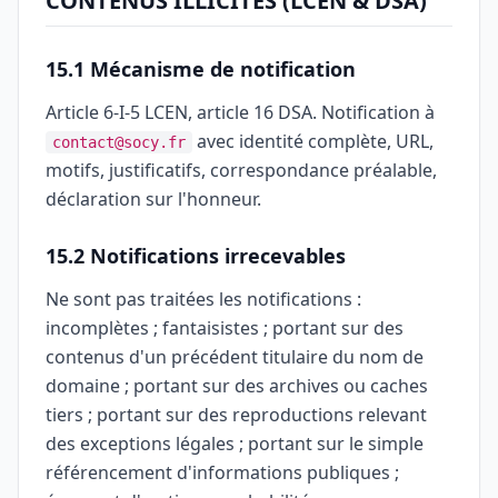
CONTENUS ILLICITES (LCEN & DSA)
15.1 Mécanisme de notification
Article 6-I-5 LCEN, article 16 DSA. Notification à
avec identité complète, URL,
contact@socy.fr
motifs, justificatifs, correspondance préalable,
déclaration sur l'honneur.
15.2 Notifications irrecevables
Ne sont pas traitées les notifications :
incomplètes ; fantaisistes ; portant sur des
contenus d'un précédent titulaire du nom de
domaine ; portant sur des archives ou caches
tiers ; portant sur des reproductions relevant
des exceptions légales ; portant sur le simple
référencement d'informations publiques ;