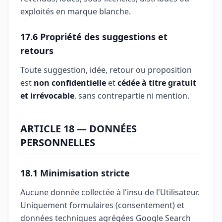
exploités en marque blanche.
17.6 Propriété des suggestions et
retours
Toute suggestion, idée, retour ou proposition
est
non confidentielle
et
cédée à titre gratuit
et irrévocable
, sans contrepartie ni mention.
ARTICLE 18 — DONNÉES
PERSONNELLES
18.1 Minimisation stricte
Aucune donnée collectée à l'insu de l'Utilisateur.
Uniquement formulaires (consentement) et
données techniques agrégées Google Search