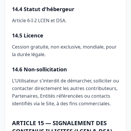
14.4 Statut d'hébergeur
Article 6-I-2 LCEN et DSA.
14.5 Licence
Cession gratuite, non exclusive, mondiale, pour
la durée légale.
14.6 Non-sollicitation
L'Utilisateur s'interdit de démarcher, solliciter ou
contacter directement les autres contributeurs,
Partenaires, Entités référencées ou contacts
identifiés via le Site, à des fins commerciales.
ARTICLE 15 — SIGNALEMENT DES