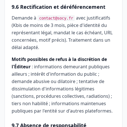
9.6 Rectification et déréférencement
Demande à
avec justificatifs
contact@socy.fr
(Kbis de moins de 3 mois, pièce d'identité du
représentant légal, mandat le cas échéant, URL
concernées, motif précis). Traitement dans un
délai adapté.
Motifs possibles de refus à la discrétion de
l'Éditeur
: informations demeurant publiques
ailleurs ; intérêt d'information du public ;
demande abusive ou dilatoire ; tentative de
dissimulation d'informations légitimes
(sanctions, procédures collectives, radiations) ;
tiers non habilité ; informations maintenues
publiques par l'entité sur d'autres plateformes.
9.7 Absence de responsabilité