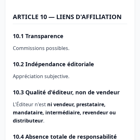
ARTICLE 10 — LIENS D'AFFILIATION
10.1 Transparence
Commissions possibles.
10.2 Indépendance éditoriale
Appréciation subjective.
10.3 Qualité d'éditeur, non de vendeur
L'Éditeur n'est
ni vendeur, prestataire,
mandataire, intermédiaire, revendeur ou
distributeur
.
10.4 Absence totale de responsabilité