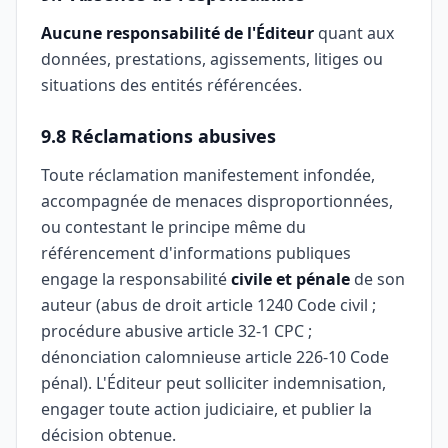
Aucune responsabilité de l'Éditeur
quant aux
données, prestations, agissements, litiges ou
situations des entités référencées.
9.8 Réclamations abusives
Toute réclamation manifestement infondée,
accompagnée de menaces disproportionnées,
ou contestant le principe même du
référencement d'informations publiques
engage la responsabilité
civile et pénale
de son
auteur (abus de droit article 1240 Code civil ;
procédure abusive article 32-1 CPC ;
dénonciation calomnieuse article 226-10 Code
pénal). L'Éditeur peut solliciter indemnisation,
engager toute action judiciaire, et publier la
décision obtenue.