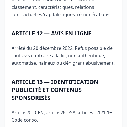
classement, caractéristiques, relations
contractuelles/capitalistiques, rémunérations.
ARTICLE 12 — AVIS EN LIGNE
Arrêté du 20 décembre 2022. Refus possible de
tout avis contraire à la loi, non authentique,
automatisé, haineux ou dénigrant abusivement.
ARTICLE 13 — IDENTIFICATION
PUBLICITÉ ET CONTENUS
SPONSORISÉS
Article 20 LCEN, article 26 DSA, articles L.121-1+
Code conso.