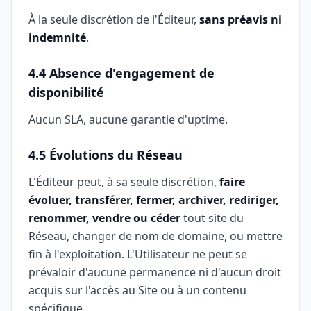
À la seule discrétion de l'Éditeur,
sans préavis ni
indemnité
.
4.4 Absence d'engagement de
disponibilité
Aucun SLA, aucune garantie d'uptime.
4.5 Évolutions du Réseau
L'Éditeur peut, à sa seule discrétion,
faire
évoluer, transférer, fermer, archiver, rediriger,
renommer, vendre ou céder
tout site du
Réseau, changer de nom de domaine, ou mettre
fin à l'exploitation. L'Utilisateur ne peut se
prévaloir d'aucune permanence ni d'aucun droit
acquis sur l'accès au Site ou à un contenu
spécifique.