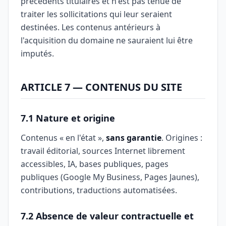
précédents titulaires et n'est pas tenue de
traiter les sollicitations qui leur seraient
destinées. Les contenus antérieurs à
l'acquisition du domaine ne sauraient lui être
imputés.
ARTICLE 7 — CONTENUS DU SITE
7.1 Nature et origine
Contenus « en l'état »,
sans garantie
. Origines :
travail éditorial, sources Internet librement
accessibles, IA, bases publiques, pages
publiques (Google My Business, Pages Jaunes),
contributions, traductions automatisées.
7.2 Absence de valeur contractuelle et