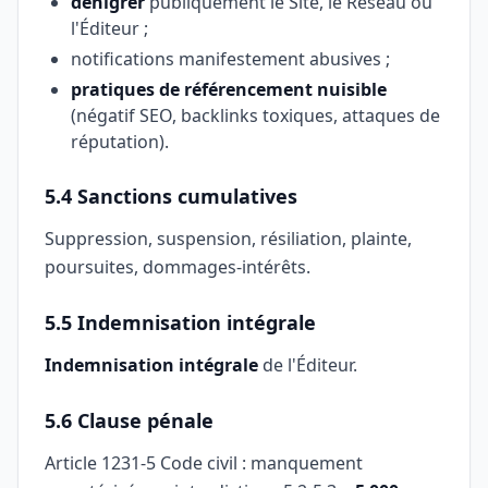
dénigrer
publiquement le Site, le Réseau ou
l'Éditeur ;
notifications manifestement abusives ;
pratiques de référencement nuisible
(négatif SEO, backlinks toxiques, attaques de
réputation).
5.4 Sanctions cumulatives
Suppression, suspension, résiliation, plainte,
poursuites, dommages-intérêts.
5.5 Indemnisation intégrale
Indemnisation intégrale
de l'Éditeur.
5.6 Clause pénale
Article 1231-5 Code civil : manquement