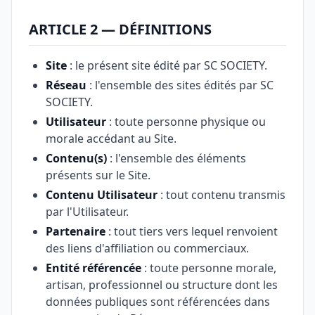
ARTICLE 2 — DÉFINITIONS
Site
: le présent site édité par SC SOCIETY.
Réseau
: l'ensemble des sites édités par SC
SOCIETY.
Utilisateur
: toute personne physique ou
morale accédant au Site.
Contenu(s)
: l'ensemble des éléments
présents sur le Site.
Contenu Utilisateur
: tout contenu transmis
par l'Utilisateur.
Partenaire
: tout tiers vers lequel renvoient
des liens d'affiliation ou commerciaux.
Entité référencée
: toute personne morale,
artisan, professionnel ou structure dont les
données publiques sont référencées dans