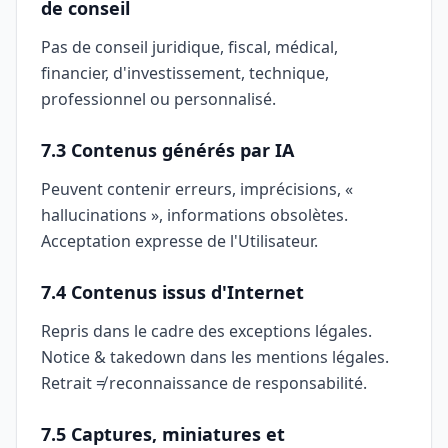
de conseil
Pas de conseil juridique, fiscal, médical,
financier, d'investissement, technique,
professionnel ou personnalisé.
7.3 Contenus générés par IA
Peuvent contenir erreurs, imprécisions, «
hallucinations », informations obsolètes.
Acceptation expresse de l'Utilisateur.
7.4 Contenus issus d'Internet
Repris dans le cadre des exceptions légales.
Notice & takedown dans les mentions légales.
Retrait ≠ reconnaissance de responsabilité.
7.5 Captures, miniatures et