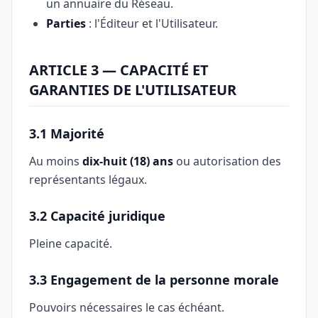
un annuaire du Réseau.
Parties
: l'Éditeur et l'Utilisateur.
ARTICLE 3 — CAPACITÉ ET
GARANTIES DE L'UTILISATEUR
3.1 Majorité
Au moins
dix-huit (18) ans
ou autorisation des
représentants légaux.
3.2 Capacité juridique
Pleine capacité.
3.3 Engagement de la personne morale
Pouvoirs nécessaires le cas échéant.