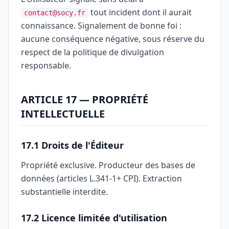
tout incident dont il aurait
contact@socy.fr
connaissance. Signalement de bonne foi :
aucune conséquence négative, sous réserve du
respect de la politique de divulgation
responsable.
ARTICLE 17 — PROPRIÉTÉ
INTELLECTUELLE
17.1 Droits de l'Éditeur
Propriété exclusive. Producteur des bases de
données (articles L.341-1+ CPI). Extraction
substantielle interdite.
17.2 Licence limitée d'utilisation