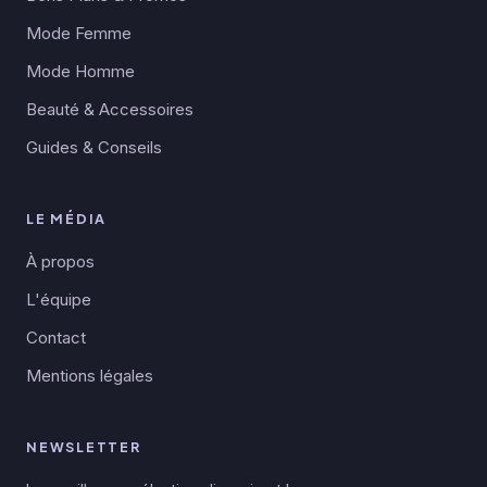
Mode Femme
Mode Homme
Beauté & Accessoires
Guides & Conseils
LE MÉDIA
À propos
L'équipe
Contact
Mentions légales
NEWSLETTER