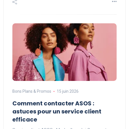
Bons Plans & Promos
15 juin 2026
Comment contacter ASOS :
astuces pour un service client
efficace