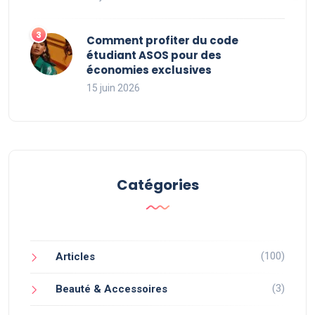
Comment profiter du code
étudiant ASOS pour des
économies exclusives
15 juin 2026
Catégories
(100)
Articles
(3)
Beauté & Accessoires