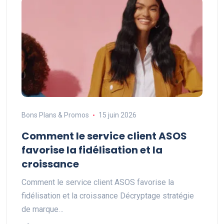
Bons Plans & Promos
15 juin 2026
Comment le service client ASOS
favorise la fidélisation et la
croissance
Comment le service client ASOS favorise la
fidélisation et la croissance Décryptage stratégie
de marque…