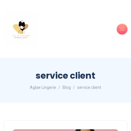
service client
Aglae Lingerie
Blog
service client