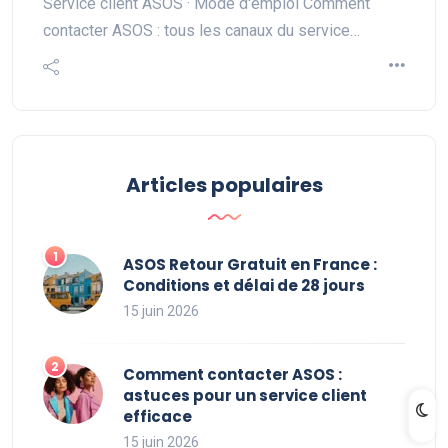
Service client ASOS · Mode d'emploi Comment
contacter ASOS : tous les canaux du service…
Articles populaires
ASOS Retour Gratuit en France :
Conditions et délai de 28 jours
15 juin 2026
Comment contacter ASOS :
astuces pour un service client
efficace
15 juin 2026