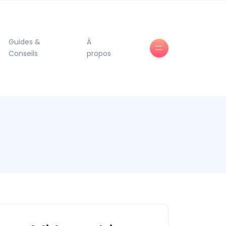
Guides &
À
Conseils
propos