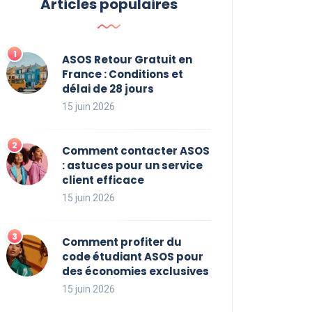
Articles populaires
ASOS Retour Gratuit en
France : Conditions et
délai de 28 jours
15 juin 2026
Comment contacter ASOS
: astuces pour un service
client efficace
15 juin 2026
Comment profiter du
code étudiant ASOS pour
des économies exclusives
15 juin 2026