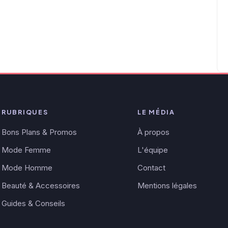
RUBRIQUES
LE MÉDIA
Bons Plans & Promos
À propos
Mode Femme
L'équipe
Mode Homme
Contact
Beauté & Accessoires
Mentions légales
Guides & Conseils