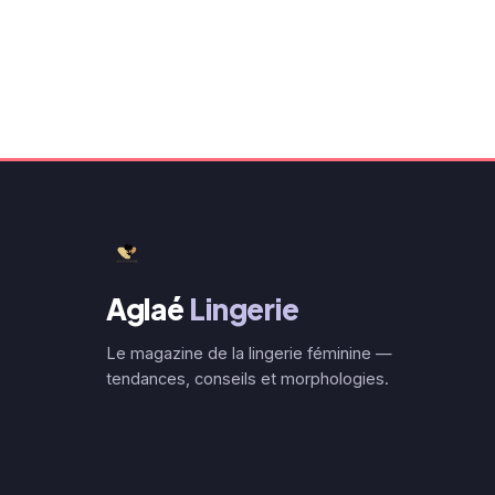
Aglaé
Lingerie
Le magazine de la lingerie féminine —
tendances, conseils et morphologies.