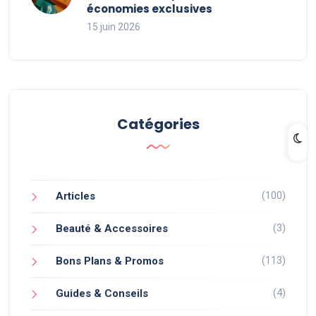
économies exclusives
15 juin 2026
Catégories
(100)
Articles
(3)
Beauté & Accessoires
(113)
Bons Plans & Promos
(4)
Guides & Conseils