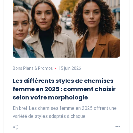
Bons Plans & Promos
15 juin 2026
Les différents styles de chemises
femme en 2025 : comment choisir
selon votre morphologie
En bref Les chemises femme en 2025 offrent une
variété de styles adaptés à chaque…