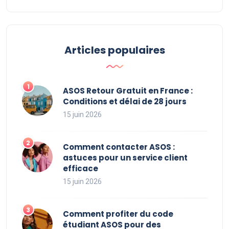
Articles populaires
ASOS Retour Gratuit en France :
Conditions et délai de 28 jours
15 juin 2026
Comment contacter ASOS :
astuces pour un service client
efficace
15 juin 2026
Comment profiter du code
étudiant ASOS pour des