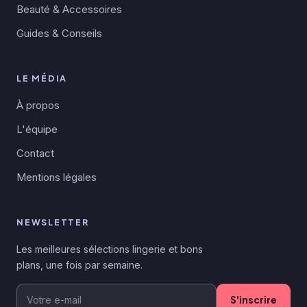
Beauté & Accessoires
Guides & Conseils
LE MÉDIA
À propos
L'équipe
Contact
Mentions légales
NEWSLETTER
Les meilleures sélections lingerie et bons
plans, une fois par semaine.
S'inscrire