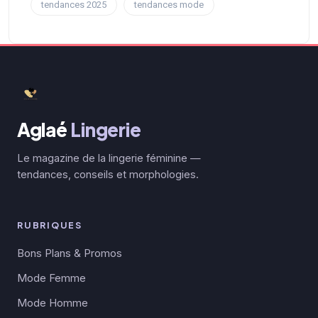
tendances 2025
tendances mode
Aglaé
Lingerie
Le magazine de la lingerie féminine —
tendances, conseils et morphologies.
RUBRIQUES
Bons Plans & Promos
Mode Femme
Mode Homme