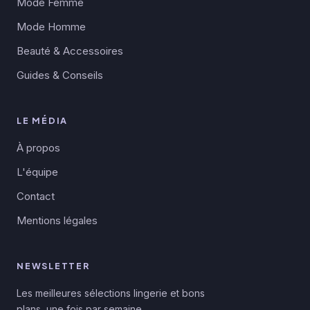
Mode Femme
Mode Homme
Beauté & Accessoires
Guides & Conseils
LE MÉDIA
À propos
L'équipe
Contact
Mentions légales
NEWSLETTER
Les meilleures sélections lingerie et bons
plans, une fois par semaine.