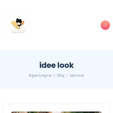
idee look
Aglae Lingerie
Blog
idee look