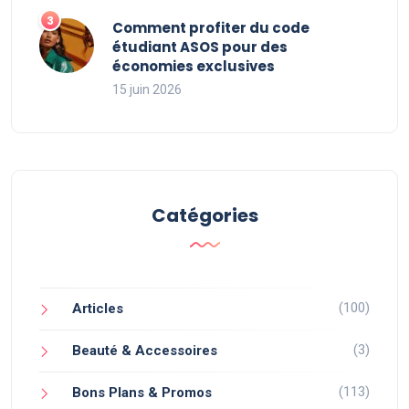
Comment profiter du code
étudiant ASOS pour des
économies exclusives
15 juin 2026
Catégories
(100)
Articles
(3)
Beauté & Accessoires
(113)
Bons Plans & Promos