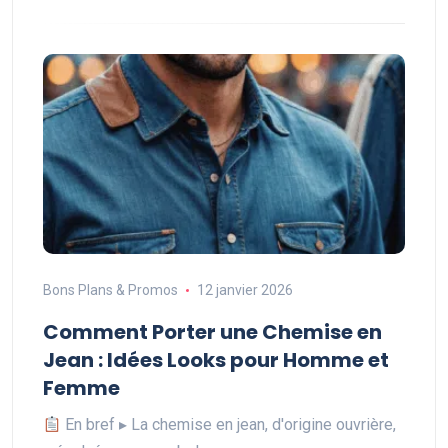
Bons Plans & Promos
12 janvier 2026
Comment Porter une Chemise en
Jean : Idées Looks pour Homme et
Femme
En bref ▸ La chemise en jean, d'origine ouvrière,