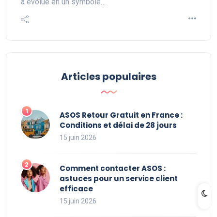
a évolué en un symbole…
Articles populaires
ASOS Retour Gratuit en France :
Conditions et délai de 28 jours
15 juin 2026
Comment contacter ASOS :
astuces pour un service client
efficace
15 juin 2026