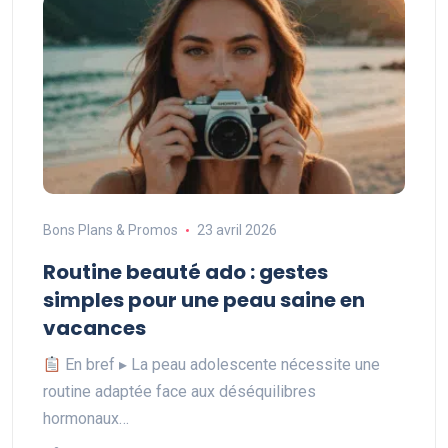
Bons Plans & Promos
23 avril 2026
Routine beauté ado : gestes
simples pour une peau saine en
vacances
En bref ▸ La peau adolescente nécessite une
routine adaptée face aux déséquilibres
hormonaux…