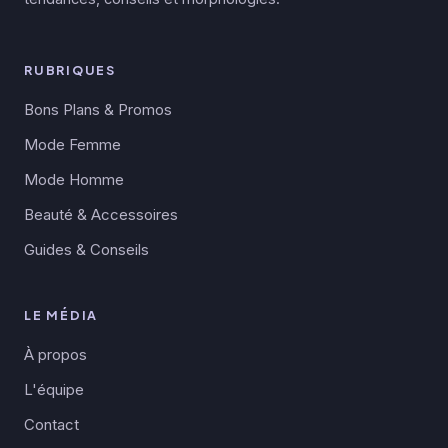
RUBRIQUES
Bons Plans & Promos
Mode Femme
Mode Homme
Beauté & Accessoires
Guides & Conseils
LE MÉDIA
À propos
L'équipe
Contact