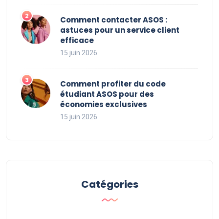
Comment contacter ASOS :
astuces pour un service client
efficace
15 juin 2026
Comment profiter du code
étudiant ASOS pour des
économies exclusives
15 juin 2026
Catégories