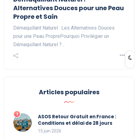
Alternatives Douces pour une Peau
Propre et Sain
Démaquillant Naturel : Les Alternatives Douces
pour une Peau ProprePourquoi Privilégier un
Démaquillant Naturel ?…
Articles populaires
ASOS Retour Gratuit en France :
Conditions et délai de 28 jours
15 juin 2026