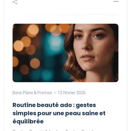
Bons Plans & Promos
12 février 2026
Routine beauté ado : gestes
simples pour une peau saine et
équilibrée