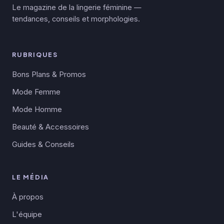
Le magazine de la lingerie féminine —
tendances, conseils et morphologies.
RUBRIQUES
Bons Plans & Promos
Mode Femme
Mode Homme
Beauté & Accessoires
Guides & Conseils
LE MÉDIA
À propos
L'équipe