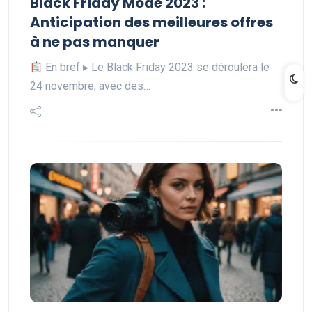
Black Friday Mode 2023 :
Anticipation des meilleures offres
à ne pas manquer
En bref ▸ Le Black Friday 2023 se déroulera le
24 novembre, avec des…