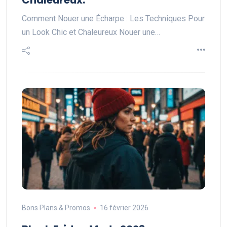
Chaleureux.
Comment Nouer une Écharpe : Les Techniques Pour
un Look Chic et Chaleureux Nouer une…
Bons Plans & Promos
16 février 2026