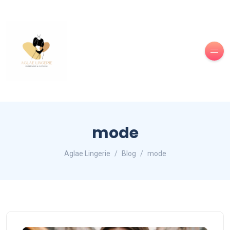
mode
Aglae Lingerie
Blog
mode