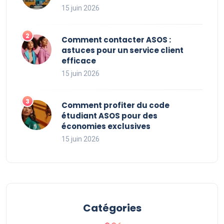
15 juin 2026
Comment contacter ASOS :
astuces pour un service client
efficace
15 juin 2026
Comment profiter du code
étudiant ASOS pour des
économies exclusives
15 juin 2026
Catégories