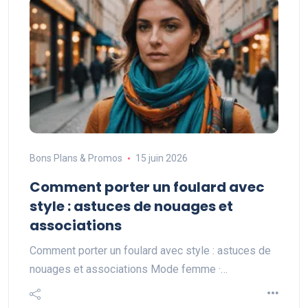
Bons Plans & Promos
15 juin 2026
Comment porter un foulard avec
style : astuces de nouages et
associations
Comment porter un foulard avec style : astuces de
nouages et associations Mode femme ·…