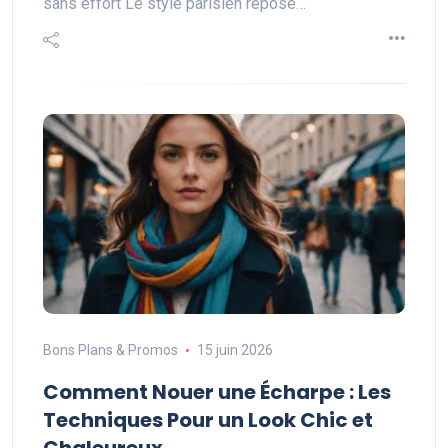
sans effort Le style parisien repose…
Bons Plans & Promos
15 juin 2026
Comment Nouer une Écharpe : Les
Techniques Pour un Look Chic et