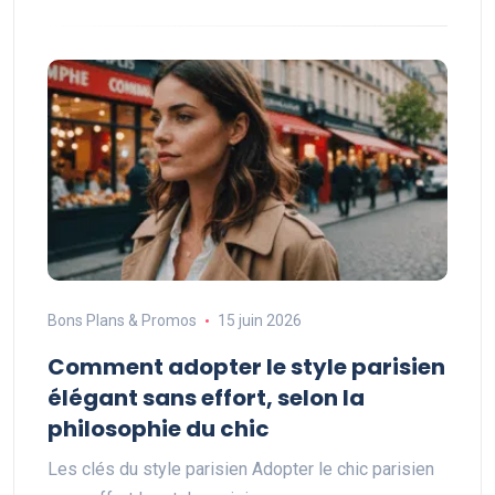
Bons Plans & Promos
15 juin 2026
Comment adopter le style parisien
élégant sans effort, selon la
philosophie du chic
Les clés du style parisien Adopter le chic parisien