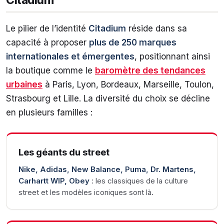
Citadium
Le pilier de l’identité
Citadium
réside dans sa
capacité à proposer
plus de 250 marques
internationales et émergentes
, positionnant ainsi
la boutique comme le
baromètre des tendances
urbaines
à Paris, Lyon, Bordeaux, Marseille, Toulon,
Strasbourg et Lille. La diversité du choix se décline
en plusieurs familles :
Les géants du street
Nike, Adidas, New Balance, Puma, Dr. Martens,
Carhartt WIP, Obey
: les classiques de la culture
street et les modèles iconiques sont là.