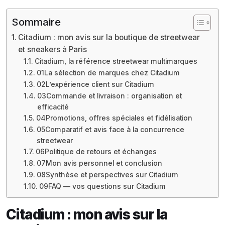
Sommaire
Citadium : mon avis sur la boutique de streetwear
et sneakers à Paris
Citadium, la référence streetwear multimarques
01La sélection de marques chez Citadium
02L’expérience client sur Citadium
03Commande et livraison : organisation et
efficacité
04Promotions, offres spéciales et fidélisation
05Comparatif et avis face à la concurrence
streetwear
06Politique de retours et échanges
07Mon avis personnel et conclusion
08Synthèse et perspectives sur Citadium
09FAQ — vos questions sur Citadium
Citadium : mon avis sur la