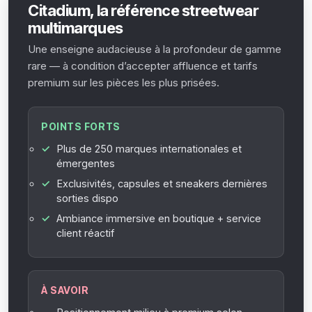
Citadium, la référence streetwear
multimarques
Une enseigne audacieuse à la profondeur de gamme
rare — à condition d’accepter affluence et tarifs
premium sur les pièces les plus prisées.
POINTS FORTS
Plus de 250 marques internationales et
émergentes
Exclusivités, capsules et sneakers dernières
sorties dispo
Ambiance immersive en boutique + service
client réactif
À SAVOIR