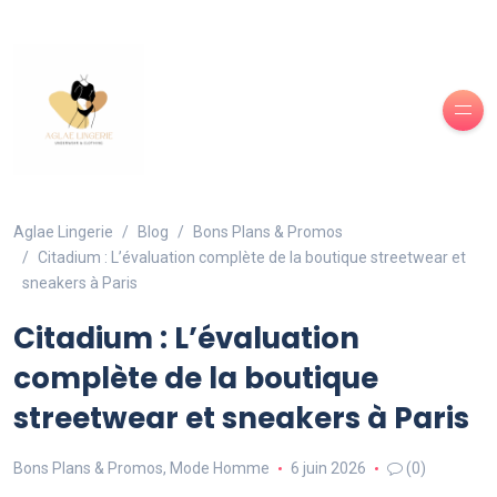
Aglae Lingerie
Blog
Bons Plans & Promos
Citadium : L’évaluation complète de la boutique streetwear et
sneakers à Paris
Citadium : L’évaluation
complète de la boutique
streetwear et sneakers à Paris
Bons Plans & Promos
,
Mode Homme
6 juin 2026
(0)