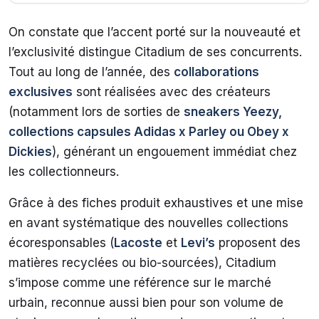
On constate que l’accent porté sur la nouveauté et
l’exclusivité distingue Citadium de ses concurrents.
Tout au long de l’année, des
collaborations
exclusives
sont réalisées avec des créateurs
(notamment lors de sorties de
sneakers Yeezy,
collections capsules Adidas x Parley ou Obey x
Dickies
), générant un engouement immédiat chez
les collectionneurs.
Grâce à des fiches produit exhaustives et une mise
en avant systématique des nouvelles collections
écoresponsables (
Lacoste
et
Levi’s
proposent des
matières recyclées ou bio-sourcées), Citadium
s’impose comme une référence sur le marché
urbain, reconnue aussi bien pour son volume de