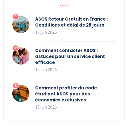
ASOS Retour Gratuit en France :
Conditions et délai de 28 jours
15 juin 2026
Comment contacter ASOS :
astuces pour un service client
efficace
15 juin 2026
Comment profiter du code
étudiant ASOS pour des
économies exclusives
15 juin 2026