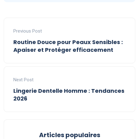
Previous Post
Routine Douce pour Peaux Sensibles :
Apaiser et Protéger efficacement
Next Post
Lingerie Dentelle Homme : Tendances
2026
Articles populaires