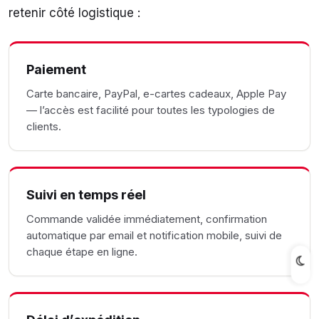
retenir côté logistique :
Paiement
Carte bancaire, PayPal, e-cartes cadeaux, Apple Pay
— l’accès est facilité pour toutes les typologies de
clients.
Suivi en temps réel
Commande validée immédiatement, confirmation
automatique par email et notification mobile, suivi de
chaque étape en ligne.