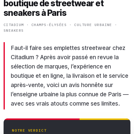
boutique de streetwear et
sneakers à Paris
CITADIUM · CHAMPS-ÉLYSÉES · CULTURE URBAINE ·
SNEAKERS
Faut-il faire ses emplettes streetwear chez
Citadium ? Après avoir passé en revue la
sélection de marques, l’expérience en
boutique et en ligne, la livraison et le service
après-vente, voici un avis honnête sur
l’enseigne urbaine la plus connue de Paris —
avec ses vrais atouts comme ses limites.
NOTRE VERDICT