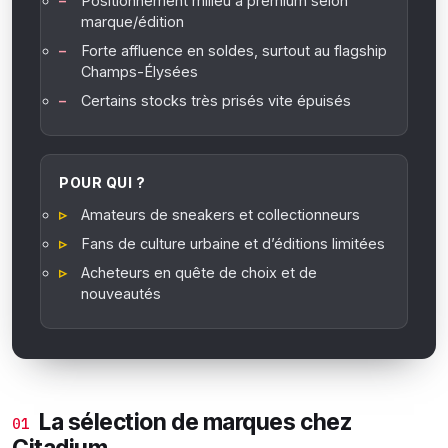
Positionnement milieu à premium selon
marque/édition
Forte affluence en soldes, surtout au flagship
Champs-Élysées
Certains stocks très prisés vite épuisés
POUR QUI ?
Amateurs de sneakers et collectionneurs
Fans de culture urbaine et d’éditions limitées
Acheteurs en quête de choix et de
nouveautés
La sélection de marques chez
01