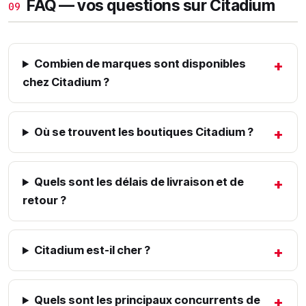
FAQ — vos questions sur Citadium
09
Combien de marques sont disponibles
chez Citadium ?
Où se trouvent les boutiques Citadium ?
Quels sont les délais de livraison et de
retour ?
Citadium est-il cher ?
Quels sont les principaux concurrents de