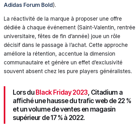
Adidas Forum Bold
).
La réactivité de la marque à proposer une offre
dédiée à chaque événement (Saint-Valentin, rentrée
universitaire, fêtes de fin d’année) joue un rôle
décisif dans le passage à l’achat. Cette approche
améliore la rétention, accentue la dimension
communautaire et génère un effet d’exclusivité
souvent absent chez les pure players généralistes.
Lors du
Black Friday 2023
, Citadium a
affiché une hausse du trafic web de 22 %
et un volume de ventes en magasin
supérieur de 17 % à 2022.