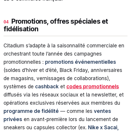
Promotions, offres spéciales et
04
fidélisation
Citadium s’adapte à la saisonnalité commerciale en
orchestrant toute l’année des campagnes
promotionnelles :
promotions événementielles
(soldes d’hiver et d’été, Black Friday, anniversaires
de magasins, vernissages de collaborations),
systèmes de
cashback
et
codes promotionnels
diffusés via les réseaux sociaux et la newsletter, et
opérations exclusives réservées aux membres du
programme de fidélité
— comme les
ventes
privées
en avant-première lors du lancement de
sneakers ou capsules collector (ex.
Nike x Sacai,