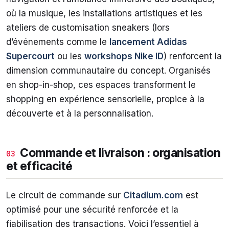
où la musique, les installations artistiques et les
ateliers de customisation sneakers (lors
d’événements comme le
lancement Adidas
Supercourt
ou les
workshops Nike ID
) renforcent la
dimension communautaire du concept. Organisés
en shop-in-shop, ces espaces transforment le
shopping en expérience sensorielle, propice à la
découverte et à la personnalisation.
Commande et livraison : organisation
03
et efficacité
Le circuit de commande sur
Citadium.com
est
optimisé pour une sécurité renforcée et la
fiabilisation des transactions. Voici l’essentiel à