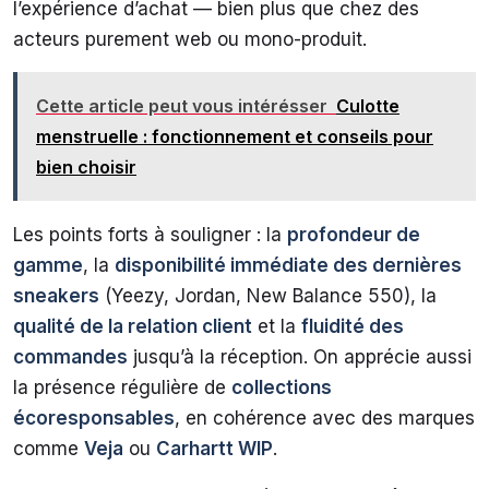
l’expérience d’achat — bien plus que chez des
acteurs purement web ou mono-produit.
Cette article peut vous intérésser
Culotte
menstruelle : fonctionnement et conseils pour
bien choisir
Les points forts à souligner : la
profondeur de
gamme
, la
disponibilité immédiate des dernières
sneakers
(Yeezy, Jordan, New Balance 550), la
qualité de la relation client
et la
fluidité des
commandes
jusqu’à la réception. On apprécie aussi
la présence régulière de
collections
écoresponsables
, en cohérence avec des marques
comme
Veja
ou
Carhartt WIP
.