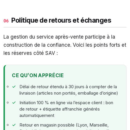
Politique de retours et échanges
06
La gestion du service après-vente participe à la
construction de la confiance. Voici les points forts et
les réserves côté SAV :
CE QU’ON APPRÉCIE
Délai de retour étendu à 30 jours à compter de la
livraison (articles non portés, emballage d’origine)
Initiation 100 % en ligne via l’espace client : bon
de retour + étiquette affranchie générés
automatiquement
Retour en magasin possible (Lyon, Marseille,