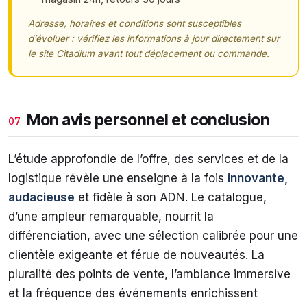
Adresse, horaires et conditions sont susceptibles
d’évoluer : vérifiez les informations à jour directement sur
le site Citadium avant tout déplacement ou commande.
Mon avis personnel et conclusion
07
L’étude approfondie de l’offre, des services et de la
logistique révèle une enseigne à la fois
innovante,
audacieuse
et fidèle à son ADN. Le catalogue,
d’une ampleur remarquable, nourrit la
différenciation, avec une sélection calibrée pour une
clientèle exigeante et férue de nouveautés. La
pluralité des points de vente, l’ambiance immersive
et la fréquence des événements enrichissent