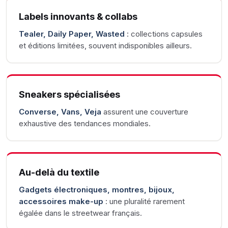
Labels innovants & collabs
Tealer, Daily Paper, Wasted
: collections capsules
et éditions limitées, souvent indisponibles ailleurs.
Sneakers spécialisées
Converse, Vans, Veja
assurent une couverture
exhaustive des tendances mondiales.
Au-delà du textile
Gadgets électroniques, montres, bijoux,
accessoires make-up
: une pluralité rarement
égalée dans le streetwear français.