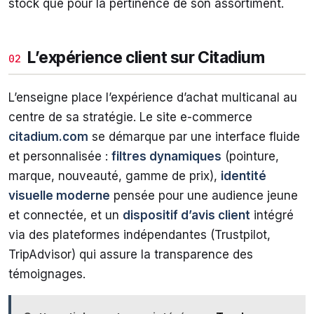
stock que pour la pertinence de son assortiment.
L’expérience client sur Citadium
02
L’enseigne place l’expérience d’achat multicanal au
centre de sa stratégie. Le site e-commerce
citadium.com
se démarque par une interface fluide
et personnalisée :
filtres dynamiques
(pointure,
marque, nouveauté, gamme de prix),
identité
visuelle moderne
pensée pour une audience jeune
et connectée, et un
dispositif d’avis client
intégré
via des plateformes indépendantes (Trustpilot,
TripAdvisor) qui assure la transparence des
témoignages.