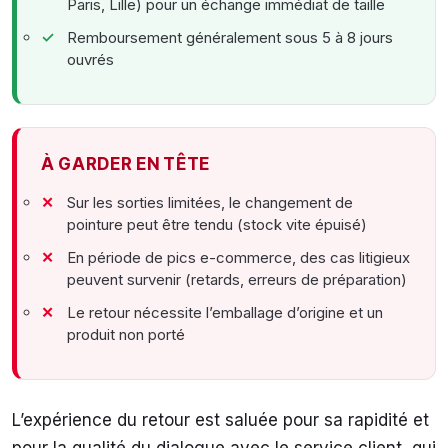
Paris, Lille) pour un échange immédiat de taille
Remboursement généralement sous 5 à 8 jours
ouvrés
À GARDER EN TÊTE
Sur les sorties limitées, le changement de
pointure peut être tendu (stock vite épuisé)
En période de pics e-commerce, des cas litigieux
peuvent survenir (retards, erreurs de préparation)
Le retour nécessite l’emballage d’origine et un
produit non porté
L’expérience du retour est saluée pour sa rapidité et