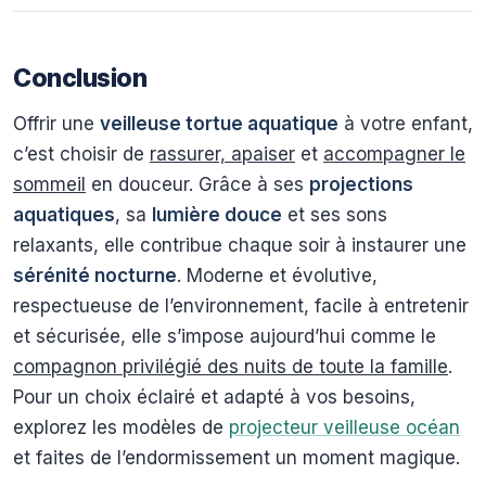
Conclusion
Offrir une
veilleuse tortue aquatique
à votre enfant,
c’est choisir de
rassurer, apaiser
et
accompagner le
sommeil
en douceur. Grâce à ses
projections
aquatiques
, sa
lumière douce
et ses sons
relaxants, elle contribue chaque soir à instaurer une
sérénité nocturne
. Moderne et évolutive,
respectueuse de l’environnement, facile à entretenir
et sécurisée, elle s’impose aujourd’hui comme le
compagnon privilégié des nuits de toute la famille
.
Pour un choix éclairé et adapté à vos besoins,
explorez les modèles de
projecteur veilleuse océan
et faites de l’endormissement un moment magique.