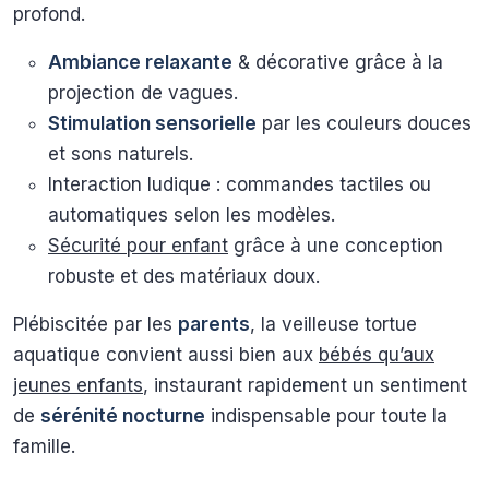
profond.
Ambiance relaxante
& décorative grâce à la
projection de vagues.
Stimulation sensorielle
par les couleurs douces
et sons naturels.
Interaction ludique : commandes tactiles ou
automatiques selon les modèles.
Sécurité pour enfant
grâce à une conception
robuste et des matériaux doux.
Plébiscitée par les
parents
, la veilleuse tortue
aquatique convient aussi bien aux
bébés qu’aux
jeunes enfants
, instaurant rapidement un sentiment
de
sérénité nocturne
indispensable pour toute la
famille.