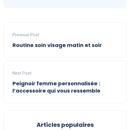
Previous Post
Routine soin visage matin et soir
Next Post
Peignoir femme personnalisée :
l’accessoire qui vous ressemble
Articles populaires