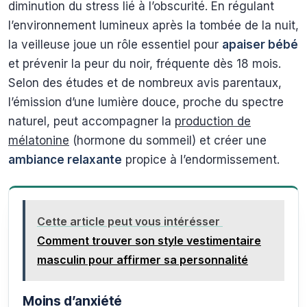
diminution du stress lié à l’obscurité. En régulant
l’environnement lumineux après la tombée de la nuit,
la veilleuse joue un rôle essentiel pour
apaiser bébé
et prévenir la peur du noir, fréquente dès 18 mois.
Selon des études et de nombreux avis parentaux,
l’émission d’une lumière douce, proche du spectre
naturel, peut accompagner la
production de
mélatonine
(hormone du sommeil) et créer une
ambiance relaxante
propice à l’endormissement.
Cette article peut vous intérésser
Comment trouver son style vestimentaire
masculin pour affirmer sa personnalité
Moins d’anxiété