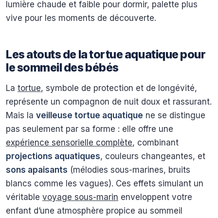
lumière chaude et faible pour dormir, palette plus
vive pour les moments de découverte.
Les atouts de la tortue aquatique pour
le sommeil des bébés
La
tortue
, symbole de protection et de longévité,
représente un compagnon de nuit doux et rassurant.
Mais la
veilleuse tortue aquatique
ne se distingue
pas seulement par sa forme : elle offre une
expérience sensorielle complète
, combinant
projections aquatiques
, couleurs changeantes, et
sons apaisants
(mélodies sous-marines, bruits
blancs comme les vagues). Ces effets simulant un
véritable
voyage sous-marin
enveloppent votre
enfant d’une atmosphère propice au sommeil