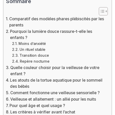
Sommaire
Comparatif des modèles phares plébiscités par les
parents
Pourquoi la lumière douce rassure-t-elle les
enfants ?
Moins d’anxiété
Un rituel stable
Transition douce
Repère nocturne
Quelle couleur choisir pour la veilleuse de votre
enfant ?
Les atouts de la tortue aquatique pour le sommeil
des bébés
Comment fonctionne une veilleuse sensorielle ?
Veilleuse et allaitement : un allié pour les nuits
Pour quel âge et quel usage ?
Les critères à vérifier avant l’achat