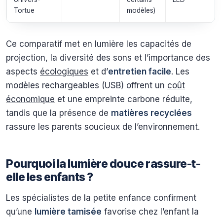
Tortue
modèles)
Ce comparatif met en lumière les capacités de
projection, la diversité des sons et l’importance des
aspects
écologiques
et d’
entretien facile
. Les
modèles rechargeables (USB) offrent un
coût
économique
et une empreinte carbone réduite,
tandis que la présence de
matières recyclées
rassure les parents soucieux de l’environnement.
Pourquoi la lumière douce rassure-t-
elle les enfants ?
Les spécialistes de la petite enfance confirment
qu’une
lumière tamisée
favorise chez l’enfant la