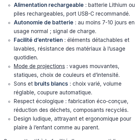
Alimentation rechargeable
: batterie Lithium ou
piles rechargeables, port USB-C recommandé.
Autonomie de batterie
: au moins 7-10 jours en
usage normal ; signal de charge.
Facilité d’entretien
: éléments détachables et
lavables, résistance des matériaux à l’usage
quotidien.
Mode de projections
: vagues mouvantes,
statiques, choix de couleurs et d’intensité.
Sons et
bruits blancs
: choix varié, volume
réglable, coupure automatique.
Respect écologique : fabrication éco-conçue,
réduction des déchets, composants recyclés.
Design ludique, attrayant et ergonomique pour
plaire à l’enfant comme au parent.