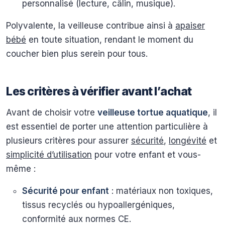
personnalisé (lecture, câlin, musique).
Polyvalente, la veilleuse contribue ainsi à
apaiser
bébé
en toute situation, rendant le moment du
coucher bien plus serein pour tous.
Les critères à vérifier avant l’achat
Avant de choisir votre
veilleuse tortue aquatique
, il
est essentiel de porter une attention particulière à
plusieurs critères pour assurer
sécurité
,
longévité
et
simplicité d’utilisation
pour votre enfant et vous-
même :
Sécurité pour enfant
: matériaux non toxiques,
tissus recyclés ou hypoallergéniques,
conformité aux normes CE.