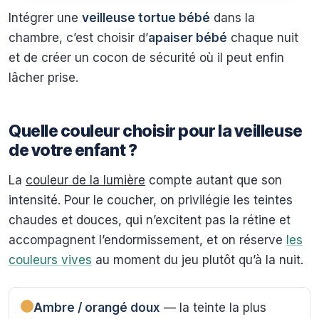
Intégrer une
veilleuse tortue bébé
dans la
chambre, c’est choisir d’
apaiser bébé
chaque nuit
et de créer un cocon de sécurité où il peut enfin
lâcher prise.
Quelle couleur choisir pour la veilleuse
de votre enfant ?
La
couleur de la lumière
compte autant que son
intensité. Pour le coucher, on privilégie les teintes
chaudes et douces, qui n’excitent pas la rétine et
accompagnent l’endormissement, et on réserve
les
couleurs vives
au moment du jeu plutôt qu’à la nuit.
Ambre / orangé doux
— la teinte la plus