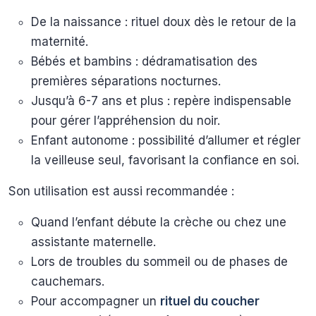
De la naissance : rituel doux dès le retour de la
maternité.
Bébés et bambins : dédramatisation des
premières séparations nocturnes.
Jusqu’à 6-7 ans et plus : repère indispensable
pour gérer l’appréhension du noir.
Enfant autonome : possibilité d’allumer et régler
la veilleuse seul, favorisant la confiance en soi.
Son utilisation est aussi recommandée :
Quand l’enfant débute la crèche ou chez une
assistante maternelle.
Lors de troubles du sommeil ou de phases de
cauchemars.
Pour accompagner un
rituel du coucher