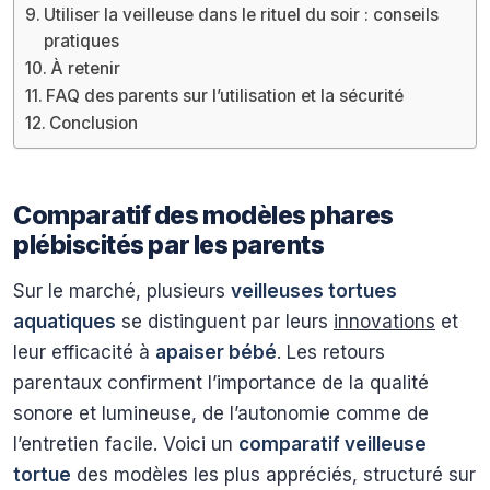
Utiliser la veilleuse dans le rituel du soir : conseils
pratiques
À retenir
FAQ des parents sur l’utilisation et la sécurité
Conclusion
Comparatif des modèles phares
plébiscités par les parents
Sur le marché, plusieurs
veilleuses tortues
aquatiques
se distinguent par leurs
innovations
et
leur efficacité à
apaiser bébé
. Les retours
parentaux confirment l’importance de la qualité
sonore et lumineuse, de l’autonomie comme de
l’entretien facile. Voici un
comparatif veilleuse
tortue
des modèles les plus appréciés, structuré sur