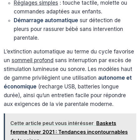
Réglages simples
: touche tactile, molette ou
commandes adaptées aux enfants.
Démarrage automatique
sur détection de
pleurs pour rassurer bébé sans intervention
parentale.
L’extinction automatique au terme du cycle favorise
un
sommeil profond
sans interruption par excès de
stimulation lumineuse ou sonore. Les modèles haut
de gamme privilégient une utilisation
autonome et
économique
(recharge USB, batteries longue
durée), ainsi qu’un entretien facile pour répondre
aux exigences de la vie parentale moderne.
Cette article peut vous intérésser
Baskets
femme hiver 2021 : Tendances incontournables