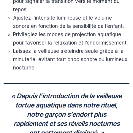
pour signaler la transition vers le moment du
repos.
Ajustez l’intensité lumineuse et le volume
sonore en fonction de la sensibilité de l’enfant.
Privilégiez les modes de projection aquatique
pour favoriser la relaxation et l’endormissement.
Laissez la veilleuse s’éteindre seule grâce à la
minuterie, évitant tout choc sonore ou lumineux
nocturne.
« Depuis l’introduction de la veilleuse
tortue aquatique dans notre rituel,
notre garçon s’endort plus
rapidement et ses réveils nocturnes
ont nettement diminué. »