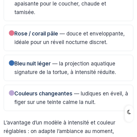
apaisante pour le coucher, chaude et
tamisée.
Rose / corail pâle
— douce et enveloppante,
idéale pour un réveil nocturne discret.
Bleu nuit léger
— la projection aquatique
signature de la tortue, à intensité réduite.
Couleurs changeantes
— ludiques en éveil, à
figer sur une teinte calme la nuit.
L’avantage d’un modèle à intensité et couleur
réglables : on adapte l’ambiance au moment,