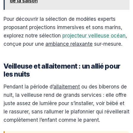
de la saison
Pour découvrir la sélection de modèles experts
proposant projections immersives et sons marins,
explorez notre sélection
projecteur veilleuse océan
,
conçue pour une
ambiance relaxante
sur-mesure.
Veilleuse et allaitement : un allié pour
les nuits
Pendant la période d’
allaitement
ou des biberons de
nuit, la veilleuse rend de grands services : elle offre
juste assez de lumière pour s’installer, voir bébé et
le rassurer, sans rallumer le plafonnier qui réveillerait
complètement l’enfant comme le parent.