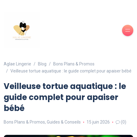
Aglae Lingerie
Blog
Bons Plans & Promos
Veilleuse tortue aquatique : le guide complet pour apaiser bébé
Veilleuse tortue aquatique : le
guide complet pour apaiser
bébé
Bons Plans & Promos
,
Guides & Conseils
15 juin 2026
(0)