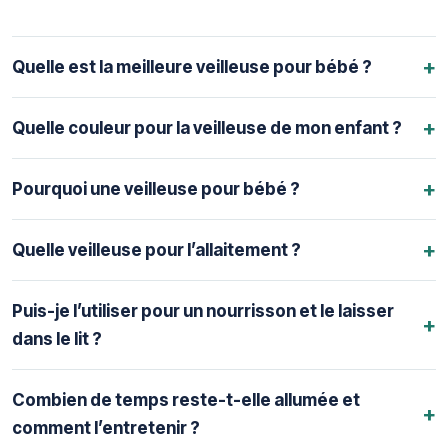
+
Quelle est la meilleure veilleuse pour bébé ?
+
Quelle couleur pour la veilleuse de mon enfant ?
+
Pourquoi une veilleuse pour bébé ?
+
Quelle veilleuse pour l’allaitement ?
Puis-je l’utiliser pour un nourrisson et le laisser
+
dans le lit ?
Combien de temps reste-t-elle allumée et
+
comment l’entretenir ?