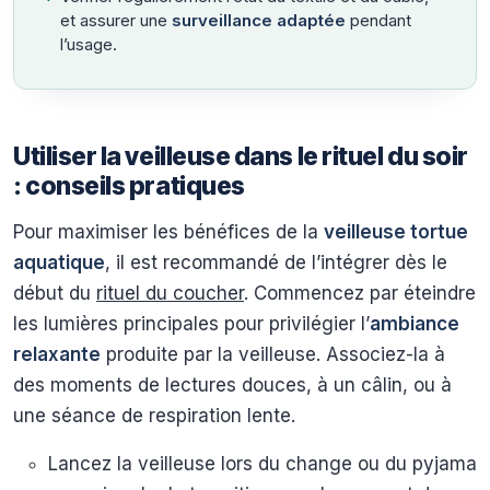
et assurer une
surveillance adaptée
pendant
l’usage.
Utiliser la veilleuse dans le rituel du soir
: conseils pratiques
Pour maximiser les bénéfices de la
veilleuse tortue
aquatique
, il est recommandé de l’intégrer dès le
début du
rituel du coucher
. Commencez par éteindre
les lumières principales pour privilégier l’
ambiance
relaxante
produite par la veilleuse. Associez-la à
des moments de lectures douces, à un câlin, ou à
une séance de respiration lente.
Lancez la veilleuse lors du change ou du pyjama