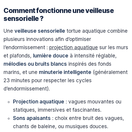
Comment fonctionne une veilleuse
sensorielle ?
Une
veilleuse sensorielle
tortue aquatique combine
plusieurs innovations afin d’optimiser
l’endormissement :
projection aquatique
sur les murs
et plafonds,
lumière douce
à intensité réglable,
mélodies ou bruits blancs
inspirés des fonds
marins, et une
minuterie intelligente
(généralement
23 minutes pour respecter les cycles
d’endormissement).
Projection aquatique
: vagues mouvantes ou
statiques, immersives et fascinantes.
Sons apaisants
: choix entre bruit des vagues,
chants de baleine, ou musiques douces.