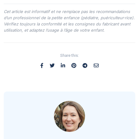
Cet article est informatif et ne remplace pas les recommandations
d’un professionnel de la petite enfance (pédiatre, puériculteur·rice).
Vérifiez toujours la conformité et les consignes du fabricant avant
utilisation, et adaptez l’usage à l’âge de votre enfant.
Share this: