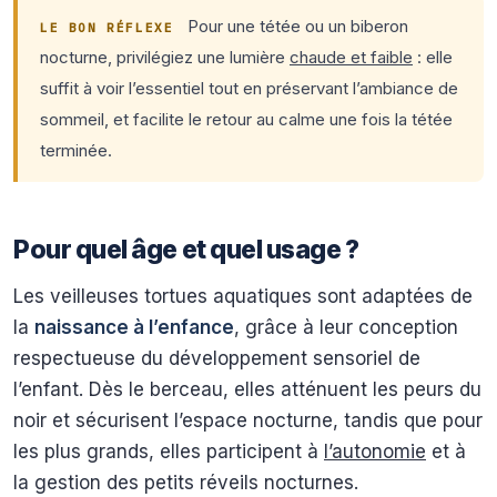
Pour une tétée ou un biberon
LE BON RÉFLEXE
nocturne, privilégiez une lumière
chaude et faible
: elle
suffit à voir l’essentiel tout en préservant l’ambiance de
sommeil, et facilite le retour au calme une fois la tétée
terminée.
Pour quel âge et quel usage ?
Les veilleuses tortues aquatiques sont adaptées de
la
naissance à l’enfance
, grâce à leur conception
respectueuse du développement sensoriel de
l’enfant. Dès le berceau, elles atténuent les peurs du
noir et sécurisent l’espace nocturne, tandis que pour
les plus grands, elles participent à
l’autonomie
et à
la gestion des petits réveils nocturnes.