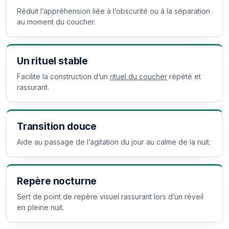
Réduit l’appréhension liée à l’obscurité ou à la séparation
au moment du coucher.
Un rituel stable
Facilite la construction d’un
rituel du coucher
répété et
rassurant.
Transition douce
Aide au passage de l’agitation du jour au calme de la nuit.
Repère nocturne
Sert de point de repère visuel rassurant lors d’un réveil
en pleine nuit.