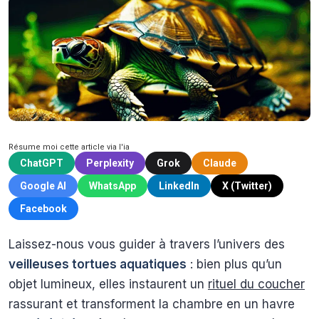
Résume moi cette article via l'ia
ChatGPT
Perplexity
Grok
Claude
Google AI
WhatsApp
LinkedIn
X (Twitter)
Facebook
Laissez-nous vous guider à travers l’univers des
veilleuses tortues aquatiques
: bien plus qu’un
objet lumineux, elles instaurent un
rituel du coucher
rassurant et transforment la chambre en un havre