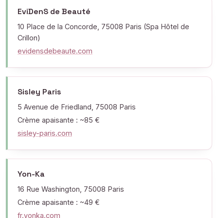
EviDenS de Beauté
10 Place de la Concorde, 75008 Paris (Spa Hôtel de
Crillon)
evidensdebeaute.com
Sisley Paris
5 Avenue de Friedland, 75008 Paris
Crème apaisante : ~85 €
sisley-paris.com
Yon-Ka
16 Rue Washington, 75008 Paris
Crème apaisante : ~49 €
fr.yonka.com