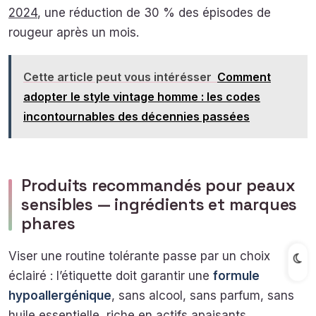
2024
, une réduction de 30 % des épisodes de
rougeur après un mois.
Cette article peut vous intérésser
Comment
adopter le style vintage homme : les codes
incontournables des décennies passées
Produits recommandés pour peaux
sensibles — ingrédients et marques
phares
Viser une routine tolérante passe par un choix
éclairé : l’étiquette doit garantir une
formule
hypoallergénique
, sans alcool, sans parfum, sans
huile essentielle, riche en actifs apaisants.