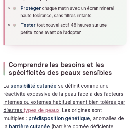
Protéger
chaque matin avec un écran minéral
haute tolérance, sans filtres irritants.
Tester
tout nouvel actif 48 heures sur une
petite zone avant de l’adopter.
Comprendre les besoins et les
spécificités des peaux sensibles
La
sensibilité cutanée
se définit comme une
réactivité excessive de la peau face à des facteurs
internes ou externes habituellement bien tolérés par
d’autres
types de peaux
. Les origines sont
multiples :
prédisposition génétique
, anomalies de
la
barrière cutanée
(barrière cornée déficiente,