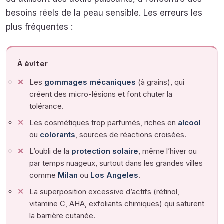
besoins réels de la peau sensible. Les erreurs les
plus fréquentes :
À éviter
Les
gommages mécaniques
(à grains), qui
créent des micro-lésions et font chuter la
tolérance.
Les cosmétiques trop parfumés, riches en
alcool
ou
colorants
, sources de réactions croisées.
L’oubli de la
protection solaire
, même l’hiver ou
par temps nuageux, surtout dans les grandes villes
comme
Milan
ou
Los Angeles
.
La superposition excessive d’actifs (rétinol,
vitamine C, AHA, exfoliants chimiques) qui saturent
la barrière cutanée.