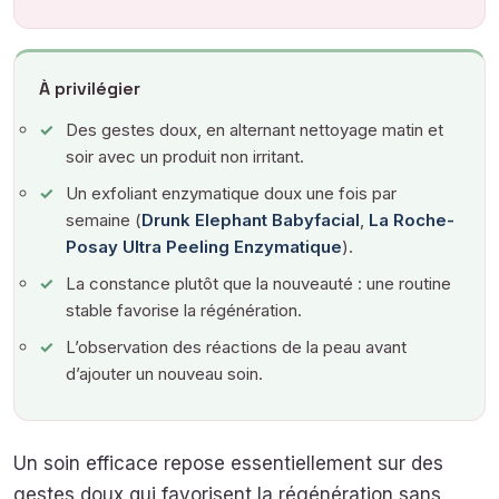
À privilégier
Des gestes doux, en alternant nettoyage matin et
soir avec un produit non irritant.
Un exfoliant enzymatique doux une fois par
semaine (
Drunk Elephant Babyfacial
,
La Roche-
Posay Ultra Peeling Enzymatique
).
La constance plutôt que la nouveauté : une routine
stable favorise la régénération.
L’observation des réactions de la peau avant
d’ajouter un nouveau soin.
Un soin efficace repose essentiellement sur des
gestes doux qui favorisent la régénération sans