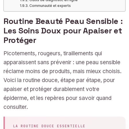
Communauté et experts
Routine Beauté Peau Sensible :
Les Soins Doux pour Apaiser et
Protéger
Picotements, rougeurs, tiraillements qui
apparaissent sans prévenir : une peau sensible
réclame moins de produits, mais mieux choisis.
Voici la routine douce, étape par étape, pour
apaiser et protéger durablement votre
épiderme, et les repères pour savoir quand
consulter.
LA ROUTINE DOUCE ESSENTIELLE