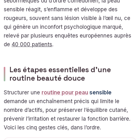
séborrhéiques ou d’ordre comédonien, la peau
sensible réagit, s’enflamme et développe des
rougeurs, souvent sans lésion visible à l’œil nu, ce
qui génère un inconfort psychologique marqué,
relevé par plusieurs enquêtes européennes auprès
de
40 000 patients
.
Les étapes essentielles d’une
routine beauté douce
Structurer une
routine pour peau
sensible
demande un enchaînement précis qui limite le
nombre d’actifs, pour préserver l’équilibre cutané,
prévenir l’irritation et restaurer la fonction barrière.
Voici les cinq gestes clés, dans l’ordre.