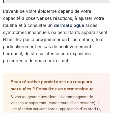
L’avenir de votre épiderme dépend de votre
capacité à observer ses réactions, à ajuster votre
routine et à consulter un
dermatologue
si des
symptômes inhabituels ou persistants apparaissent.
N’hésitez pas à programmer un bilan cutané, tout
particulièrement en cas de bouleversement
hormonal, de stress intense ou d’exposition
prolongée à de nouveaux climats.
Peau réactive persistante ou rougeurs
marquées ? Consultez un dermatologue
Si vos rougeurs s’installent, s’accompagnent de
vaisseaux apparents (évocateurs d’une rosacée), si
une réaction survient après l’application d’un produit,