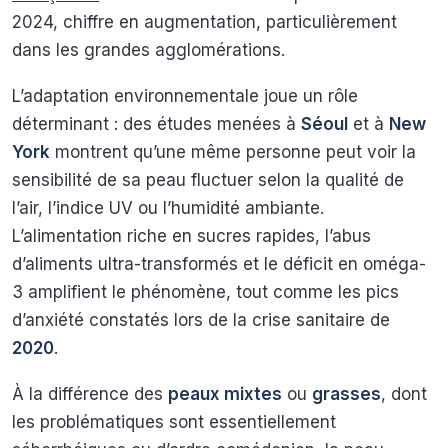
2024, chiffre en augmentation, particulièrement
dans les grandes agglomérations.
L’adaptation environnementale joue un rôle
déterminant : des études menées à
Séoul
et à
New
York
montrent qu’une même personne peut voir la
sensibilité de sa peau fluctuer selon la qualité de
l’air, l’indice UV ou l’humidité ambiante.
L’alimentation riche en sucres rapides, l’abus
d’aliments ultra-transformés et le déficit en oméga-
3 amplifient le phénomène, tout comme les pics
d’anxiété constatés lors de la crise sanitaire de
2020
.
À la différence des
peaux mixtes
ou
grasses
, dont
les problématiques sont essentiellement