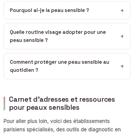
Pourquoi ai-je la peau sensible ?
Quelle routine visage adopter pour une
peau sensible ?
Comment protéger une peau sensible au
quotidien ?
Carnet d’adresses et ressources
pour peaux sensibles
Pour aller plus loin, voici des établissements
parisiens spécialisés, des outils de diagnostic en