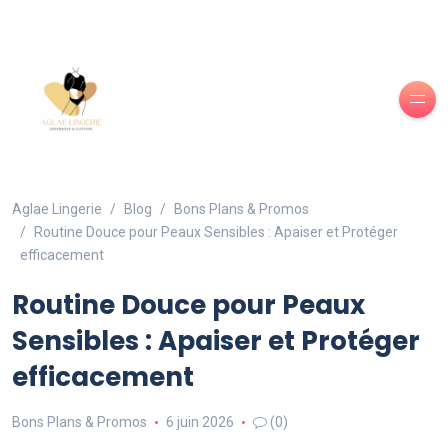
Aglae Lingerie
Blog
Bons Plans & Promos
Routine Douce pour Peaux Sensibles : Apaiser et Protéger
efficacement
Routine Douce pour Peaux
Sensibles : Apaiser et Protéger
efficacement
Bons Plans & Promos
6 juin 2026
(0)