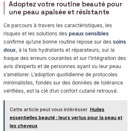
Adoptez votre routine beauté pour
une peau apaisée et résistante
Ce parcours à travers les caractéristiques, les
risques et les solutions des
peaux sensibles
confirme qu’une bonne routine repose sur des
soins
doux
, à la fois hydratants et réparateurs, sur la
traque des erreurs courantes et sur l’intégration des
avis d’experts et de personnes ayant vu leur peau
s’améliorer. L’adoption quotidienne de protocoles
minimalistes, fondés sur des données de tolérance
vérifiées, est la clé d’un confort cutané retrouvé.
Cette article peut vous intérésser
Huiles
essentielles beauté : leurs vertus pour la peau et
les cheveux