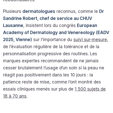
Plusieurs
dermatologues
reconnus, comme le
Dr
Sandrine Robert, chef de service au CHUV
Lausanne
, insistent lors du congrès
European
Academy of Dermatology and Venereology (EADV
2025, Vienne)
sur l’importance du
suivi sur-mesure
,
de l’évaluation régulière de la tolérance et de la
personnalisation progressive des routines. Les
marques expertes recommandent de ne jamais
cesser brutalement l’usage d’un soin si la peau ne
réagit pas positivement dans les 10 jours : la
patience reste de mise, comme l’ont montré des
essais cliniques menés sur plus de
1 500 sujets de
18 à 70 ans
.