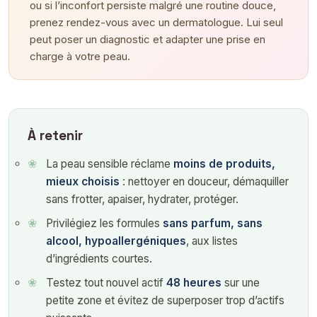
ou si l’inconfort persiste malgré une routine douce,
prenez rendez-vous avec un dermatologue. Lui seul
peut poser un diagnostic et adapter une prise en
charge à votre peau.
À retenir
La peau sensible réclame
moins de produits,
mieux choisis
: nettoyer en douceur, démaquiller
sans frotter, apaiser, hydrater, protéger.
Privilégiez les formules
sans parfum, sans
alcool, hypoallergéniques
, aux listes
d’ingrédients courtes.
Testez tout nouvel actif
48 heures
sur une
petite zone et évitez de superposer trop d’actifs