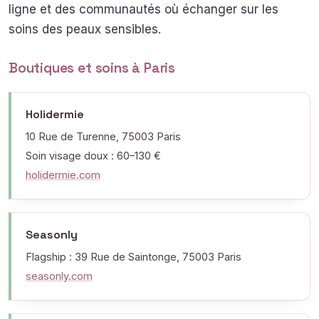
ligne et des communautés où échanger sur les
soins des peaux sensibles.
Boutiques et soins à Paris
Holidermie
10 Rue de Turenne, 75003 Paris
Soin visage doux : 60–130 €
holidermie.com
Seasonly
Flagship : 39 Rue de Saintonge, 75003 Paris
seasonly.com