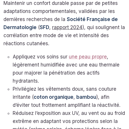
Maintenir un confort durable passe par de petites
adaptations comportementales, validées par les
dernières recherches de la
Société Française de
Dermatologie
(
SFD
,
rapport 2024
), qui soulignent la
corrélation entre mode de vie et intensité des
réactions cutanées.
Appliquez vos soins sur
une peau propre
,
légèrement humidifiée avec une eau thermale
pour majorer la pénétration des actifs
hydratants.
Privilégiez les vêtements doux, sans couture
irritante (
coton organique
,
bambou
), afin
d’éviter tout frottement amplifiant la réactivité.
Réduisez l’exposition aux UV, au vent ou au froid
extrême en adaptant vos protections selon la