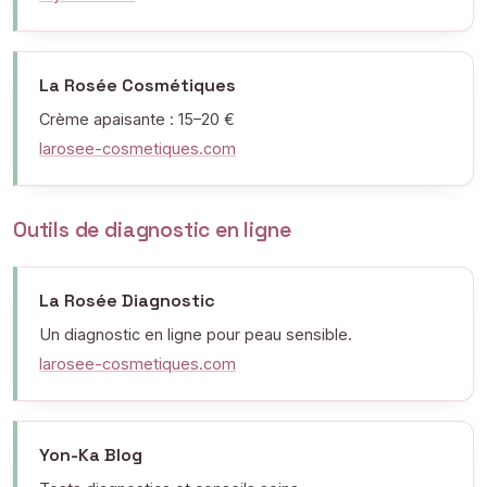
La Rosée Cosmétiques
Crème apaisante : 15–20 €
larosee-cosmetiques.com
Outils de diagnostic en ligne
La Rosée Diagnostic
Un diagnostic en ligne pour peau sensible.
larosee-cosmetiques.com
Yon-Ka Blog