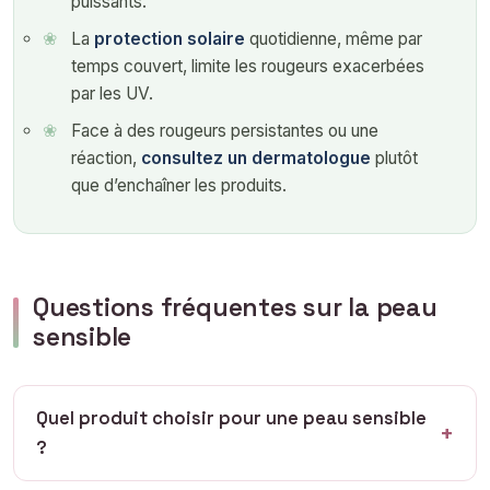
puissants.
La
protection solaire
quotidienne, même par
temps couvert, limite les rougeurs exacerbées
par les UV.
Face à des rougeurs persistantes ou une
réaction,
consultez un dermatologue
plutôt
que d’enchaîner les produits.
Questions fréquentes sur la peau
sensible
Quel produit choisir pour une peau sensible
?