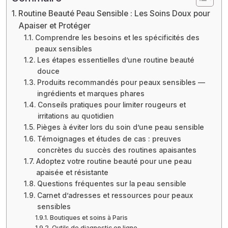
Routine Beauté Peau Sensible : Les Soins Doux pour
Apaiser et Protéger
Comprendre les besoins et les spécificités des
peaux sensibles
Les étapes essentielles d’une routine beauté
douce
Produits recommandés pour peaux sensibles —
ingrédients et marques phares
Conseils pratiques pour limiter rougeurs et
irritations au quotidien
Pièges à éviter lors du soin d’une peau sensible
Témoignages et études de cas : preuves
concrètes du succès des routines apaisantes
Adoptez votre routine beauté pour une peau
apaisée et résistante
Questions fréquentes sur la peau sensible
Carnet d’adresses et ressources pour peaux
sensibles
Boutiques et soins à Paris
Outils de diagnostic en ligne