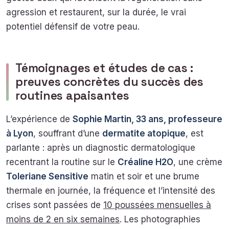
agression et restaurent, sur la durée, le vrai
potentiel défensif de votre peau.
Témoignages et études de cas :
preuves concrètes du succès des
routines apaisantes
L’expérience de
Sophie Martin, 33 ans, professeure
à Lyon
, souffrant d’une
dermatite atopique
, est
parlante : après un diagnostic dermatologique
recentrant la routine sur le
Créaline H2O
, une crème
Toleriane Sensitive
matin et soir et une brume
thermale en journée, la fréquence et l’intensité des
crises sont passées de
10 poussées mensuelles à
moins de 2 en six semaines
. Les photographies