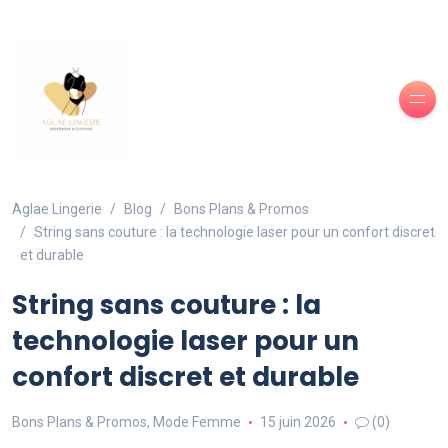
Aglae Lingerie
Blog
Bons Plans & Promos
String sans couture : la technologie laser pour un confort discret
et durable
String sans couture : la
technologie laser pour un
confort discret et durable
Bons Plans & Promos
,
Mode Femme
15 juin 2026
(0)