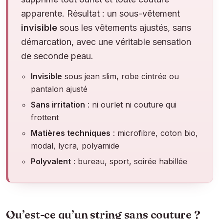
apparente. Résultat : un sous-vêtement
invisible
sous les vêtements ajustés, sans
démarcation, avec une véritable sensation
de seconde peau.
Invisible
sous jean slim, robe cintrée ou
pantalon ajusté
Sans irritation
: ni ourlet ni couture qui
frottent
Matières techniques
: microfibre, coton bio,
modal, lycra, polyamide
Polyvalent
: bureau, sport, soirée habillée
Qu’est-ce qu’un string sans couture ?