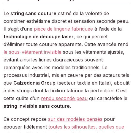
Le
string sans couture
est né de la volonté de
combiner esthétisme discret et sensation seconde peau.
Il s’agit d’une
pièce de lingerie fabriquée
à l’aide de la
technologie de découpe laser
, ce qui permet
d’éliminer toute couture apparente. Cette avancée rend
le sous-vêtement invisible
sous les vêtements ajustés,
évitant ainsi les lignes disgracieuses souvent
remarquées avec les modèles traditionnels. Le
processus industriel, mis en œuvre par des acteurs tels
que
Calzedonia Group
(secteur textile en Italie), aboutit
à des strings dont la finition talonne la perfection. C’est
cette quête d’un
rendu seconde peau
qui caractérise le
string invisible sans couture
.
Ce concept repose
sur des modèles pensés
pour
épouser fidèlement
toutes les silhouettes, quelles que