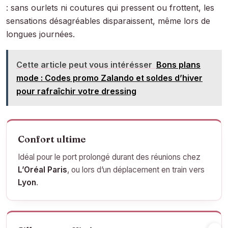
: sans ourlets ni coutures qui pressent ou frottent, les
sensations désagréables disparaissent, même lors de
longues journées.
Cette article peut vous intérésser
Bons plans
mode : Codes promo Zalando et soldes d’hiver
pour rafraîchir votre dressing
Confort ultime
Idéal pour le port prolongé durant des réunions chez
L’Oréal Paris
, ou lors d’un déplacement en train vers
Lyon
.