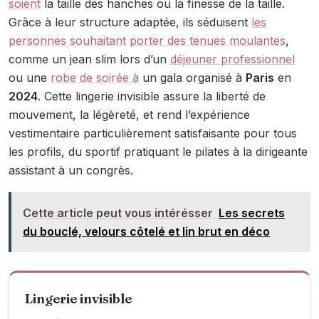
soient
la taille des hanches ou la finesse de la taille.
Grâce à leur structure adaptée, ils séduisent
les
personnes souhaitant
porter des tenues moulantes
,
comme un jean slim lors d’un
déjeuner professionnel
ou une
robe de soirée à
un gala organisé à
Paris
en
2024
. Cette lingerie invisible assure la liberté de
mouvement, la légèreté, et rend l’expérience
vestimentaire particulièrement satisfaisante pour tous
les profils, du sportif pratiquant le pilates à la dirigeante
assistant à un congrès.
Cette article peut vous intérésser
Les secrets
du bouclé, velours côtelé et lin brut en déco
Lingerie invisible