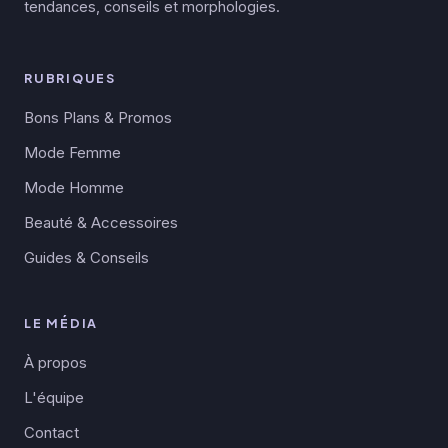
tendances, conseils et morphologies.
RUBRIQUES
Bons Plans & Promos
Mode Femme
Mode Homme
Beauté & Accessoires
Guides & Conseils
LE MÉDIA
À propos
L'équipe
Contact