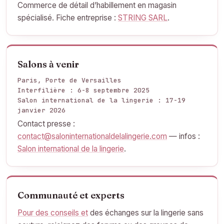
Commerce de détail d’habillement en magasin
spécialisé. Fiche entreprise :
STRING SARL
.
Salons à venir
Paris, Porte de Versailles
Interfilière : 6-8 septembre 2025
Salon international de la lingerie : 17-19
janvier 2026
Contact presse :
contact@saloninternationaldelalingerie.com
— infos :
Salon international de la lingerie
.
Communauté et experts
Pour des conseils et
des échanges sur la lingerie sans