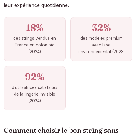
leur expérience quotidienne.
18%
32%
des strings vendus en
des modèles premium
France en coton bio
avec label
(2024)
environnemental (2023)
92%
d’utilisatrices satisfaites
de la lingerie invisible
(2024)
Comment choisir le bon string sans