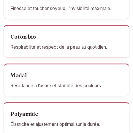
Finesse et toucher soyeux, l’invisibilité maximale.
Coton bio
Respirabilité et respect de la peau au quotidien.
Modal
Résistance à l’usure et stabilité des couleurs.
Polyamide
Élasticité et ajustement optimal sur la durée.