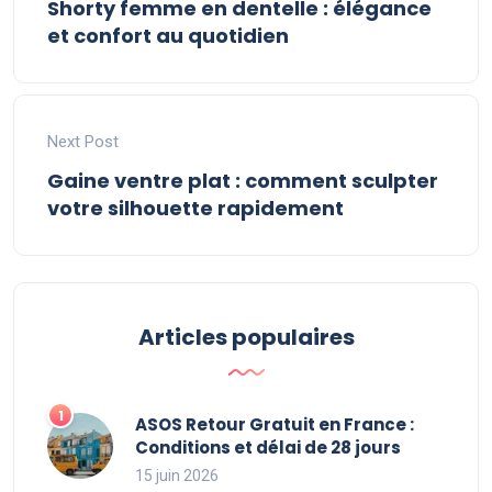
Shorty femme en dentelle : élégance
et confort au quotidien
Next Post
Gaine ventre plat : comment sculpter
votre silhouette rapidement
Articles populaires
ASOS Retour Gratuit en France :
Conditions et délai de 28 jours
15 juin 2026