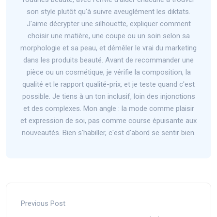
son style plutôt qu'à suivre aveuglément les diktats.
J'aime décrypter une silhouette, expliquer comment
choisir une matière, une coupe ou un soin selon sa
morphologie et sa peau, et démêler le vrai du marketing
dans les produits beauté. Avant de recommander une
pièce ou un cosmétique, je vérifie la composition, la
qualité et le rapport qualité-prix, et je teste quand c'est
possible. Je tiens à un ton inclusif, loin des injonctions
et des complexes. Mon angle : la mode comme plaisir
et expression de soi, pas comme course épuisante aux
nouveautés. Bien s'habiller, c'est d'abord se sentir bien.
Previous Post