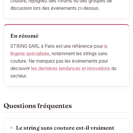
couture, rejoignez des forums ou des groupes de
discussion lors des événements ci-dessus.
En résumé
STRING SARL à Paris est une référence pour
la
lingerie spécialisée
, notamment les strings sans
couture. Ne manquez pas les événements pour
découvrir
les dernières
tendances et innovations
du
secteur.
Questions fréquentes
Le string sans couture est-il vraiment