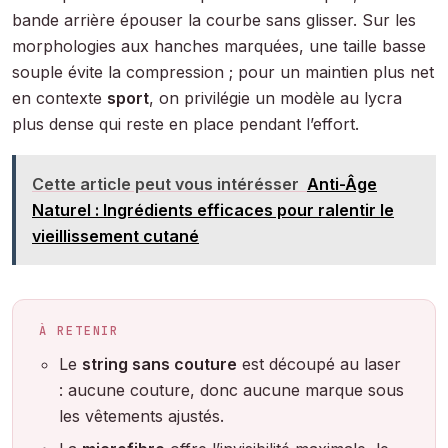
bande arrière épouser la courbe sans glisser. Sur les
morphologies aux hanches marquées, une taille basse
souple évite la compression ; pour un maintien plus net
en contexte
sport
, on privilégie un modèle au lycra
plus dense qui reste en place pendant l’effort.
Cette article peut vous intérésser
Anti-Âge
Naturel : Ingrédients efficaces pour ralentir le
vieillissement cutané
À RETENIR
Le
string sans couture
est découpé au laser
: aucune couture, donc aucune marque sous
les vêtements ajustés.