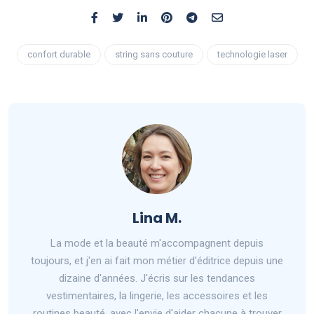
confort durable
string sans couture
technologie laser
Lina M.
La mode et la beauté m'accompagnent depuis
toujours, et j'en ai fait mon métier d'éditrice depuis une
dizaine d'années. J'écris sur les tendances
vestimentaires, la lingerie, les accessoires et les
routines beauté, avec l'envie d'aider chacune à trouver