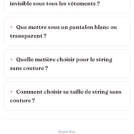
invisible sous tous les vêtements ?
Que mettre sous un pantalon blanc ou
transparent ?
Quelle matière choisir pour le string
sans couture ?
Comment choisir sa taille de string sans
couture ?
Share this: