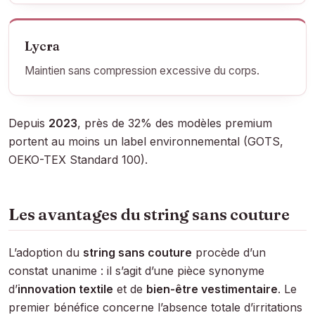
Lycra
Maintien sans compression excessive du corps.
Depuis
2023
, près de 32% des modèles premium
portent au moins un label environnemental (GOTS,
OEKO-TEX Standard 100).
Les avantages du string sans couture
L’adoption du
string sans couture
procède d’un
constat unanime : il s’agit d’une pièce synonyme
d’
innovation textile
et de
bien-être vestimentaire
. Le
premier bénéfice concerne l’absence totale d’irritations