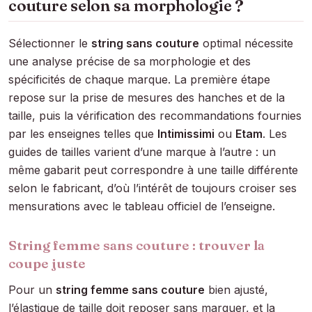
couture selon sa morphologie ?
Sélectionner le
string sans couture
optimal nécessite
une analyse précise de sa morphologie et des
spécificités de chaque marque. La première étape
repose sur la prise de mesures des hanches et de la
taille, puis la vérification des recommandations fournies
par les enseignes telles que
Intimissimi
ou
Etam
. Les
guides de tailles varient d’une marque à l’autre : un
même gabarit peut correspondre à une taille différente
selon le fabricant, d’où l’intérêt de toujours croiser ses
mensurations avec le tableau officiel de l’enseigne.
String femme sans couture : trouver la
coupe juste
Pour un
string femme sans couture
bien ajusté,
l’élastique de taille doit reposer sans marquer, et la