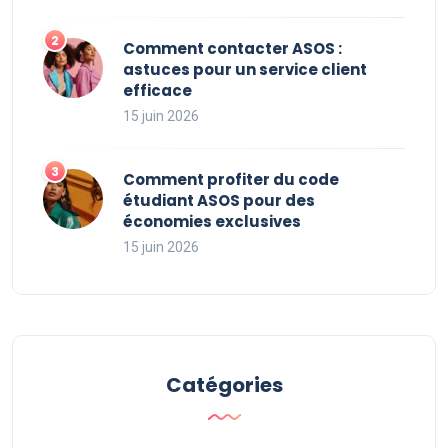
Comment contacter ASOS :
astuces pour un service client
efficace
15 juin 2026
Comment profiter du code
étudiant ASOS pour des
économies exclusives
15 juin 2026
Catégories