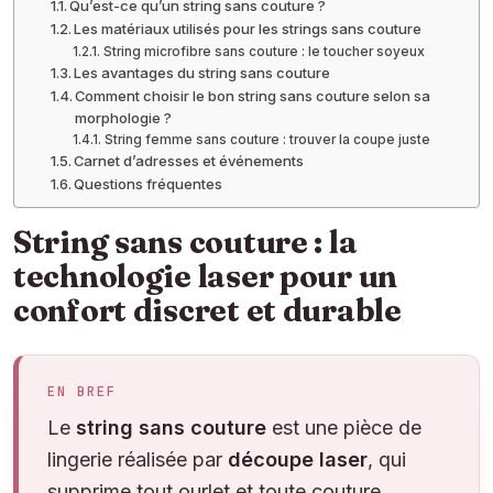
Qu’est-ce qu’un string sans couture ?
Les matériaux utilisés pour les strings sans couture
String microfibre sans couture : le toucher soyeux
Les avantages du string sans couture
Comment choisir le bon string sans couture selon sa
morphologie ?
String femme sans couture : trouver la coupe juste
Carnet d’adresses et événements
Questions fréquentes
String sans couture : la
technologie laser pour un
confort discret et durable
EN BREF
Le
string sans couture
est une pièce de
lingerie réalisée par
découpe laser
, qui
supprime tout ourlet et toute couture