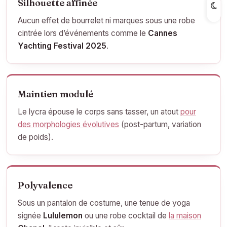
Silhouette affinée
Aucun effet de bourrelet ni marques sous une robe
cintrée lors d’événements comme le
Cannes
Yachting Festival 2025
.
Maintien modulé
Le lycra épouse le corps sans tasser, un atout
pour
des morphologies évolutives
(post-partum, variation
de poids).
Polyvalence
Sous un pantalon de costume, une tenue de yoga
signée
Lululemon
ou une robe cocktail de
la maison