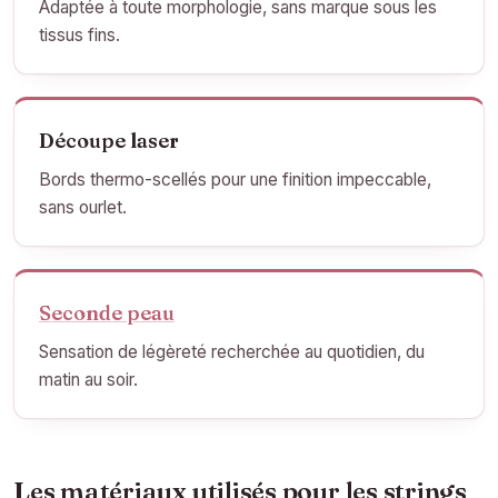
Adaptée à toute morphologie, sans marque sous les
tissus fins.
Découpe laser
Bords thermo-scellés pour une finition impeccable,
sans ourlet.
Seconde peau
Sensation de légèreté recherchée au quotidien, du
matin au soir.
Les matériaux utilisés pour les strings