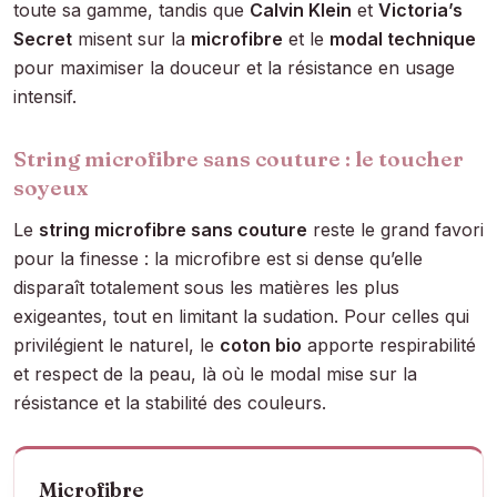
toute sa gamme, tandis que
Calvin Klein
et
Victoria’s
Secret
misent sur la
microfibre
et le
modal technique
pour maximiser la douceur et la résistance en usage
intensif.
String microfibre sans couture : le toucher
soyeux
Le
string microfibre sans couture
reste le grand favori
pour la finesse : la microfibre est si dense qu’elle
disparaît totalement sous les matières les plus
exigeantes, tout en limitant la sudation. Pour celles qui
privilégient le naturel, le
coton bio
apporte respirabilité
et respect de la peau, là où le modal mise sur la
résistance et la stabilité des couleurs.
Microfibre