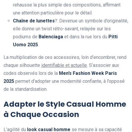
rehausse la plus simple des compositions, affirmant
une attention particulière pour le détail.
Chaîne de lunettes
?: Devenue un symbole d’originalité,
elle donne un twist rétro-savant, relayée sur les
podiums de
Balenciaga
et dans la rue lors du
Pitti
Uomo 2025
.
La multiplication de ces accessoires, loin d’encombrer, rend
chaque silhouette
identifiable et actuelle
. S’associer aux
codes observés lors de la
Men’s Fashion Week Paris
2025
permet d’adopter une modernité confiante, à l’opposé
de la standardisation.
Adapter le Style Casual Homme
à Chaque Occasion
L’agilité du
look casual homme
se mesure à sa capacité