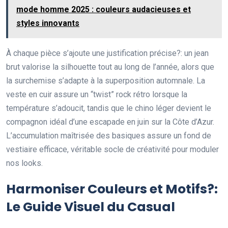
mode homme 2025 : couleurs audacieuses et
styles innovants
À chaque pièce s’ajoute une justification précise?: un jean
brut valorise la silhouette tout au long de l’année, alors que
la surchemise s’adapte à la superposition automnale. La
veste en cuir assure un “twist” rock rétro lorsque la
température s’adoucit, tandis que le chino léger devient le
compagnon idéal d’une escapade en juin sur la Côte d’Azur.
L’accumulation maîtrisée des basiques assure un fond de
vestiaire efficace, véritable socle de créativité pour moduler
nos looks.
Harmoniser Couleurs et Motifs?:
Le Guide Visuel du Casual