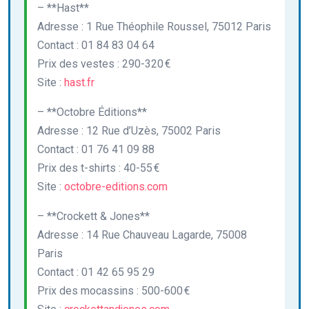
– **Hast**
Adresse : 1 Rue Théophile Roussel, 75012 Paris
Contact : 01 84 83 04 64
Prix des vestes : 290-320 €
Site :
hast.fr
– **Octobre Éditions**
Adresse : 12 Rue d’Uzès, 75002 Paris
Contact : 01 76 41 09 88
Prix des t-shirts : 40-55 €
Site :
octobre-editions.com
– **Crockett & Jones**
Adresse : 14 Rue Chauveau Lagarde, 75008
Paris
Contact : 01 42 65 95 29
Prix des mocassins : 500-600 €