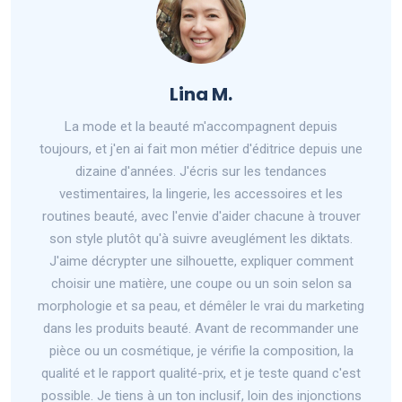
Lina M.
La mode et la beauté m'accompagnent depuis
toujours, et j'en ai fait mon métier d'éditrice depuis une
dizaine d'années. J'écris sur les tendances
vestimentaires, la lingerie, les accessoires et les
routines beauté, avec l'envie d'aider chacune à trouver
son style plutôt qu'à suivre aveuglément les diktats.
J'aime décrypter une silhouette, expliquer comment
choisir une matière, une coupe ou un soin selon sa
morphologie et sa peau, et démêler le vrai du marketing
dans les produits beauté. Avant de recommander une
pièce ou un cosmétique, je vérifie la composition, la
qualité et le rapport qualité-prix, et je teste quand c'est
possible. Je tiens à un ton inclusif, loin des injonctions