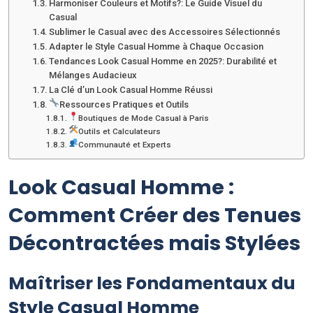
Harmoniser Couleurs et Motifs?: Le Guide Visuel du
Casual
Sublimer le Casual avec des Accessoires Sélectionnés
Adapter le Style Casual Homme à Chaque Occasion
Tendances Look Casual Homme en 2025?: Durabilité et
Mélanges Audacieux
La Clé d’un Look Casual Homme Réussi
Ressources Pratiques et Outils
Boutiques de Mode Casual à Paris
Outils et Calculateurs
Communauté et Experts
Look Casual Homme :
Comment Créer des Tenues
Décontractées mais Stylées
Maîtriser les Fondamentaux du
Style Casual Homme