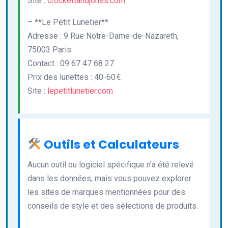
Site :
crockettandjones.com
– **Le Petit Lunetier**
Adresse : 9 Rue Notre-Dame-de-Nazareth,
75003 Paris
Contact : 09 67 47 68 27
Prix des lunettes : 40-60 €
Site :
lepetitlunetier.com
Outils et Calculateurs
Aucun outil ou logiciel spécifique n’a été relevé
dans les données, mais vous pouvez explorer
les sites de marques mentionnées pour des
conseils de style et des sélections de produits.