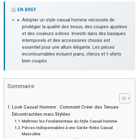
EN BREF
▸
Adopter un style casual homme nécessite de
privilégier la qualité des tissus, des coupes ajustées
et des couleurs sobres. Investir dans des basiques
intemporels et des accessoires choisis est
essentiel pour une allure élégante. Les pièces
incontournables incluent jeans, chinos et t-shirts
bien coupés.
Sommaire
Look Casual Homme : Comment Créer des Tenues
Décontractées mais Stylées
Maîtriser les Fondamentaux du Style Casual Homme
Pièces Indispensables à une Garde-Robe Casual
Masculine