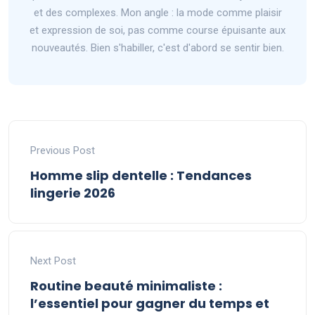
et des complexes. Mon angle : la mode comme plaisir
et expression de soi, pas comme course épuisante aux
nouveautés. Bien s'habiller, c'est d'abord se sentir bien.
Previous Post
Homme slip dentelle : Tendances
lingerie 2026
Next Post
Routine beauté minimaliste :
l’essentiel pour gagner du temps et