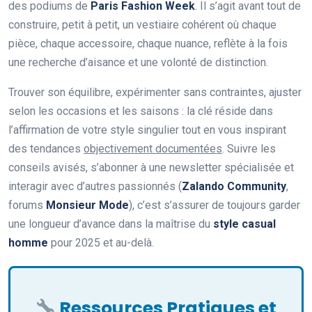
des podiums de
Paris Fashion Week
. Il s’agit avant tout de
construire, petit à petit, un vestiaire cohérent où chaque
pièce, chaque accessoire, chaque nuance, reflète à la fois
une recherche d’aisance et une volonté de distinction.
Trouver son équilibre, expérimenter sans contraintes, ajuster
selon les occasions et les saisons : la clé réside dans
l’affirmation de votre style singulier tout en vous inspirant
des tendances
objectivement documentées
. Suivre les
conseils avisés, s’abonner à une newsletter spécialisée et
interagir avec d’autres passionnés (
Zalando Community
,
forums
Monsieur Mode
), c’est s’assurer de toujours garder
une longueur d’avance dans la maîtrise du
style casual
homme
pour 2025 et au-delà.
Ressources Pratiques et