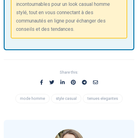
incontournables pour un look casual homme
stylé, tout en vous connectant à des
communautés en ligne pour échanger des
conseils et des tendances.
Share this:
mode homme
style casual
tenues elegantes