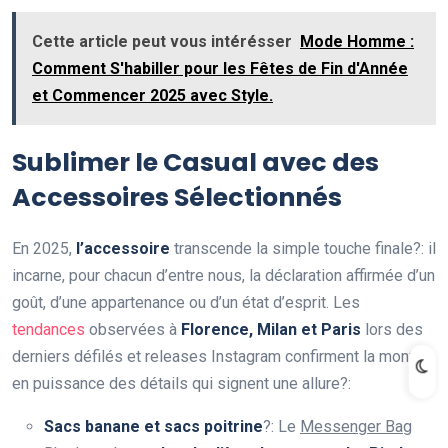
Cette article peut vous intérésser
Mode Homme :
Comment S'habiller pour les Fêtes de Fin d'Année
et Commencer 2025 avec Style.
Sublimer le Casual avec des
Accessoires Sélectionnés
En 2025,
l’accessoire
transcende la simple touche finale?: il
incarne, pour chacun d’entre nous, la déclaration affirmée d’un
goût, d’une appartenance ou d’un état d’esprit. Les
tendances
observées à
Florence, Milan et Paris
lors des
derniers défilés et releases Instagram confirment la montée
en puissance des détails qui signent une allure?:
Sacs banane et sacs poitrine
?: Le
Messenger Bag