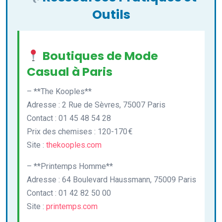
Outils
Boutiques de Mode
Casual à Paris
– **The Kooples**
Adresse : 2 Rue de Sèvres, 75007 Paris
Contact : 01 45 48 54 28
Prix des chemises : 120-170 €
Site :
thekooples.com
– **Printemps Homme**
Adresse : 64 Boulevard Haussmann, 75009 Paris
Contact : 01 42 82 50 00
Site :
printemps.com