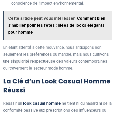
conscience de l’impact environnemental.
Cette article peut vous intérésser
Comment bien
s’habiller pour les fêtes : idées de looks élégants
pour homme
En étant attentif à cette mouvance, nous anticipons non
seulement les préférences du marché, mais nous cultivons
une singularité respectueuse des valeurs contemporaines
qui traversent le secteur mode homme.
La Clé d’un Look Casual Homme
Réussi
Réussir un
look casual homme
ne tient ni du hasard ni de la
conformité passive aux prescriptions des influenceurs ou