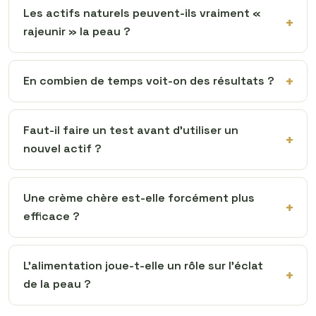
Les actifs naturels peuvent-ils vraiment «
rajeunir » la peau ?
En combien de temps voit-on des résultats ?
Faut-il faire un test avant d’utiliser un
nouvel actif ?
Une crème chère est-elle forcément plus
efficace ?
L’alimentation joue-t-elle un rôle sur l’éclat
de la peau ?