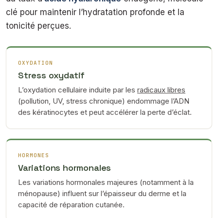
clé pour maintenir l’hydratation profonde et la
tonicité perçues.
OXYDATION
Stress oxydatif
L’oxydation cellulaire induite par les
radicaux libres
(pollution, UV, stress chronique) endommage l’ADN
des kératinocytes et peut accélérer la perte d’éclat.
HORMONES
Variations hormonales
Les variations hormonales majeures (notamment à la
ménopause) influent sur l’épaisseur du derme et la
capacité de réparation cutanée.