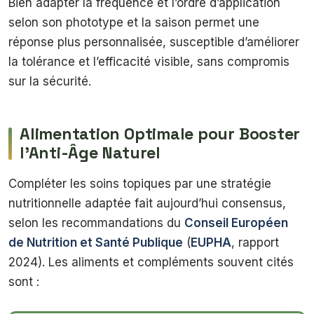
Bien adapter la fréquence et l’ordre d’application
selon son phototype et la saison permet une
réponse plus personnalisée, susceptible d’améliorer
la tolérance et l’efficacité visible, sans compromis
sur la sécurité.
Alimentation Optimale pour Booster
l’Anti-Âge Naturel
Compléter les soins topiques par une stratégie
nutritionnelle adaptée fait aujourd’hui consensus,
selon les recommandations du
Conseil Européen
de Nutrition et Santé Publique
(
EUPHA
, rapport
2024). Les aliments et compléments souvent cités
sont :