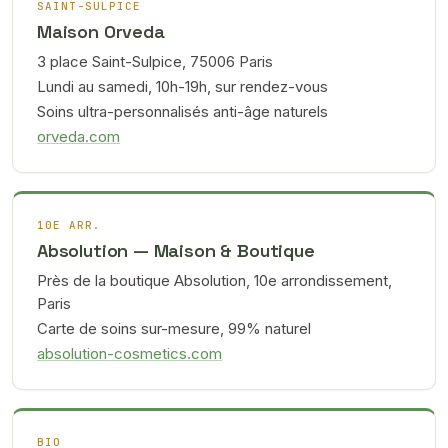
SAINT-SULPICE
Maison Orveda
3 place Saint-Sulpice, 75006 Paris
Lundi au samedi, 10h-19h, sur rendez-vous
Soins ultra-personnalisés anti-âge naturels
orveda.com
10E ARR.
Absolution — Maison & Boutique
Près de la boutique Absolution, 10e arrondissement,
Paris
Carte de soins sur-mesure, 99% naturel
absolution-cosmetics.com
BIO