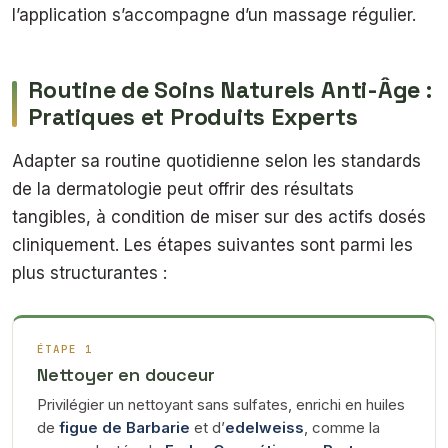
l’application s’accompagne d’un massage régulier.
Routine de Soins Naturels Anti-Âge :
Pratiques et Produits Experts
Adapter sa routine quotidienne selon les standards
de la dermatologie peut offrir des résultats
tangibles, à condition de miser sur des actifs dosés
cliniquement. Les étapes suivantes sont parmi les
plus structurantes :
ÉTAPE 1
Nettoyer en douceur
Privilégier un nettoyant sans sulfates, enrichi en huiles
de
figue de Barbarie
et d’
edelweiss
, comme la