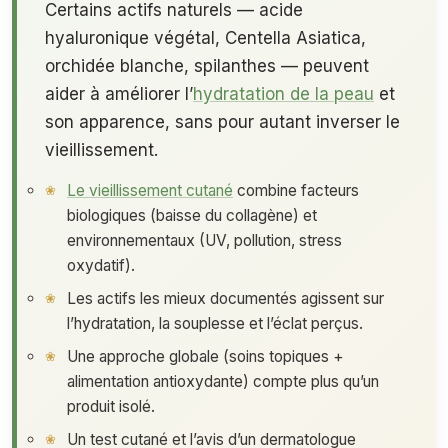
Certains actifs naturels — acide
hyaluronique végétal, Centella Asiatica,
orchidée blanche, spilanthes — peuvent
aider à améliorer l’
hydratation de la peau
et
son apparence, sans pour autant inverser le
vieillissement.
Le vieillissement cutané
combine facteurs
biologiques (baisse du collagène) et
environnementaux (UV, pollution, stress
oxydatif).
Les actifs les mieux documentés agissent sur
l’hydratation, la souplesse et l’éclat perçus.
Une approche globale (soins topiques +
alimentation antioxydante) compte plus qu’un
produit isolé.
Un test cutané et l’avis d’un dermatologue