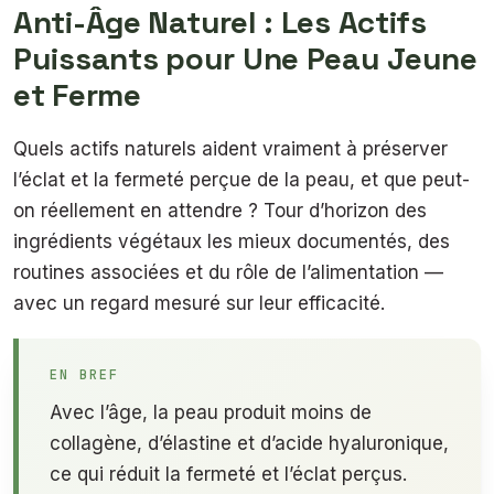
Anti-Âge Naturel : Les Actifs
Puissants pour Une Peau Jeune
et Ferme
Quels actifs naturels aident vraiment à préserver
l’éclat et la fermeté perçue de la peau, et que peut-
on réellement en attendre ? Tour d’horizon des
ingrédients végétaux les mieux documentés, des
routines associées et du rôle de l’alimentation —
avec un regard mesuré sur leur efficacité.
EN BREF
Avec l’âge, la peau produit moins de
collagène, d’élastine et d’acide hyaluronique,
ce qui réduit la fermeté et l’éclat perçus.