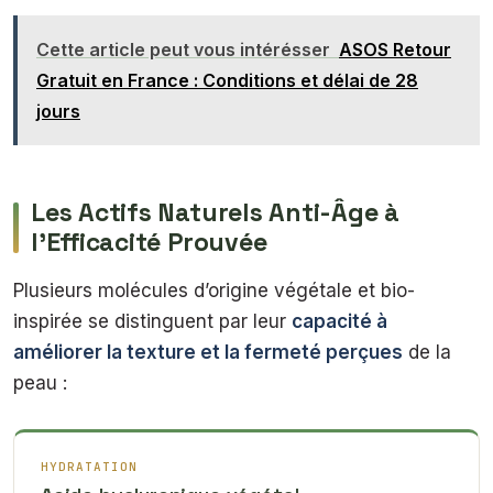
Cette article peut vous intérésser
ASOS Retour
Gratuit en France : Conditions et délai de 28
jours
Les Actifs Naturels Anti-Âge à
l’Efficacité Prouvée
Plusieurs molécules d’origine végétale et bio-
inspirée se distinguent par leur
capacité à
améliorer la texture et la fermeté perçues
de la
peau :
HYDRATATION