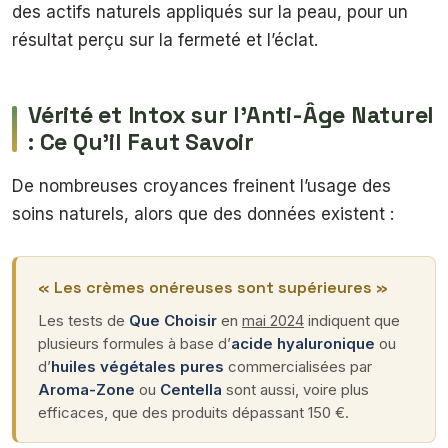
des actifs naturels appliqués sur la peau, pour un
résultat perçu sur la fermeté et l’éclat.
Vérité et Intox sur l’Anti-Âge Naturel
: Ce Qu’il Faut Savoir
De nombreuses croyances freinent l’usage des
soins naturels, alors que des données existent :
« Les crèmes onéreuses sont supérieures »
Les tests de
Que Choisir
en
mai 2024
indiquent que
plusieurs formules à base d’
acide hyaluronique
ou
d’
huiles végétales pures
commercialisées par
Aroma-Zone
ou
Centella
sont aussi, voire plus
efficaces, que des produits dépassant 150 €.