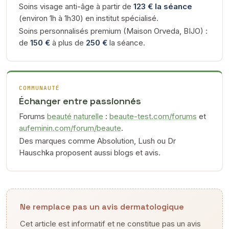
Soins visage anti-âge à partir de
123 € la séance
(environ 1h à 1h30) en institut spécialisé.
Soins personnalisés premium (Maison Orveda, BIJO) :
de
150 €
à plus de
250 €
la séance.
COMMUNAUTÉ
Échanger entre passionnés
Forums
beauté naturelle
:
beaute-test.com/forums
et
aufeminin.com/forum/beaute
.
Des marques comme Absolution, Lush ou Dr
Hauschka proposent aussi blogs et avis.
Ne remplace pas un avis dermatologique
Cet article est informatif et ne constitue pas un avis