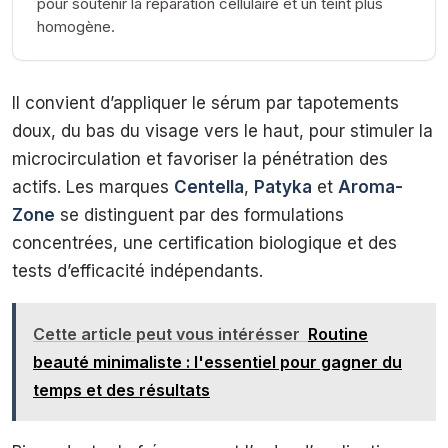
pour soutenir la réparation cellulaire et un teint plus
homogène.
Il convient d’appliquer le sérum par tapotements
doux, du bas du visage vers le haut, pour stimuler la
microcirculation et favoriser la pénétration des
actifs. Les marques
Centella
,
Patyka
et
Aroma-
Zone
se distinguent par des formulations
concentrées, une certification biologique et des
tests d’efficacité indépendants.
Cette article peut vous intérésser
Routine
beauté minimaliste : l'essentiel pour gagner du
temps et des résultats