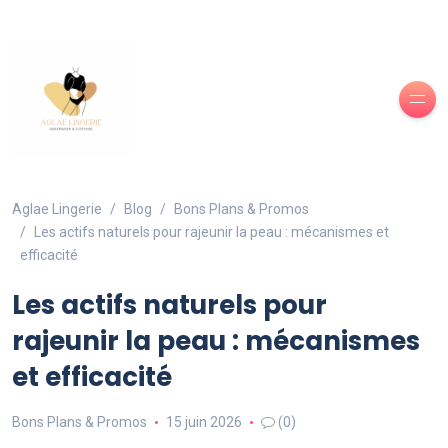
Aglae Lingerie
Blog
Bons Plans & Promos
Les actifs naturels pour rajeunir la peau : mécanismes et
efficacité
Les actifs naturels pour
rajeunir la peau : mécanismes
et efficacité
Bons Plans & Promos
15 juin 2026
(0)