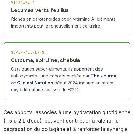
VITAMINE A
Légumes verts feuillus
Riches en caroténoïdes et en vitamine A, éléments
importants pour le renouvellement cellulaire.
SUPER-ALIMENTS
Curcuma, spiruline, chebula
Catalogués super-aliments, ils apportent des
antioxydants : une cohorte publiée par
The Journal
of Clinical Nutrition
début 2024
mesure un stress
oxydatif cutané abaissé de
-22%
.
Ces apports, associés à une hydratation quotidienne
(1,5 à 2 L d’eau), peuvent contribuer à ralentir la
dégradation du collagène et à renforcer la synergie