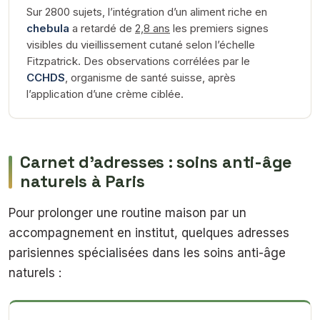
Sur 2800 sujets, l’intégration d’un aliment riche en
chebula
a retardé de
2,8 ans
les premiers signes
visibles du vieillissement cutané selon l’échelle
Fitzpatrick. Des observations corrélées par le
CCHDS
, organisme de santé suisse, après
l’application d’une crème ciblée.
Carnet d’adresses : soins anti-âge
naturels à Paris
Pour prolonger une routine maison par un
accompagnement en institut, quelques adresses
parisiennes spécialisées dans les soins anti-âge
naturels :