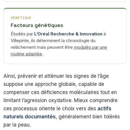
GÉNÉTIQUE
Facteurs génétiques
Étudiés par
L’Oréal Recherche & Innovation
à
Villepinte, ils déterminent la chronologie du
relâchement mais peuvent être
modulés par une
routine adaptée
.
Ainsi, prévenir et atténuer les signes de l’âge
suppose une approche globale, capable de
compenser ces déficiences moléculaires tout en
limitant l’agression oxydative. Mieux comprendre
ces processus oriente le choix vers des
actifs
naturels documentés
, généralement bien tolérés
par la peau.