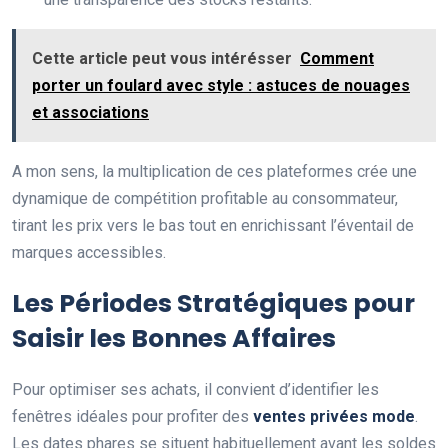
Cette article peut vous intérésser
Comment
porter un foulard avec style : astuces de nouages
et associations
A mon sens, la multiplication de ces plateformes crée une
dynamique de compétition profitable au consommateur,
tirant les prix vers le bas tout en enrichissant l’éventail de
marques accessibles.
Les Périodes Stratégiques pour
Saisir les Bonnes Affaires
Pour optimiser ses achats, il convient d’identifier les
fenêtres idéales pour profiter des
ventes privées mode
.
Les dates phares se situent habituellement avant les soldes