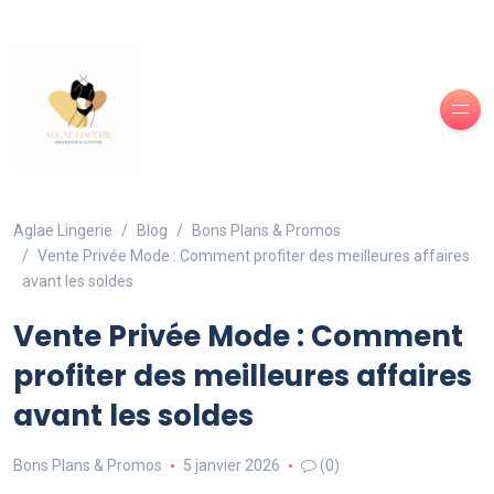
Aglae Lingerie
Blog
Bons Plans & Promos
Vente Privée Mode : Comment profiter des meilleures affaires
avant les soldes
Vente Privée Mode : Comment
profiter des meilleures affaires
avant les soldes
Bons Plans & Promos
5 janvier 2026
(0)