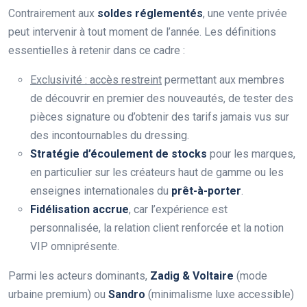
Contrairement aux
soldes réglementés
, une vente privée
peut intervenir à tout moment de l’année. Les définitions
essentielles à retenir dans ce cadre :
Exclusivité : accès restreint
permettant aux membres
de découvrir en premier des nouveautés, de tester des
pièces signature ou d’obtenir des tarifs jamais vus sur
des incontournables du dressing.
Stratégie d’écoulement de stocks
pour les marques,
en particulier sur les créateurs haut de gamme ou les
enseignes internationales du
prêt-à-porter
.
Fidélisation accrue
, car l’expérience est
personnalisée, la relation client renforcée et la notion
VIP omniprésente.
Parmi les acteurs dominants,
Zadig & Voltaire
(mode
urbaine premium) ou
Sandro
(minimalisme luxe accessible)