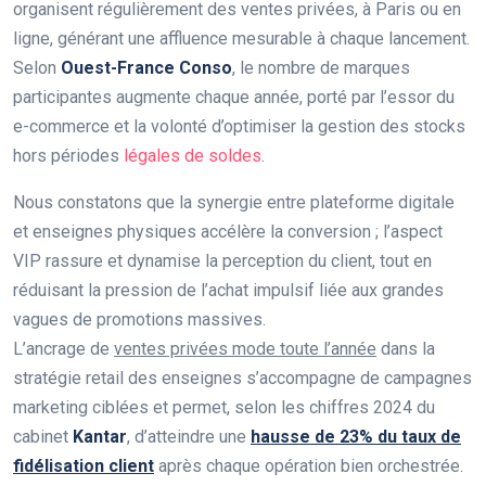
organisent régulièrement des ventes privées, à Paris ou en
ligne, générant une affluence mesurable à chaque lancement.
Selon
Ouest-France Conso
, le nombre de marques
participantes augmente chaque année, porté par l’essor du
e-commerce et la volonté d’optimiser la gestion des stocks
hors périodes
légales de soldes
.
Nous constatons que la synergie entre plateforme digitale
et enseignes physiques accélère la conversion ; l’aspect
VIP rassure et dynamise la perception du client, tout en
réduisant la pression de l’achat impulsif liée aux grandes
vagues de promotions massives.
L’ancrage de
ventes privées mode toute l’année
dans la
stratégie retail des enseignes s’accompagne de campagnes
marketing ciblées et permet, selon les chiffres 2024 du
cabinet
Kantar
, d’atteindre une
hausse de 23% du taux de
fidélisation client
après chaque opération bien orchestrée.