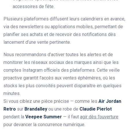
accessoires de fête.
Plusieurs plateformes diffusent leurs calendriers en avance,
via des newsletters ou applications mobiles, permettant de
planifier ses achats et de recevoir des notifications dès
lancement d’une vente pertinente.
Nous recommandons d’activer toutes les alertes et de
monitorer les réseaux sociaux des marques ainsi que les
comptes Instagram officiels des plateformes. Cette veille
proactive garantit l’accès aux ventes éphémères, où les
stocks les plus convoités peuvent disparaître en quelques
minutes.
Si vous ciblez une pièce précise — comme les
Air Jordan
Retro
sur
Brandalley
ou une robe de
Claudie Pierlot
pendant la
Veepee Summer
— il faut
agir dès l’ouverture
pour devancer la concurrence numérique.