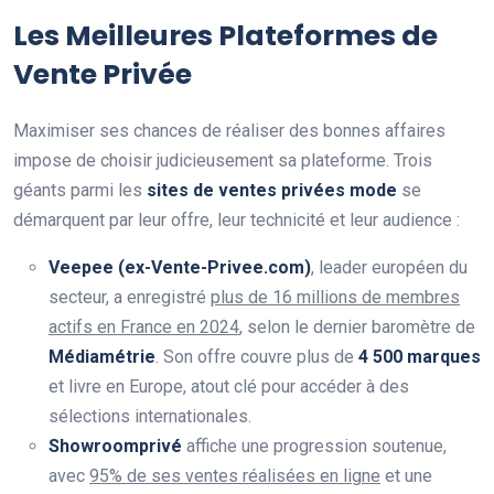
Les Meilleures Plateformes de
Vente Privée
Maximiser ses chances de réaliser des bonnes affaires
impose de choisir judicieusement sa plateforme. Trois
géants parmi les
sites de ventes privées mode
se
démarquent par leur offre, leur technicité et leur audience :
Veepee (ex-Vente-Privee.com)
, leader européen du
secteur, a enregistré
plus de 16 millions de membres
actifs en France en 2024
, selon le dernier baromètre de
Médiamétrie
. Son offre couvre plus de
4 500 marques
et livre en Europe, atout clé pour accéder à des
sélections internationales.
Showroomprivé
affiche une progression soutenue,
avec
95% de ses ventes réalisées en ligne
et une