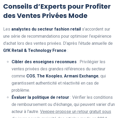
Conseils d’Experts pour Profiter
des Ventes Privées Mode
Les
analystes du secteur fashion retail
s’accordent sur
une série de recommandations pour optimiser l’expérience
d’achat lors des ventes privées. D’après l’étude annuelle de
GfK Retail & Technology France
:
Cibler des enseignes reconnues
: Privilégier les
ventes privées des grandes références du secteur
comme
COS
,
The Kooples
,
Armani Exchange
, qui
garantissent authenticité et réactivité en cas de
problème.
Évaluer la politique de retour
: Vérifier les conditions
de remboursement ou d’échange, qui peuvent varier d’un
acteur à l’autre.
Veepee propose un retour gratuit sous