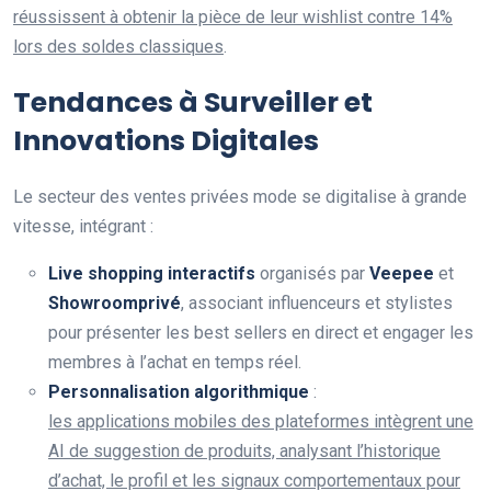
réussissent à obtenir la pièce de leur wishlist contre 14%
lors des soldes classiques
.
Tendances à Surveiller et
Innovations Digitales
Le secteur des ventes privées mode se digitalise à grande
vitesse, intégrant :
Live shopping interactifs
organisés par
Veepee
et
Showroomprivé
, associant influenceurs et stylistes
pour présenter les best sellers en direct et engager les
membres à l’achat en temps réel.
Personnalisation algorithmique
:
les applications mobiles des plateformes intègrent une
AI de suggestion de produits, analysant l’historique
d’achat, le profil et les signaux comportementaux pour