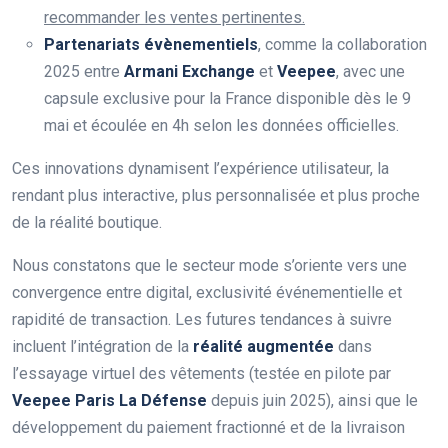
recommander les ventes pertinentes.
Partenariats évènementiels
, comme la collaboration
2025 entre
Armani Exchange
et
Veepee
, avec une
capsule exclusive pour la France disponible dès le 9
mai et écoulée en 4h selon les données officielles.
Ces innovations dynamisent l’expérience utilisateur, la
rendant plus interactive, plus personnalisée et plus proche
de la réalité boutique.
Nous constatons que le secteur mode s’oriente vers une
convergence entre digital, exclusivité événementielle et
rapidité de transaction. Les futures tendances à suivre
incluent l’intégration de la
réalité augmentée
dans
l’essayage virtuel des vêtements (testée en pilote par
Veepee Paris La Défense
depuis juin 2025), ainsi que le
développement du paiement fractionné et de la livraison