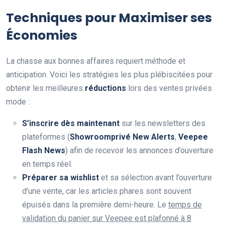
Techniques pour Maximiser ses
Économies
La chasse aux bonnes affaires requiert méthode et
anticipation. Voici les stratégies les plus plébiscitées pour
obtenir les meilleures
réductions
lors des ventes privées
mode :
S’inscrire dès maintenant
sur les newsletters des
plateformes (
Showroomprivé New Alerts
,
Veepee
Flash News
) afin de recevoir les annonces d’ouverture
en temps réel.
Préparer sa wishlist
et sa sélection avant l’ouverture
d’une vente, car les articles phares sont souvent
épuisés dans la première demi-heure. Le
temps de
validation du panier sur Veepee est plafonné à 8