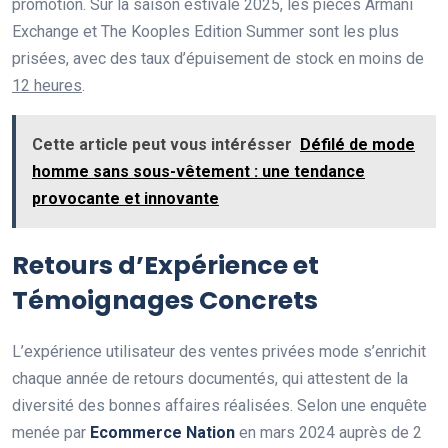
promotion. Sur la saison estivale 2025, les pièces Armani
Exchange et The Kooples Edition Summer sont les plus
prisées, avec des taux d’épuisement de stock en moins de
12 heures
.
Cette article peut vous intérésser
Défilé de mode
homme sans sous-vêtement : une tendance
provocante et innovante
Retours d’Expérience et
Témoignages Concrets
L’expérience utilisateur des ventes privées mode s’enrichit
chaque année de retours documentés, qui attestent de la
diversité des bonnes affaires réalisées. Selon une enquête
menée par
Ecommerce Nation
en mars 2024 auprès de 2