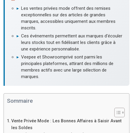
▸
Les ventes privées mode offrent des remises
exceptionnelles sur des articles de grandes
marques, accessibles uniquement aux membres
inscrits.
▸
Ces événements permettent aux marques d'écouler
leurs stocks tout en fidélisant les clients grâce à
une expérience personnalisée.
▸
Veepee et Showroomprivé sont parmi les
principales plateformes, attirant des millions de
membres actifs avec une large sélection de
marques.
Sommaire
Vente Privée Mode : Les Bonnes Affaires à Saisir Avant
les Soldes