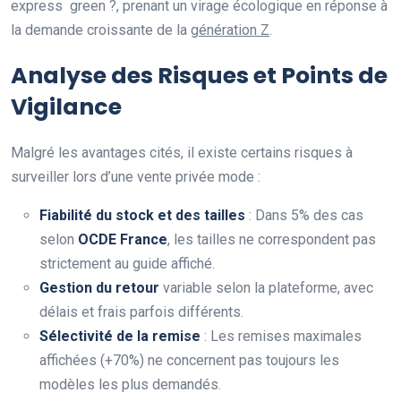
express green ?, prenant un virage écologique en réponse à
la demande croissante de la
génération Z
.
Analyse des Risques et Points de
Vigilance
Malgré les avantages cités, il existe certains risques à
surveiller lors d’une vente privée mode :
Fiabilité du stock et des tailles
: Dans 5% des cas
selon
OCDE France
, les tailles ne correspondent pas
strictement au guide affiché.
Gestion du retour
variable selon la plateforme, avec
délais et frais parfois différents.
Sélectivité de la remise
: Les remises maximales
affichées (+70%) ne concernent pas toujours les
modèles les plus demandés.