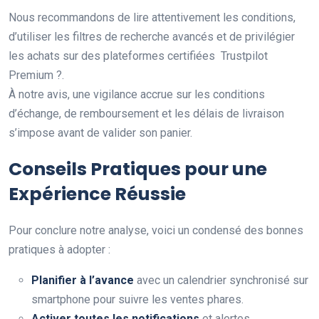
Nous recommandons de lire attentivement les conditions,
d’utiliser les filtres de recherche avancés et de privilégier
les achats sur des plateformes certifiées Trustpilot
Premium ?.
À notre avis, une vigilance accrue sur les conditions
d’échange, de remboursement et les délais de livraison
s’impose avant de valider son panier.
Conseils Pratiques pour une
Expérience Réussie
Pour conclure notre analyse, voici un condensé des bonnes
pratiques à adopter :
Planifier à l’avance
avec un calendrier synchronisé sur
smartphone pour suivre les ventes phares.
Activer toutes les notifications
et alertes