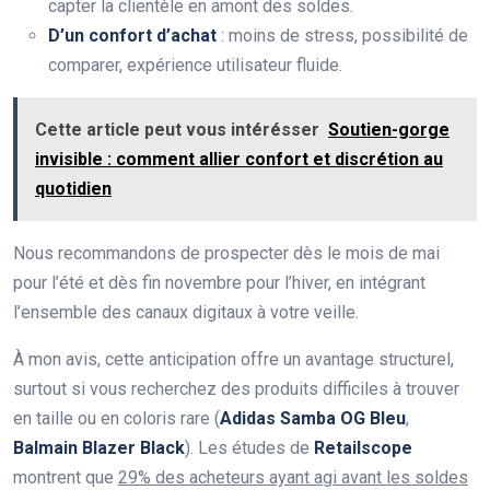
capter la clientèle en amont des soldes.
D’un confort d’achat
: moins de stress, possibilité de
comparer, expérience utilisateur fluide.
Cette article peut vous intérésser
Soutien-gorge
invisible : comment allier confort et discrétion au
quotidien
Nous recommandons de prospecter dès le mois de mai
pour l’été et dès fin novembre pour l’hiver, en intégrant
l’ensemble des canaux digitaux à votre veille.
À mon avis, cette anticipation offre un avantage structurel,
surtout si vous recherchez des produits difficiles à trouver
en taille ou en coloris rare (
Adidas Samba OG Bleu
,
Balmain Blazer Black
). Les études de
Retailscope
montrent que
29% des acheteurs ayant agi avant les soldes