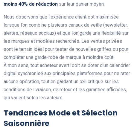
moins 40% de réduction
sur leur panier moyen.
Nous observons que l’expérience client est maximisée
lorsque l’on combine plusieurs canaux de veille (newsletter,
alertes, réseaux sociaux) et que l’on garde une flexibilité sur
les marques et modèles recherchés. Les ventes privées
sont le terrain idéal pour tester de nouvelles griffes ou pour
compléter une garde-robe de marque à moindre coût.
À mon sens, tout acheteur averti doit se doter d’un calendrier
digital synchronisé aux principales plateformes pour ne rater
aucune opération, tout en gardant un œil critique sur les
conditions de livraison, de retour et les garanties affichées,
qui varient selon les acteurs.
Tendances Mode et Sélection
Saisonnière