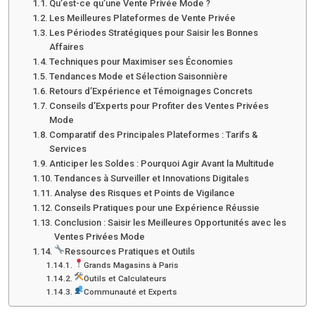
Qu’est-ce qu’une Vente Privée Mode ?
Les Meilleures Plateformes de Vente Privée
Les Périodes Stratégiques pour Saisir les Bonnes
Affaires
Techniques pour Maximiser ses Économies
Tendances Mode et Sélection Saisonnière
Retours d’Expérience et Témoignages Concrets
Conseils d’Experts pour Profiter des Ventes Privées
Mode
Comparatif des Principales Plateformes : Tarifs &
Services
Anticiper les Soldes : Pourquoi Agir Avant la Multitude
Tendances à Surveiller et Innovations Digitales
Analyse des Risques et Points de Vigilance
Conseils Pratiques pour une Expérience Réussie
Conclusion : Saisir les Meilleures Opportunités avec les
Ventes Privées Mode
Ressources Pratiques et Outils
Grands Magasins à Paris
Outils et Calculateurs
Communauté et Experts