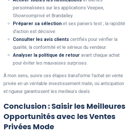
personnalisées sur les applications Veepee,
Showroomprivé et Brandalley.
Préparer sa sélection
et ses paniers test ; la rapidité
d’action est décisive.
Consulter les avis clients
certifiés pour vérifier la
qualité, la conformité et le sérieux du vendeur.
Analyser la politique de retour
avant chaque achat
pour éviter les mauvaises surprises.
À mon sens, suivre ces étapes transforme l’achat en vente
privée en un véritable investissement malin, où anticipation
et rigueur garantissent les meilleurs deals.
Conclusion : Saisir les Meilleures
Opportunités avec les Ventes
Privées Mode