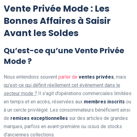
Vente Privée Mode : Les
Bonnes Affaires à Saisir
Avant les Soldes
Qu’est-ce qu’une Vente Privée
Mode ?
Nous entendons souvent
parler de
ventes privées
, mais
qu’est-ce qui définit réellement cet événement dans le
secteur mode ?
Il s’agit d’opérations commerciales limitées
en temps et en accès, réservées aux
membres inscrits
ou
à un cercle privilégié. Les consommateurs bénéficient ainsi
de
remises exceptionnelles
sur des articles de grandes
marques, parfois en avant-première ou issus de stocks
d’anciennes collections.