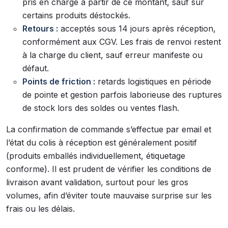
pris en charge à partir de ce montant, sauf sur
certains produits déstockés.
Retours :
acceptés sous 14 jours après réception,
conformément aux CGV. Les frais de renvoi restent
à la charge du client, sauf erreur manifeste ou
défaut.
Points de friction :
retards logistiques en période
de pointe et gestion parfois laborieuse des ruptures
de stock lors des soldes ou ventes flash.
La confirmation de commande s’effectue par email et
l’état du colis à réception est généralement positif
(produits emballés individuellement, étiquetage
conforme). Il est prudent de vérifier les conditions de
livraison avant validation, surtout pour les gros
volumes, afin d’éviter toute mauvaise surprise sur les
frais ou les délais.