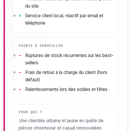
du site
Service client local, réactif par email et
téléphone
POINTS À SURVEILLER
Ruptures de stock récurrentes sur les best-
sellers
Frais de retour à la charge du client (hors
défaut)
Ralentissements lors des soldes et fêtes
POUR QUI ?
Une clientèle urbaine et jeune en quête de
pièces streetwear et casual renouvelées