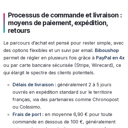
Processus de commande et livraison :
moyens de paiement, expédition,
retours
Le parcours d’achat est pensé pour rester simple, avec
des options flexibles et un suivi par email.
Biboushop
permet de régler en plusieurs fois grâce à
PayPal en 4x
ou par carte bancaire sécurisée (Stripe, Wirecard), ce
qui élargit le spectre des clients potentiels.
Délais de livraison :
généralement 2 à 5 jours
ouvrés en expédition standard sur le territoire
français, via des partenaires comme Chronopost
ou Colissimo.
Frais de port :
en moyenne 6,90 € pour toute
commande en dessous de 100 €, généralement