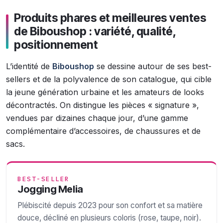
Produits phares et meilleures ventes
de Biboushop : variété, qualité,
positionnement
L’identité de
Biboushop
se dessine autour de ses best-
sellers et de la polyvalence de son catalogue, qui cible
la jeune génération urbaine et les amateurs de looks
décontractés. On distingue les pièces « signature »,
vendues par dizaines chaque jour, d’une gamme
complémentaire d’accessoires, de chaussures et de
sacs.
BEST-SELLER
Jogging Melia
Plébiscité depuis 2023 pour son confort et sa matière
douce, décliné en plusieurs coloris (rose, taupe, noir).