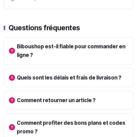
Questions fréquentes
Biboushop est-il fiable pour commander en
ligne ?
Quels sont les délais et frais de livraison ?
Comment retourner un article ?
Comment profiter des bons plans et codes
promo ?