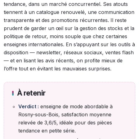
tendance, dans un marché concurrentiel. Ses atouts
tiennent à un catalogue renouvelé, une communication
transparente et des promotions récurrentes. Il reste
prudent de garder un œil sur la gestion des stocks et la
politique de retour, moins souple que chez certaines
enseignes internationales. En s’appuyant sur les outils à
disposition — newsletter, réseaux sociaux, ventes flash
— et en lisant les avis récents, on profite mieux de
l’offre tout en évitant les mauvaises surprises.
À retenir
Verdict :
enseigne de mode abordable à
Rosny-sous-Bois, satisfaction moyenne
relevée de 3,6/5, idéale pour des pièces
tendance en petite série.