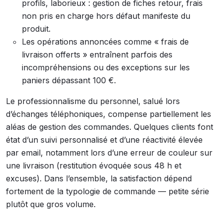
profils, laborieux : gestion de fiches retour, frais
non pris en charge hors défaut manifeste du
produit.
Les opérations annoncées comme « frais de
livraison offerts » entraînent parfois des
incompréhensions ou des exceptions sur les
paniers dépassant 100 €.
Le professionnalisme du personnel, salué lors
d’échanges téléphoniques, compense partiellement les
aléas de gestion des commandes. Quelques clients font
état d’un suivi personnalisé et d’une réactivité élevée
par email, notamment lors d’une erreur de couleur sur
une livraison (restitution évoquée sous 48 h et
excuses). Dans l’ensemble, la satisfaction dépend
fortement de la typologie de commande — petite série
plutôt que gros volume.