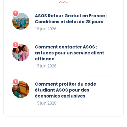
ASOS Retour Gratuit en France :
Conditions et délai de 28 jours
15 juin 2026
Comment contacter ASOS :
astuces pour un service client
efficace
15 juin 2026
Comment profiter du code
étudiant ASOS pour des
économies exclusives
15 juin 2026