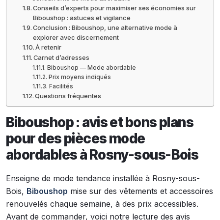
Conseils d’experts pour maximiser ses économies sur
Biboushop : astuces et vigilance
Conclusion : Biboushop, une alternative mode à
explorer avec discernement
À retenir
Carnet d’adresses
Biboushop — Mode abordable
Prix moyens indiqués
Facilités
Questions fréquentes
Biboushop : avis et bons plans
pour des pièces mode
abordables à Rosny-sous-Bois
Enseigne de mode tendance installée à Rosny-sous-
Bois,
Biboushop
mise sur des vêtements et accessoires
renouvelés chaque semaine, à des prix accessibles.
Avant de commander, voici notre lecture des avis