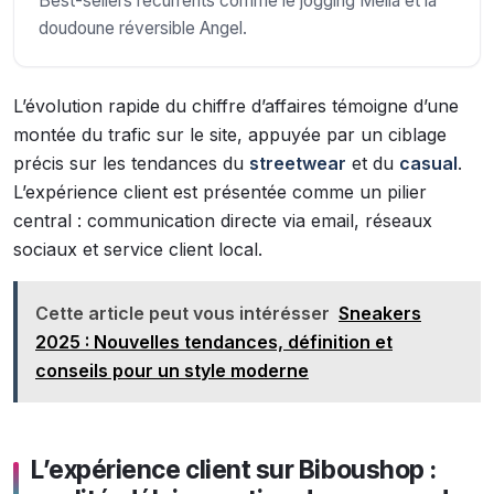
Best-sellers récurrents comme le jogging Melia et la
doudoune réversible Angel.
L’évolution rapide du chiffre d’affaires témoigne d’une
montée du trafic sur le site, appuyée par un ciblage
précis sur les tendances du
streetwear
et du
casual
.
L’expérience client est présentée comme un pilier
central : communication directe via email, réseaux
sociaux et service client local.
Cette article peut vous intérésser
Sneakers
2025 : Nouvelles tendances, définition et
conseils pour un style moderne
L’expérience client sur Biboushop :