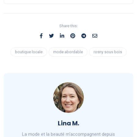
Share this:
boutique locale
mode abordable
rosny sous bois
Lina M.
La mode et la beauté m'accompagnent depuis