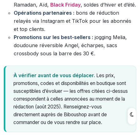
Ramadan, Aïd,
Black Friday
, soldes d’hiver et d’été.
Opérations partenaires :
bons de réduction
relayés via Instagram et TikTok pour les abonnés
et top clients.
Promotions sur les best-sellers :
jogging Melia,
doudoune réversible Angel, écharpes, sacs
crossbody sous la barre des 30 €.
À vérifier avant de vous déplacer.
Les prix,
promotions, codes et disponibilités en boutique sont
susceptibles d’évoluer — les offres citées ci-dessus
correspondent à celles annoncées au moment de la
rédaction (août 2025). Renseignez-vous
directement auprès de Biboushop avant de
commander ou de vous rendre sur place.