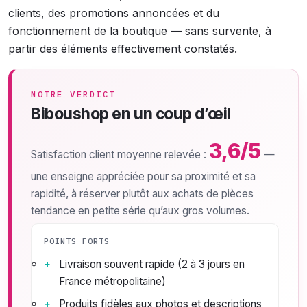
clients, des promotions annoncées et du
fonctionnement de la boutique — sans survente, à
partir des éléments effectivement constatés.
NOTRE VERDICT
Biboushop en un coup d’œil
3,6/5
Satisfaction client moyenne relevée :
—
une enseigne appréciée pour sa proximité et sa
rapidité, à réserver plutôt aux achats de pièces
tendance en petite série qu’aux gros volumes.
POINTS FORTS
Livraison souvent rapide (2 à 3 jours en
France métropolitaine)
Produits fidèles aux photos et descriptions