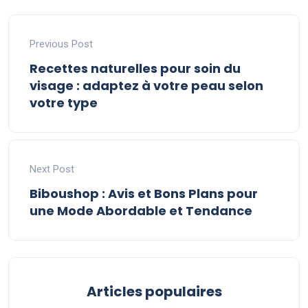
Previous Post
Recettes naturelles pour soin du
visage : adaptez à votre peau selon
votre type
Next Post
Biboushop : Avis et Bons Plans pour
une Mode Abordable et Tendance
Articles populaires