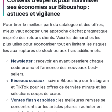
Conseils d’experts pour maximiser
ses économies sur Biboushop :
astuces et vigilance
Pour tirer le meilleur parti du catalogue et des offres,
mieux vaut adopter une approche d’achat pragmatique,
inspirée des retours clients. Voici les démarches les
plus utiles pour économiser tout en limitant les risques
liés aux ruptures de stock ou aux frais additionnels.
Newsletter :
recevoir en avant-première chaque
code promo et l’annonce des nouveaux best-
sellers.
Réseaux sociaux :
suivre Biboushop sur Instagram
et TikTok pour les offres de dernière minute et les
sélections coups de cœur.
Ventes flash et soldes :
les meilleures remises se
concentrent sur les articles phares ; acheter en