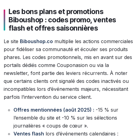
Les bons plans et promotions
Biboushop : codes promo, ventes
flash et offres saisonnières
Le site
Biboushop.co
multiplie les actions commerciales
pour fidéliser sa communauté et écouler ses produits
phares. Les codes promotionnels, mis en avant sur des
portails dédiés comme Couponasion ou via la
newsletter, font partie des leviers récurrents. À noter
que certains clients ont signalé des codes inactivés ou
incompatibles lors d’événements majeurs, nécessitant
parfois l’intervention du service client.
Offres mentionnées (août 2025) :
-15 % sur
l’ensemble du site et -10 % sur les sélections
journalières « coups de cœur ».
Ventes flash
lors d’événements calendaires :