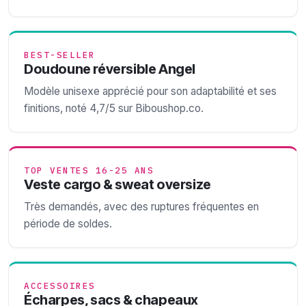
BEST-SELLER
Doudoune réversible Angel
Modèle unisexe apprécié pour son adaptabilité et ses
finitions, noté 4,7/5 sur Biboushop.co.
TOP VENTES 16-25 ANS
Veste cargo & sweat oversize
Très demandés, avec des ruptures fréquentes en
période de soldes.
ACCESSOIRES
Écharpes, sacs & chapeaux