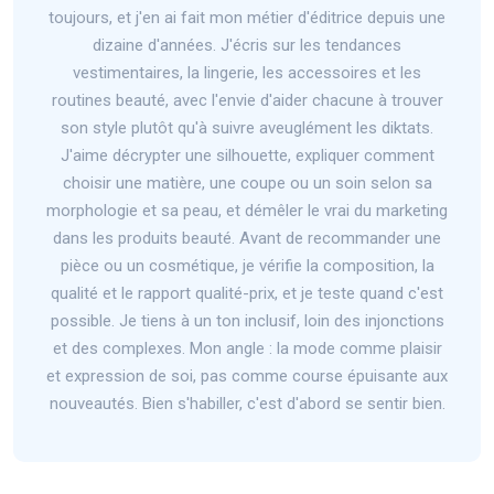
toujours, et j'en ai fait mon métier d'éditrice depuis une
dizaine d'années. J'écris sur les tendances
vestimentaires, la lingerie, les accessoires et les
routines beauté, avec l'envie d'aider chacune à trouver
son style plutôt qu'à suivre aveuglément les diktats.
J'aime décrypter une silhouette, expliquer comment
choisir une matière, une coupe ou un soin selon sa
morphologie et sa peau, et démêler le vrai du marketing
dans les produits beauté. Avant de recommander une
pièce ou un cosmétique, je vérifie la composition, la
qualité et le rapport qualité-prix, et je teste quand c'est
possible. Je tiens à un ton inclusif, loin des injonctions
et des complexes. Mon angle : la mode comme plaisir
et expression de soi, pas comme course épuisante aux
nouveautés. Bien s'habiller, c'est d'abord se sentir bien.