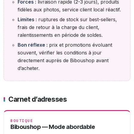
Forces :
livraison rapide (2-3 jours), produits
fidèles aux photos, service client local réactif.
Limites :
ruptures de stock sur best-sellers,
frais de retour à la charge du client,
ralentissements en période de soldes.
Bon réflexe :
prix et promotions évoluant
souvent, vérifier les conditions à jour
directement auprès de Biboushop avant
d’acheter.
Carnet d’adresses
BOUTIQUE
Biboushop — Mode abordable