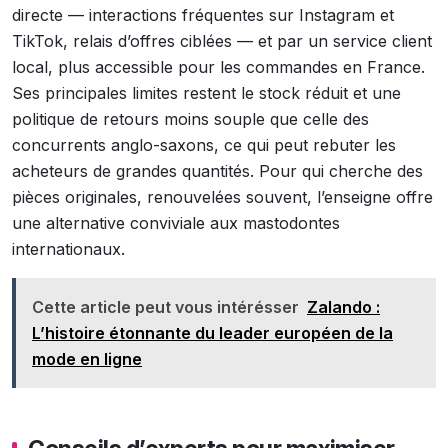
directe — interactions fréquentes sur Instagram et
TikTok, relais d’offres ciblées — et par un service client
local, plus accessible pour les commandes en France.
Ses principales limites restent le stock réduit et une
politique de retours moins souple que celle des
concurrents anglo-saxons, ce qui peut rebuter les
acheteurs de grandes quantités. Pour qui cherche des
pièces originales, renouvelées souvent, l’enseigne offre
une alternative conviviale aux mastodontes
internationaux.
Cette article peut vous intérésser
Zalando :
L’histoire étonnante du leader européen de la
mode en ligne