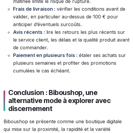
matinée limite le risque de rupture.
Frais de livraison :
vérifier les conditions avant de
valider, en particulier au-dessus de 100 € pour
anticiper d’éventuels surcoûts.
Avis récents :
lire les retours les plus récents sur
le service client, les délais et la qualité produit avant
de commander.
Paiement en plusieurs fois :
étaler ses achats sur
plusieurs semaines et profiter des promotions
cumulées le cas échéant.
Conclusion : Biboushop, une
alternative mode à explorer avec
discernement
Biboushop se présente comme une boutique digitale
qui mise sur la proximité, la rapidité et la variété