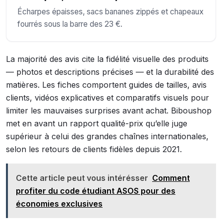
Écharpes épaisses, sacs bananes zippés et chapeaux
fourrés sous la barre des 23 €.
La majorité des avis cite la fidélité visuelle des produits
— photos et descriptions précises — et la durabilité des
matières. Les fiches comportent guides de tailles, avis
clients, vidéos explicatives et comparatifs visuels pour
limiter les mauvaises surprises avant achat. Biboushop
met en avant un rapport qualité-prix qu’elle juge
supérieur à celui des grandes chaînes internationales,
selon les retours de clients fidèles depuis 2021.
Cette article peut vous intérésser
Comment
profiter du code étudiant ASOS pour des
économies exclusives