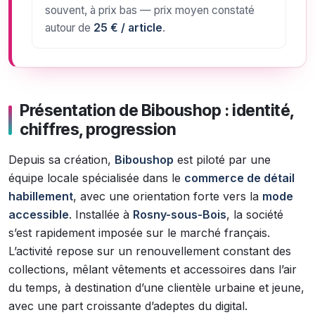
souvent, à prix bas — prix moyen constaté
autour de
25 € / article
.
Présentation de Biboushop : identité,
chiffres, progression
Depuis sa création,
Biboushop
est piloté par une
équipe locale spécialisée dans le
commerce de détail
habillement
, avec une orientation forte vers la
mode
accessible
. Installée à
Rosny-sous-Bois
, la société
s’est rapidement imposée sur le marché français.
L’activité repose sur un renouvellement constant des
collections, mêlant vêtements et accessoires dans l’air
du temps, à destination d’une clientèle urbaine et jeune,
avec une part croissante d’adeptes du digital.