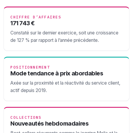
CHIFFRE D’AFFAIRES
171 743 €
Constaté sur le dernier exercice, soit une croissance
de 127 % par rapport à l’année précédente.
POSITIONNEMENT
Mode tendance à prix abordables
Axée sur la proximité et la réactivité du service client,
actif depuis 2019.
COLLECTIONS
Nouveautés hebdomadaires