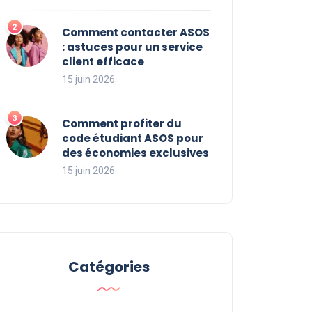
Comment contacter ASOS
: astuces pour un service
client efficace
15 juin 2026
Comment profiter du
code étudiant ASOS pour
des économies exclusives
15 juin 2026
Catégories