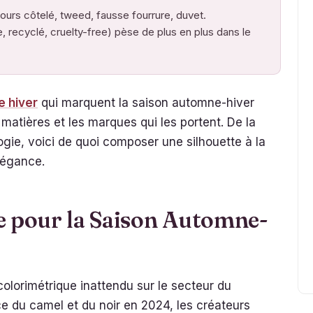
ours côtelé, tweed, fausse fourrure, duvet.
le, recyclé, cruelty-free) pèse de plus en plus dans le
 hiver
qui marquent la saison automne-hiver
 matières et les marques qui les portent. De la
gie, voici de quoi composer une silhouette à la
élégance.
e pour la Saison Automne-
olorimétrique inattendu sur le secteur du
 du camel et du noir en 2024, les créateurs