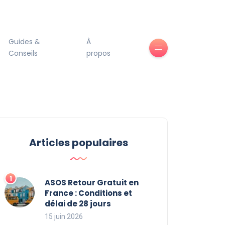
Guides &
À
Conseils
propos
Articles populaires
ASOS Retour Gratuit en
France : Conditions et
délai de 28 jours
15 juin 2026