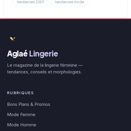
tendances 2025
tendances mode
Aglaé
Lingerie
Le magazine de la lingerie féminine —
tendances, conseils et morphologies.
RUBRIQUES
Bons Plans & Promos
Mode Femme
Mode Homme