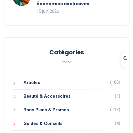
économies exclusives
15 juin 2026
Catégories
(100)
Articles
(3)
Beauté & Accessoires
(113)
Bons Plans & Promos
(4)
Guides & Conseils