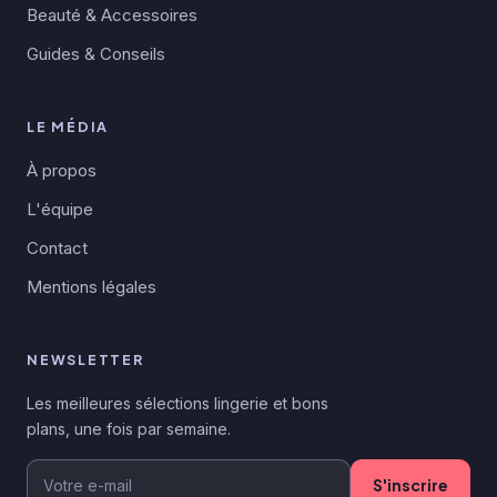
Beauté & Accessoires
Guides & Conseils
LE MÉDIA
À propos
L'équipe
Contact
Mentions légales
NEWSLETTER
Les meilleures sélections lingerie et bons
plans, une fois par semaine.
S'inscrire