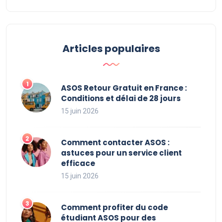
Articles populaires
ASOS Retour Gratuit en France :
Conditions et délai de 28 jours
15 juin 2026
Comment contacter ASOS :
astuces pour un service client
efficace
15 juin 2026
Comment profiter du code
étudiant ASOS pour des