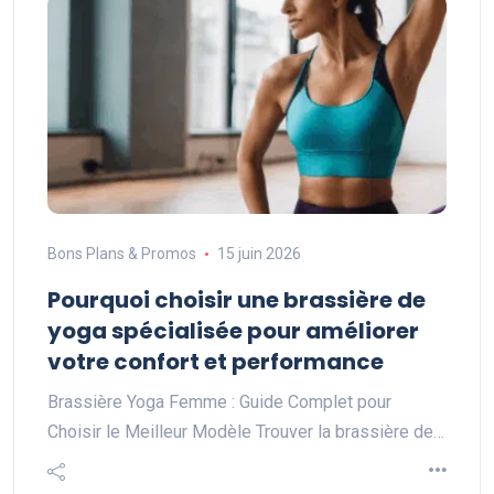
Bons Plans & Promos
15 juin 2026
Pourquoi choisir une brassière de
yoga spécialisée pour améliorer
votre confort et performance
Brassière Yoga Femme : Guide Complet pour
Choisir le Meilleur Modèle Trouver la brassière de…