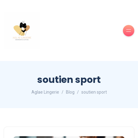
soutien sport
Aglae Lingerie
Blog
soutien sport