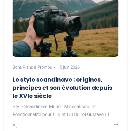
Bons Plans & Promos
15 juin 2026
Le style scandinave : origines,
principes et son évolution depuis
le XVIe siècle
Style Scandinave Mode : Minimalisme et
Fonctionnalité pour Elle et Lui Du roi Gustave III…