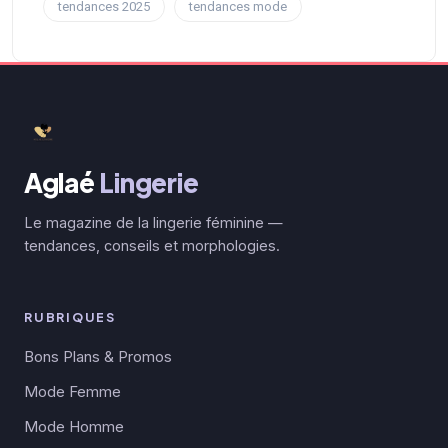
tendances 2025
tendances mode
Aglaé
Lingerie
Le magazine de la lingerie féminine —
tendances, conseils et morphologies.
RUBRIQUES
Bons Plans & Promos
Mode Femme
Mode Homme