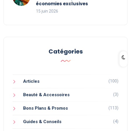
économies exclusives
15 juin 2026
Catégories
(100)
Articles
(3)
Beauté & Accessoires
(113)
Bons Plans & Promos
(4)
Guides & Conseils