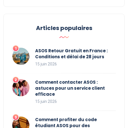
Articles populaires
ASOS Retour Gratuit en France :
Conditions et délai de 28 jours
15 juin 2026
Comment contacter ASOS :
astuces pour un service client
efficace
15 juin 2026
Comment profiter du code
étudiant ASOS pour des