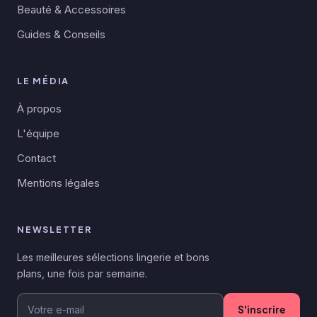
Beauté & Accessoires
Guides & Conseils
LE MÉDIA
À propos
L'équipe
Contact
Mentions légales
NEWSLETTER
Les meilleures sélections lingerie et bons
plans, une fois par semaine.
S'inscrire