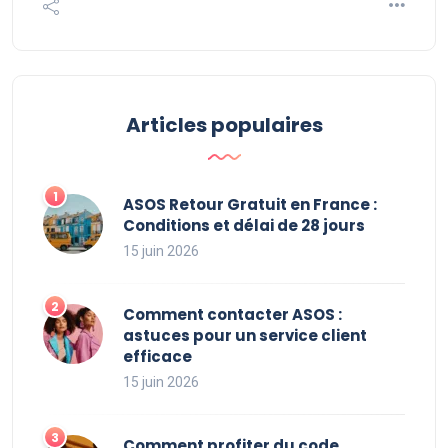
Articles populaires
ASOS Retour Gratuit en France :
Conditions et délai de 28 jours
15 juin 2026
Comment contacter ASOS :
astuces pour un service client
efficace
15 juin 2026
Comment profiter du code