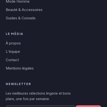
Mode Homme
Beauté & Accessoires
Guides & Conseils
LE MÉDIA
À propos
L'équipe
Contact
Mentions légales
NEWSLETTER
Les meilleures sélections lingerie et bons
plans, une fois par semaine.