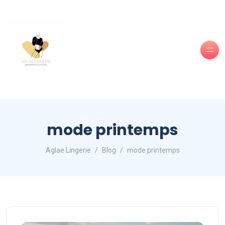
mode printemps
Aglae Lingerie
Blog
mode printemps