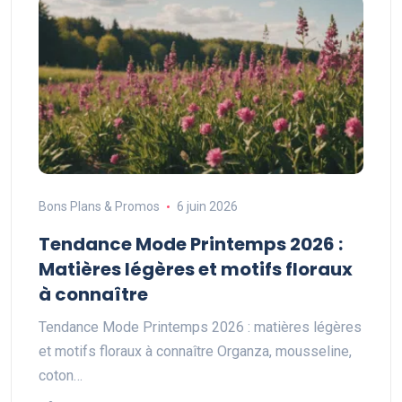
Bons Plans & Promos
6 juin 2026
Tendance Mode Printemps 2026 :
Matières légères et motifs floraux
à connaître
Tendance Mode Printemps 2026 : matières légères
et motifs floraux à connaître Organza, mousseline,
coton…