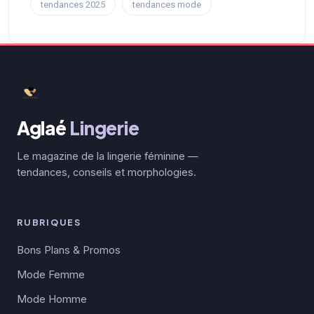
tendances 2025
tendances mode
Aglaé
Lingerie
Le magazine de la lingerie féminine —
tendances, conseils et morphologies.
RUBRIQUES
Bons Plans & Promos
Mode Femme
Mode Homme