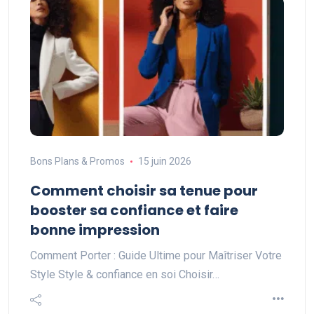
Bons Plans & Promos
15 juin 2026
Comment choisir sa tenue pour
booster sa confiance et faire
bonne impression
Comment Porter : Guide Ultime pour Maîtriser Votre
Style Style & confiance en soi Choisir…