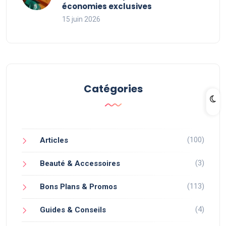
économies exclusives
15 juin 2026
Catégories
(100)
Articles
(3)
Beauté & Accessoires
(113)
Bons Plans & Promos
(4)
Guides & Conseils