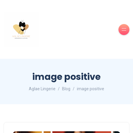
image positive
Aglae Lingerie
Blog
image positive