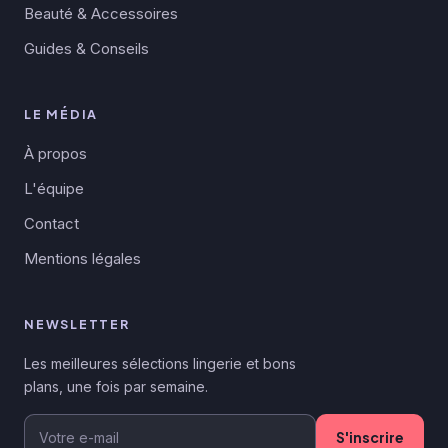
Beauté & Accessoires
Guides & Conseils
LE MÉDIA
À propos
L'équipe
Contact
Mentions légales
NEWSLETTER
Les meilleures sélections lingerie et bons
plans, une fois par semaine.
S'inscrire