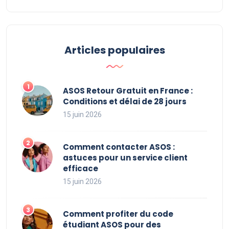
Articles populaires
ASOS Retour Gratuit en France :
Conditions et délai de 28 jours
15 juin 2026
Comment contacter ASOS :
astuces pour un service client
efficace
15 juin 2026
Comment profiter du code
étudiant ASOS pour des