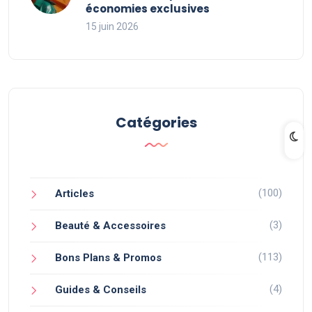
économies exclusives
15 juin 2026
Catégories
(100)
Articles
(3)
Beauté & Accessoires
(113)
Bons Plans & Promos
(4)
Guides & Conseils