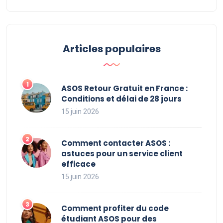
Articles populaires
ASOS Retour Gratuit en France :
Conditions et délai de 28 jours
15 juin 2026
Comment contacter ASOS :
astuces pour un service client
efficace
15 juin 2026
Comment profiter du code
étudiant ASOS pour des