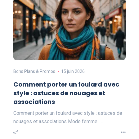
Bons Plans & Promos
15 juin 2026
Comment porter un foulard avec
style : astuces de nouages et
associations
Comment porter un foulard avec style : astuces de
nouages et associations Mode femme ·…