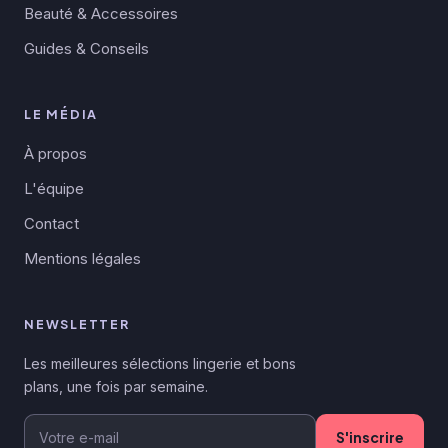
Beauté & Accessoires
Guides & Conseils
LE MÉDIA
À propos
L'équipe
Contact
Mentions légales
NEWSLETTER
Les meilleures sélections lingerie et bons
plans, une fois par semaine.
S'inscrire