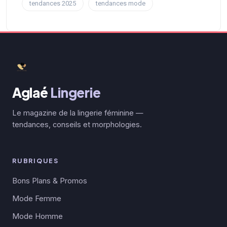
tendances 2025
tendances mode
Aglaé
Lingerie
Le magazine de la lingerie féminine —
tendances, conseils et morphologies.
RUBRIQUES
Bons Plans & Promos
Mode Femme
Mode Homme