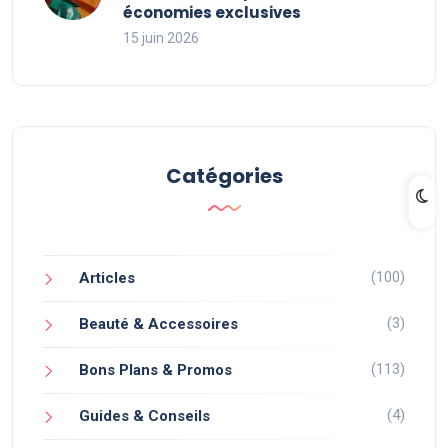
économies exclusives
15 juin 2026
Catégories
(100)
Articles
(3)
Beauté & Accessoires
(113)
Bons Plans & Promos
(4)
Guides & Conseils