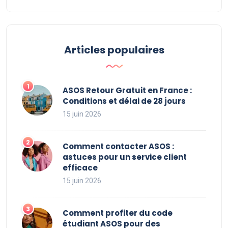
Articles populaires
ASOS Retour Gratuit en France :
Conditions et délai de 28 jours
15 juin 2026
Comment contacter ASOS :
astuces pour un service client
efficace
15 juin 2026
Comment profiter du code
étudiant ASOS pour des