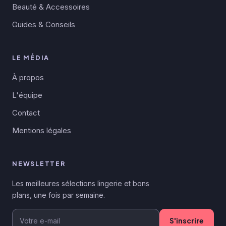
Beauté & Accessoires
Guides & Conseils
LE MÉDIA
À propos
L'équipe
Contact
Mentions légales
NEWSLETTER
Les meilleures sélections lingerie et bons
plans, une fois par semaine.
S'inscrire