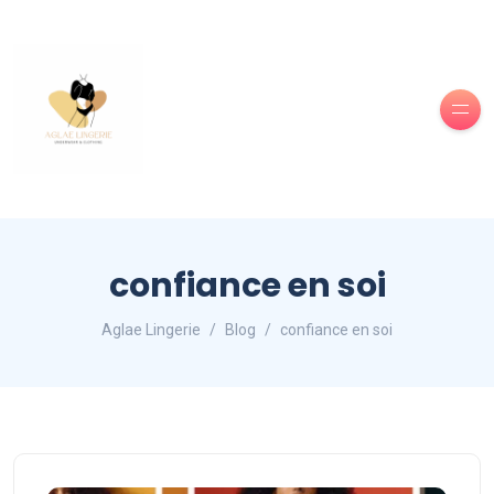
confiance en soi
Aglae Lingerie
Blog
confiance en soi