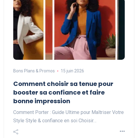
Bons Plans & Promos
15 juin 2026
Comment choisir sa tenue pour
booster sa confiance et faire
bonne impression
Comment Porter : Guide Ultime pour Maîtriser Votre
Style Style & confiance en soi Choisir…