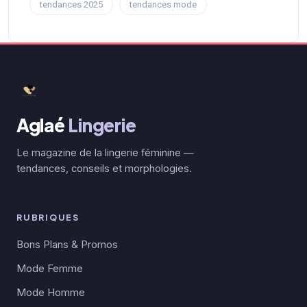
tendances 2025
tendances mode
Aglaé
Lingerie
Le magazine de la lingerie féminine —
tendances, conseils et morphologies.
RUBRIQUES
Bons Plans & Promos
Mode Femme
Mode Homme