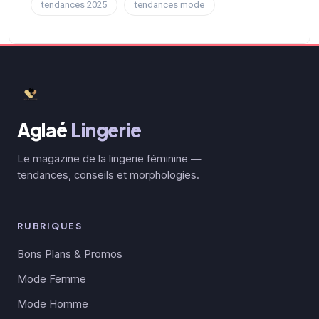
tendances 2025
tendances mode
Aglaé
Lingerie
Le magazine de la lingerie féminine —
tendances, conseils et morphologies.
RUBRIQUES
Bons Plans & Promos
Mode Femme
Mode Homme