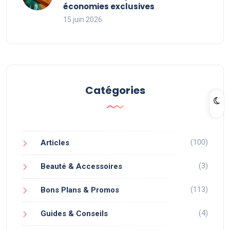
économies exclusives
15 juin 2026
Catégories
(100)
Articles
(3)
Beauté & Accessoires
(113)
Bons Plans & Promos
(4)
Guides & Conseils