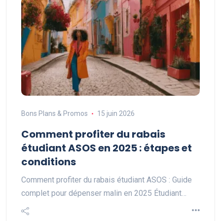
Bons Plans & Promos
15 juin 2026
Comment profiter du rabais
étudiant ASOS en 2025 : étapes et
conditions
Comment profiter du rabais étudiant ASOS : Guide
complet pour dépenser malin en 2025 Étudiant…