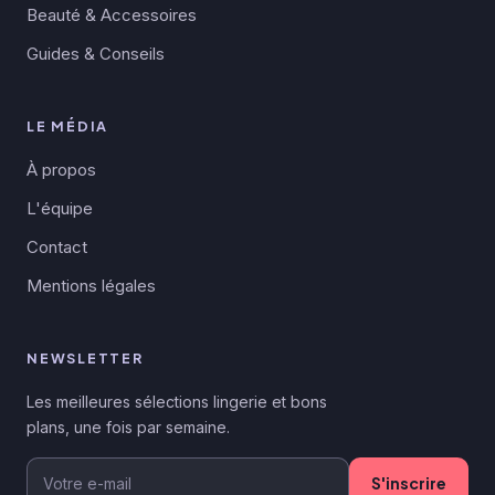
Beauté & Accessoires
Guides & Conseils
LE MÉDIA
À propos
L'équipe
Contact
Mentions légales
NEWSLETTER
Les meilleures sélections lingerie et bons
plans, une fois par semaine.
S'inscrire