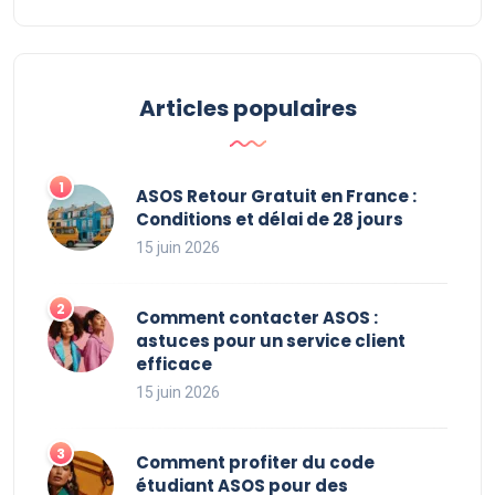
Articles populaires
ASOS Retour Gratuit en France :
Conditions et délai de 28 jours
15 juin 2026
Comment contacter ASOS :
astuces pour un service client
efficace
15 juin 2026
Comment profiter du code
étudiant ASOS pour des