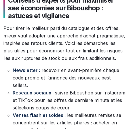
Conseils d’experts pour maximiser
ses économies sur Biboushop :
astuces et vigilance
Pour tirer le meilleur parti du catalogue et des offres,
mieux vaut adopter une approche d’achat pragmatique,
inspirée des retours clients. Voici les démarches les
plus utiles pour économiser tout en limitant les risques
liés aux ruptures de stock ou aux frais additionnels.
Newsletter :
recevoir en avant-première chaque
code promo et l’annonce des nouveaux best-
sellers.
Réseaux sociaux :
suivre Biboushop sur Instagram
et TikTok pour les offres de dernière minute et les
sélections coups de cœur.
Ventes flash et soldes :
les meilleures remises se
concentrent sur les articles phares ; acheter en