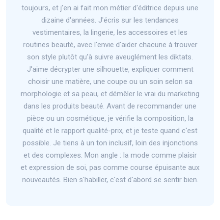
toujours, et j'en ai fait mon métier d'éditrice depuis une
dizaine d'années. J'écris sur les tendances
vestimentaires, la lingerie, les accessoires et les
routines beauté, avec l'envie d'aider chacune à trouver
son style plutôt qu'à suivre aveuglément les diktats.
J'aime décrypter une silhouette, expliquer comment
choisir une matière, une coupe ou un soin selon sa
morphologie et sa peau, et démêler le vrai du marketing
dans les produits beauté. Avant de recommander une
pièce ou un cosmétique, je vérifie la composition, la
qualité et le rapport qualité-prix, et je teste quand c'est
possible. Je tiens à un ton inclusif, loin des injonctions
et des complexes. Mon angle : la mode comme plaisir
et expression de soi, pas comme course épuisante aux
nouveautés. Bien s'habiller, c'est d'abord se sentir bien.