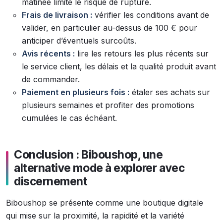
matinée limite le risque de rupture.
Frais de livraison :
vérifier les conditions avant de
valider, en particulier au-dessus de 100 € pour
anticiper d’éventuels surcoûts.
Avis récents :
lire les retours les plus récents sur
le service client, les délais et la qualité produit avant
de commander.
Paiement en plusieurs fois :
étaler ses achats sur
plusieurs semaines et profiter des promotions
cumulées le cas échéant.
Conclusion : Biboushop, une
alternative mode à explorer avec
discernement
Biboushop se présente comme une boutique digitale
qui mise sur la proximité, la rapidité et la variété