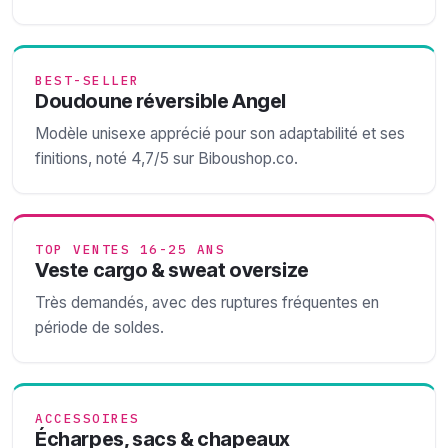
BEST-SELLER
Doudoune réversible Angel
Modèle unisexe apprécié pour son adaptabilité et ses
finitions, noté 4,7/5 sur Biboushop.co.
TOP VENTES 16-25 ANS
Veste cargo & sweat oversize
Très demandés, avec des ruptures fréquentes en
période de soldes.
ACCESSOIRES
Écharpes, sacs & chapeaux