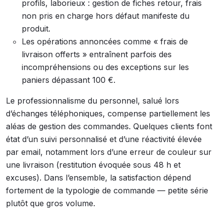
profils, laborieux : gestion de fiches retour, frais
non pris en charge hors défaut manifeste du
produit.
Les opérations annoncées comme « frais de
livraison offerts » entraînent parfois des
incompréhensions ou des exceptions sur les
paniers dépassant 100 €.
Le professionnalisme du personnel, salué lors
d’échanges téléphoniques, compense partiellement les
aléas de gestion des commandes. Quelques clients font
état d’un suivi personnalisé et d’une réactivité élevée
par email, notamment lors d’une erreur de couleur sur
une livraison (restitution évoquée sous 48 h et
excuses). Dans l’ensemble, la satisfaction dépend
fortement de la typologie de commande — petite série
plutôt que gros volume.