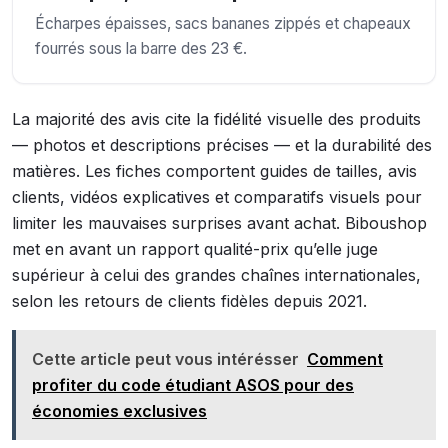
Écharpes épaisses, sacs bananes zippés et chapeaux
fourrés sous la barre des 23 €.
La majorité des avis cite la fidélité visuelle des produits
— photos et descriptions précises — et la durabilité des
matières. Les fiches comportent guides de tailles, avis
clients, vidéos explicatives et comparatifs visuels pour
limiter les mauvaises surprises avant achat. Biboushop
met en avant un rapport qualité-prix qu’elle juge
supérieur à celui des grandes chaînes internationales,
selon les retours de clients fidèles depuis 2021.
Cette article peut vous intérésser
Comment
profiter du code étudiant ASOS pour des
économies exclusives