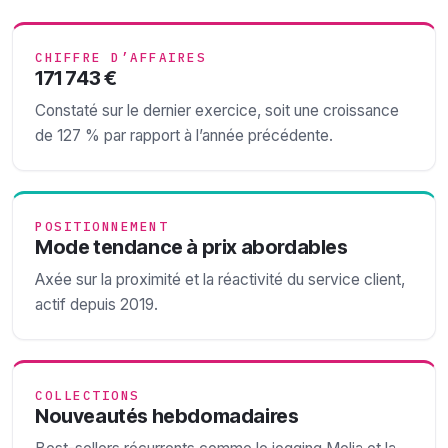
CHIFFRE D’AFFAIRES
171 743 €
Constaté sur le dernier exercice, soit une croissance
de 127 % par rapport à l’année précédente.
POSITIONNEMENT
Mode tendance à prix abordables
Axée sur la proximité et la réactivité du service client,
actif depuis 2019.
COLLECTIONS
Nouveautés hebdomadaires