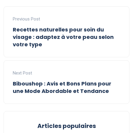
Previous Post
Recettes naturelles pour soin du
visage : adaptez à votre peau selon
votre type
Next Post
Biboushop : Avis et Bons Plans pour
une Mode Abordable et Tendance
Articles populaires