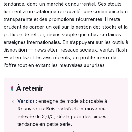
tendance, dans un marché concurrentiel. Ses atouts
tiennent à un catalogue renouvelé, une communication
transparente et des promotions récurrentes. Il reste
prudent de garder un œil sur la gestion des stocks et la
politique de retour, moins souple que chez certaines
enseignes internationales. En s’appuyant sur les outils à
disposition — newsletter, réseaux sociaux, ventes flash
— et en lisant les avis récents, on profite mieux de
l’offre tout en évitant les mauvaises surprises.
À retenir
Verdict :
enseigne de mode abordable à
Rosny-sous-Bois, satisfaction moyenne
relevée de 3,6/5, idéale pour des pièces
tendance en petite série.