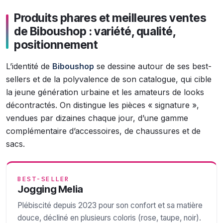
Produits phares et meilleures ventes
de Biboushop : variété, qualité,
positionnement
L’identité de
Biboushop
se dessine autour de ses best-
sellers et de la polyvalence de son catalogue, qui cible
la jeune génération urbaine et les amateurs de looks
décontractés. On distingue les pièces « signature »,
vendues par dizaines chaque jour, d’une gamme
complémentaire d’accessoires, de chaussures et de
sacs.
BEST-SELLER
Jogging Melia
Plébiscité depuis 2023 pour son confort et sa matière
douce, décliné en plusieurs coloris (rose, taupe, noir).