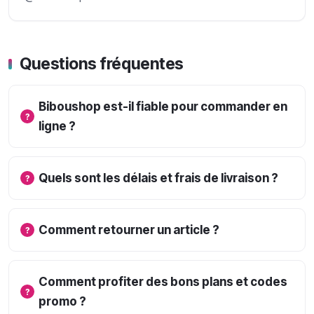
Questions fréquentes
Biboushop est-il fiable pour commander en
ligne ?
Quels sont les délais et frais de livraison ?
Comment retourner un article ?
Comment profiter des bons plans et codes
promo ?