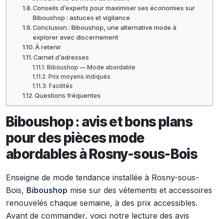
Conseils d’experts pour maximiser ses économies sur
Biboushop : astuces et vigilance
Conclusion : Biboushop, une alternative mode à
explorer avec discernement
À retenir
Carnet d’adresses
Biboushop — Mode abordable
Prix moyens indiqués
Facilités
Questions fréquentes
Biboushop : avis et bons plans
pour des pièces mode
abordables à Rosny-sous-Bois
Enseigne de mode tendance installée à Rosny-sous-
Bois,
Biboushop
mise sur des vêtements et accessoires
renouvelés chaque semaine, à des prix accessibles.
Avant de commander, voici notre lecture des avis