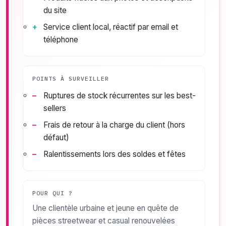
du site
Service client local, réactif par email et
téléphone
POINTS À SURVEILLER
Ruptures de stock récurrentes sur les best-
sellers
Frais de retour à la charge du client (hors
défaut)
Ralentissements lors des soldes et fêtes
POUR QUI ?
Une clientèle urbaine et jeune en quête de
pièces streetwear et casual renouvelées