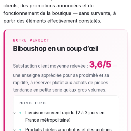
clients, des promotions annoncées et du
fonctionnement de la boutique — sans survente, à
partir des éléments effectivement constatés.
NOTRE VERDICT
Biboushop en un coup d’œil
3,6/5
Satisfaction client moyenne relevée :
—
une enseigne appréciée pour sa proximité et sa
rapidité, à réserver plutôt aux achats de pièces
tendance en petite série qu’aux gros volumes.
POINTS FORTS
Livraison souvent rapide (2 à 3 jours en
France métropolitaine)
Produits fidèles aux photos et descriptions