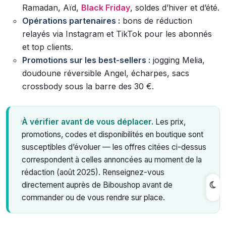
Ramadan, Aïd,
Black Friday
, soldes d’hiver et d’été.
Opérations partenaires :
bons de réduction
relayés via Instagram et TikTok pour les abonnés
et top clients.
Promotions sur les best-sellers :
jogging Melia,
doudoune réversible Angel, écharpes, sacs
crossbody sous la barre des 30 €.
À vérifier avant de vous déplacer.
Les prix,
promotions, codes et disponibilités en boutique sont
susceptibles d’évoluer — les offres citées ci-dessus
correspondent à celles annoncées au moment de la
rédaction (août 2025). Renseignez-vous
directement auprès de Biboushop avant de
commander ou de vous rendre sur place.