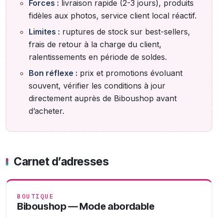
Forces :
livraison rapide (2-3 jours), produits
fidèles aux photos, service client local réactif.
Limites :
ruptures de stock sur best-sellers,
frais de retour à la charge du client,
ralentissements en période de soldes.
Bon réflexe :
prix et promotions évoluant
souvent, vérifier les conditions à jour
directement auprès de Biboushop avant
d’acheter.
Carnet d’adresses
BOUTIQUE
Biboushop — Mode abordable