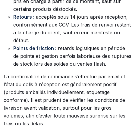
pris en charge à partir de ce montant, sauf sur
certains produits déstockés.
Retours :
acceptés sous 14 jours après réception,
conformément aux CGV. Les frais de renvoi restent
à la charge du client, sauf erreur manifeste ou
défaut.
Points de friction :
retards logistiques en période
de pointe et gestion parfois laborieuse des ruptures
de stock lors des soldes ou ventes flash.
La confirmation de commande s’effectue par email et
l’état du colis à réception est généralement positif
(produits emballés individuellement, étiquetage
conforme). Il est prudent de vérifier les conditions de
livraison avant validation, surtout pour les gros
volumes, afin d’éviter toute mauvaise surprise sur les
frais ou les délais.