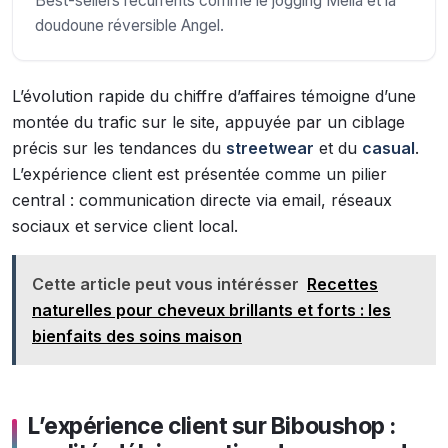
Best-sellers récurrents comme le jogging Melia et la
doudoune réversible Angel.
L’évolution rapide du chiffre d’affaires témoigne d’une
montée du trafic sur le site, appuyée par un ciblage
précis sur les tendances du
streetwear
et du
casual
.
L’expérience client est présentée comme un pilier
central : communication directe via email, réseaux
sociaux et service client local.
Cette article peut vous intérésser
Recettes
naturelles pour cheveux brillants et forts : les
bienfaits des soins maison
L’expérience client sur Biboushop :