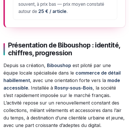
souvent, à prix bas — prix moyen constaté
autour de
25 € / article
.
Présentation de Biboushop : identité,
chiffres, progression
Depuis sa création,
Biboushop
est piloté par une
équipe locale spécialisée dans le
commerce de détail
habillement
, avec une orientation forte vers la
mode
accessible
. Installée à
Rosny-sous-Bois
, la société
s’est rapidement imposée sur le marché français.
L’activité repose sur un renouvellement constant des
collections, mêlant vêtements et accessoires dans l’air
du temps, à destination d’une clientèle urbaine et jeune,
avec une part croissante d’adeptes du digital.