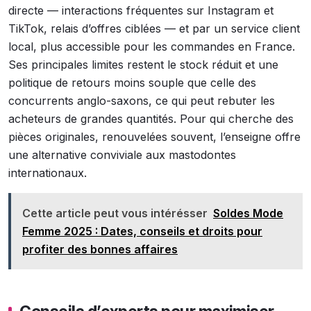
directe — interactions fréquentes sur Instagram et
TikTok, relais d’offres ciblées — et par un service client
local, plus accessible pour les commandes en France.
Ses principales limites restent le stock réduit et une
politique de retours moins souple que celle des
concurrents anglo-saxons, ce qui peut rebuter les
acheteurs de grandes quantités. Pour qui cherche des
pièces originales, renouvelées souvent, l’enseigne offre
une alternative conviviale aux mastodontes
internationaux.
Cette article peut vous intérésser
Soldes Mode
Femme 2025 : Dates, conseils et droits pour
profiter des bonnes affaires