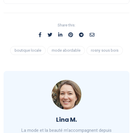
Share this:
boutique locale
mode abordable
rosny sous bois
Lina M.
La mode et la beauté m'accompagnent depuis