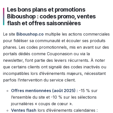
Les bons plans et promotions
Biboushop : codes promo, ventes
flash et offres saisonnières
Le site
Biboushop.co
multiplie les actions commerciales
pour fidéliser sa communauté et écouler ses produits
phares. Les codes promotionnels, mis en avant sur des
portails dédiés comme Couponasion ou via la
newsletter, font partie des leviers récurrents. À noter
que certains clients ont signalé des codes inactivés ou
incompatibles lors d’événements majeurs, nécessitant
parfois l’intervention du service client.
Offres mentionnées (août 2025) :
-15 % sur
l’ensemble du site et -10 % sur les sélections
journalières « coups de cœur ».
Ventes flash
lors d’événements calendaires :