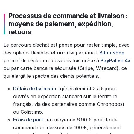
Processus de commande et livraison :
moyens de paiement, expédition,
retours
Le parcours d’achat est pensé pour rester simple, avec
des options flexibles et un suivi par email.
Biboushop
permet de régler en plusieurs fois grâce à
PayPal en 4x
ou par carte bancaire sécurisée (Stripe, Wirecard), ce
qui élargit le spectre des clients potentiels.
Délais de livraison :
généralement 2 à 5 jours
ouvrés en expédition standard sur le territoire
français, via des partenaires comme Chronopost
ou Colissimo.
Frais de port :
en moyenne 6,90 € pour toute
commande en dessous de 100 €, généralement