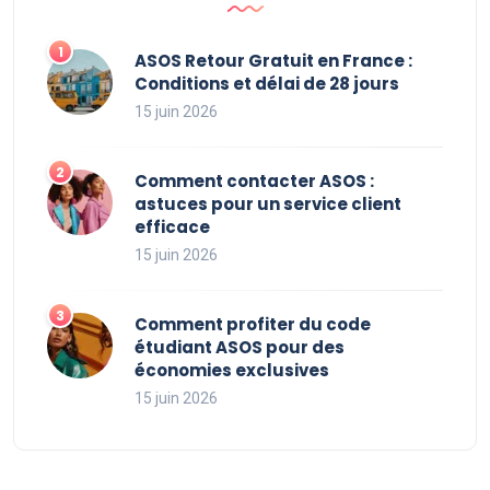
ASOS Retour Gratuit en France :
Conditions et délai de 28 jours
15 juin 2026
Comment contacter ASOS :
astuces pour un service client
efficace
15 juin 2026
Comment profiter du code
étudiant ASOS pour des
économies exclusives
15 juin 2026