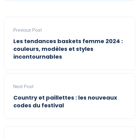
Previous Post
Les tendances baskets femme 2024 :
couleurs, modèles et styles
incontournables
Next Post
Country et paillettes : les nouveaux
codes du festival