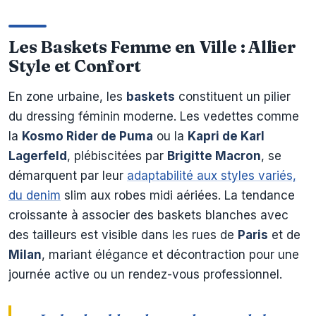
Les Baskets Femme en Ville : Allier
Style et Confort
En zone urbaine, les
baskets
constituent un pilier
du dressing féminin moderne. Les vedettes comme
la
Kosmo Rider de Puma
ou la
Kapri de Karl
Lagerfeld
, plébiscitées par
Brigitte Macron
, se
démarquent par leur
adaptabilité aux styles variés,
du denim
slim aux robes midi aériées. La tendance
croissante à associer des baskets blanches avec
des tailleurs est visible dans les rues de
Paris
et de
Milan
, mariant élégance et décontraction pour une
journée active ou un rendez-vous professionnel.