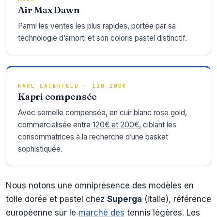
Air Max Dawn
Parmi les ventes les plus rapides, portée par sa
technologie d’amorti et son coloris pastel distinctif.
KARL LAGERFELD · 120-200€
Kapri compensée
Avec semelle compensée, en cuir blanc rose gold,
commercialisée entre
120€ et 200€
, ciblant les
consommatrices à la recherche d’une basket
sophistiquée.
Nous notons une omniprésence des modèles en
toile dorée et pastel chez
Superga
(Italie), référence
européenne sur le
marché des
tennis légères. Les