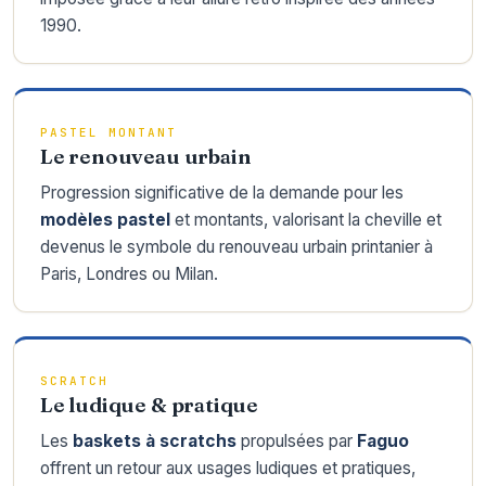
1990.
PASTEL MONTANT
Le renouveau urbain
Progression significative de la demande pour les
modèles pastel
et montants, valorisant la cheville et
devenus le symbole du renouveau urbain printanier à
Paris, Londres ou Milan.
SCRATCH
Le ludique & pratique
Les
baskets à scratchs
propulsées par
Faguo
offrent un retour aux usages ludiques et pratiques,