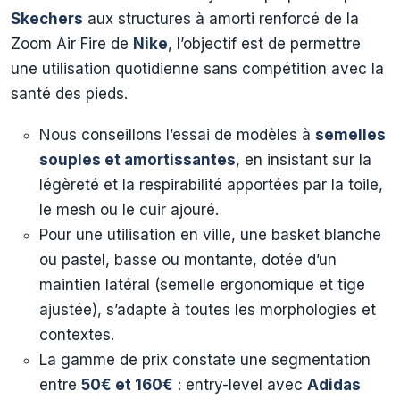
Skechers
aux structures à amorti renforcé de la
Zoom Air Fire de
Nike
, l’objectif est de permettre
une utilisation quotidienne sans compétition avec la
santé des pieds.
Nous conseillons l’essai de modèles à
semelles
souples et amortissantes
, en insistant sur la
légèreté et la respirabilité apportées par la toile,
le mesh ou le cuir ajouré.
Pour une utilisation en ville, une basket blanche
ou pastel, basse ou montante, dotée d’un
maintien latéral (semelle ergonomique et tige
ajustée), s’adapte à toutes les morphologies et
contextes.
La gamme de prix constate une segmentation
entre
50€ et 160€
: entry-level avec
Adidas