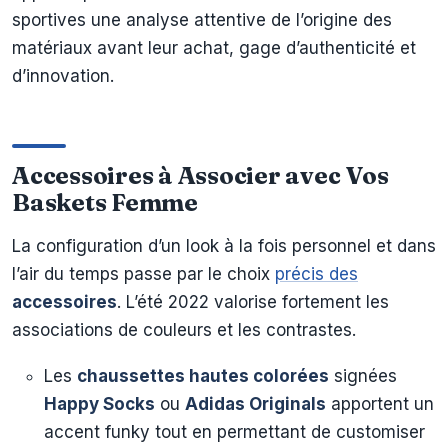
sportives une analyse attentive de l’origine des
matériaux avant leur achat, gage d’authenticité et
d’innovation.
Accessoires à Associer avec Vos
Baskets Femme
La configuration d’un look à la fois personnel et dans
l’air du temps passe par le choix
précis des
accessoires
. L’été 2022 valorise fortement les
associations de couleurs et les contrastes.
Les
chaussettes hautes colorées
signées
Happy Socks
ou
Adidas Originals
apportent un
accent funky tout en permettant de customiser