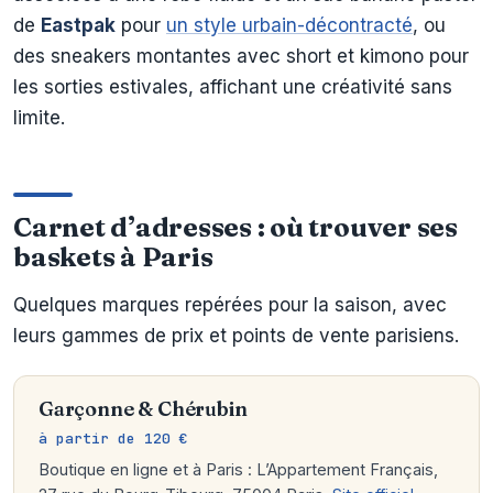
de
Eastpak
pour
un style urbain-décontracté
, ou
des sneakers montantes avec short et kimono pour
les sorties estivales, affichant une créativité sans
limite.
Carnet d’adresses : où trouver ses
baskets à Paris
Quelques marques repérées pour la saison, avec
leurs gammes de prix et points de vente parisiens.
Garçonne & Chérubin
à partir de 120 €
Boutique en ligne et à Paris : L’Appartement Français,