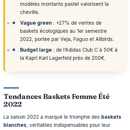
modèles montants pastel valorisent la
cheville.
Vague green
: +27% de ventes de
baskets écologiques au 1er semestre
2022, portée par Veja, Faguo et Allbirds.
Budget large
: de l’Adidas Club C à 50€ à
la Kapri Karl Lagerfeld près de 200€.
Tendances Baskets Femme Été
2022
La saison 2022 a marqué le triomphe des
baskets
blanches
, véritables indispensables pour leur