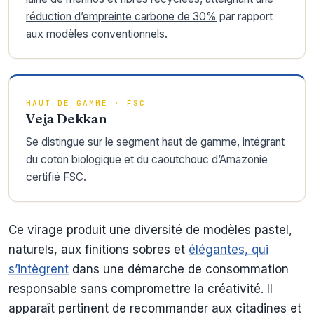
réduction d’empreinte carbone de 30%
par rapport
aux modèles conventionnels.
HAUT DE GAMME · FSC
Veja Dekkan
Se distingue sur le segment haut de gamme, intégrant
du coton biologique et du caoutchouc d’Amazonie
certifié FSC.
Ce virage produit une diversité de modèles pastel,
naturels, aux finitions sobres et
élégantes, qui
s’intègrent
dans une démarche de consommation
responsable sans compromettre la créativité. Il
apparaît pertinent de recommander aux citadines et