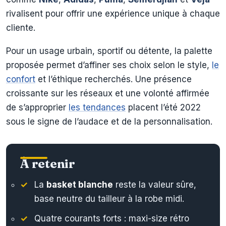
rivalisent pour offrir une expérience unique à chaque
cliente.
Pour un usage urbain, sportif ou détente, la palette
proposée permet d’affiner ses choix selon le style,
le
confort
et l’éthique recherchés. Une présence
croissante sur les réseaux et une volonté affirmée
de s’approprier
les tendances
placent l’été 2022
sous le signe de l’audace et de la personnalisation.
À retenir
La
basket blanche
reste la valeur sûre,
base neutre du tailleur à la robe midi.
Quatre courants forts : maxi-size rétro