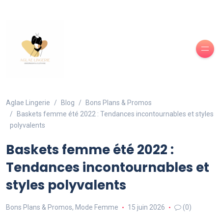
Aglae Lingerie
Blog
Bons Plans & Promos
Baskets femme été 2022 : Tendances incontournables et styles
polyvalents
Baskets femme été 2022 :
Tendances incontournables et
styles polyvalents
Bons Plans & Promos
,
Mode Femme
15 juin 2026
(0)