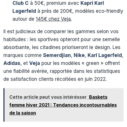
Club C
à 50€, premium avec
Kapri Karl
Lagerfeld
à près de 200€, modèles eco-friendly
autour de
145€ chez Veja
.
Il est judicieux de comparer les gammes selon vos
habitudes : les sportives opteront pour une semelle
absorbante, les citadines prioriseront le design. Les
marques comme
Semerdjian
,
Nike
,
Karl Lagerfeld
,
Adidas
, et
Veja
pour les modèles « green » offrent
une fiabilité avérée, rapportée dans les statistiques
de satisfaction clients récoltées en juin 2022.
Cette article peut vous intérésser
Baskets
femme hiver 2021 : Tendances incontournables
de la saison