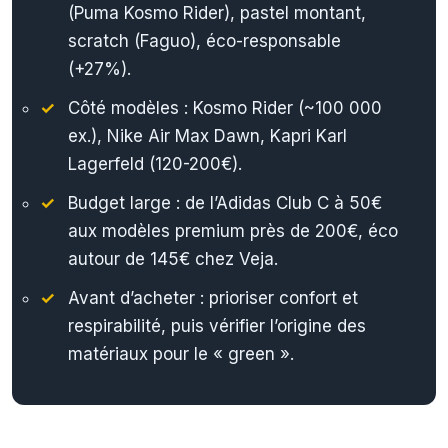
(Puma Kosmo Rider), pastel montant,
scratch (Faguo), éco-responsable
(+27%).
Côté modèles : Kosmo Rider (~100 000
ex.), Nike Air Max Dawn, Kapri Karl
Lagerfeld (120-200€).
Budget large : de l’Adidas Club C à 50€
aux modèles premium près de 200€, éco
autour de 145€ chez Veja.
Avant d’acheter : prioriser confort et
respirabilité, puis vérifier l’origine des
matériaux pour le « green ».