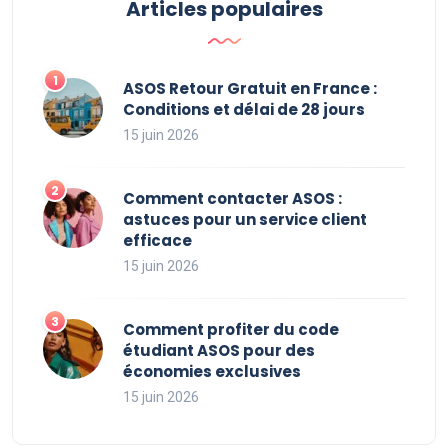
Articles populaires
ASOS Retour Gratuit en France :
Conditions et délai de 28 jours
15 juin 2026
Comment contacter ASOS :
astuces pour un service client
efficace
15 juin 2026
Comment profiter du code
étudiant ASOS pour des
économies exclusives
15 juin 2026