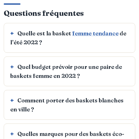
Questions fréquentes
Quelle est la basket
femme tendance
de
l’été 2022 ?
Quel budget prévoir pour une paire de
baskets femme en 2022 ?
Comment porter des baskets blanches
en ville ?
Quelles marques pour des baskets éco-