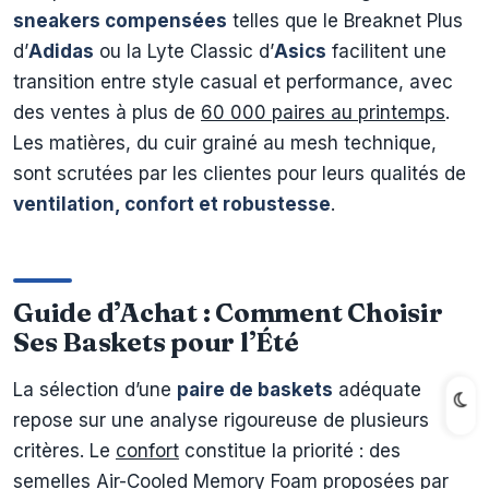
sneakers compensées
telles que le Breaknet Plus
d’
Adidas
ou la Lyte Classic d’
Asics
facilitent une
transition entre style casual et performance, avec
des ventes à plus de
60 000 paires au printemps
.
Les matières, du cuir grainé au mesh technique,
sont scrutées par les clientes pour leurs qualités de
ventilation, confort et robustesse
.
Guide d’Achat : Comment Choisir
Ses Baskets pour l’Été
La sélection d’une
paire de baskets
adéquate
repose sur une analyse rigoureuse de plusieurs
critères. Le
confort
constitue la priorité : des
semelles Air-Cooled Memory Foam proposées par