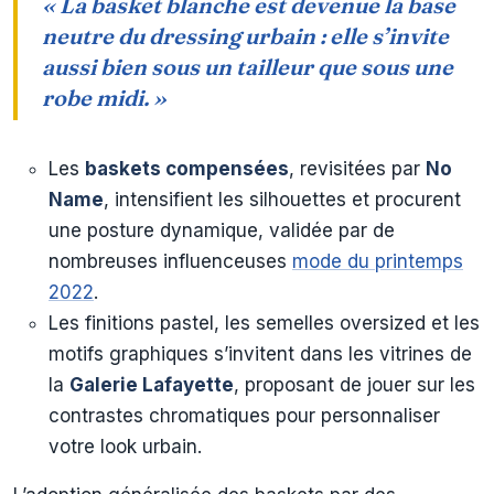
« La basket blanche est devenue la base
neutre du dressing urbain : elle s’invite
aussi bien sous un tailleur que sous une
robe midi. »
Les
baskets compensées
, revisitées par
No
Name
, intensifient les silhouettes et procurent
une posture dynamique, validée par de
nombreuses influenceuses
mode du printemps
2022
.
Les finitions pastel, les semelles oversized et les
motifs graphiques s’invitent dans les vitrines de
la
Galerie Lafayette
, proposant de jouer sur les
contrastes chromatiques pour personnaliser
votre look urbain.