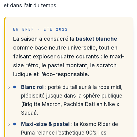
et dans l’air du temps.
EN BREF · ÉTÉ 2022
La saison a consacré la
basket blanche
comme base neutre universelle, tout en
faisant exploser quatre courants : le maxi-
size rétro, le pastel montant, le scratch
ludique et l’éco-responsable.
Blanc roi
: porté du tailleur à la robe midi,
plébiscité jusque dans la sphère publique
(Brigitte Macron, Rachida Dati en Nike x
Sacai).
Maxi-size & pastel
: la Kosmo Rider de
Puma relance l’esthétique 90’s, les