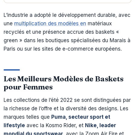
L’industrie a adopté le développement durable, avec
une
multiplication des modèles en
matériaux
recyclés et une présence accrue des baskets «
green » dans les boutiques spécialisées du Marais à
Paris ou sur les sites de e-commerce européens.
Les Meilleurs Modèles de Baskets
pour Femmes
Les collections de l’été 2022 se sont distinguées par
la richesse de l’offre et la diversité des designs. Les
marques telles que
Puma, secteur sport et
lifestyle
avec la Kosmo Rider, et
Nike, leader
mondial du sportswear
, avec la Zoom Air Fire et