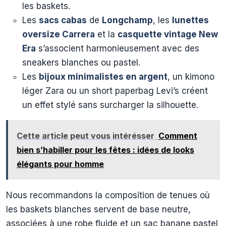
les baskets.
Les
sacs cabas
de
Longchamp
, les
lunettes
oversize Carrera
et la
casquette vintage New
Era
s’associent harmonieusement avec des
sneakers blanches ou pastel.
Les
bijoux minimalistes en argent
, un kimono
léger Zara ou un short paperbag Levi’s créent
un effet stylé sans surcharger la silhouette.
Cette article peut vous intérésser
Comment
bien s’habiller pour les fêtes : idées de looks
élégants pour homme
Nous recommandons la composition de tenues où
les baskets blanches servent de base neutre,
associées à une robe fluide et un sac banane pastel