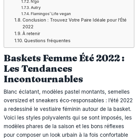
N’go
Autry
Flamingos’ Life vegan
Conclusion : Trouvez Votre Paire Idéale pour l’Été
2022
À retenir
Questions fréquentes
Baskets Femme Été 2022 :
Les Tendances
Incontournables
Blanc éclatant, modèles pastel montants, semelles
oversized et sneakers éco-responsables : l’été 2022
a redessiné le vestiaire féminin autour de la basket.
Voici les styles polyvalents qui se sont imposés, les
modèles phares de la saison et les bons réflexes
pour composer un look urbain à la fois confortable