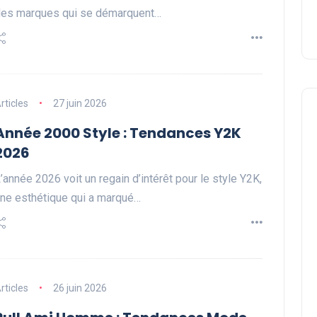
es marques qui se démarquent…
rticles
27 juin 2026
Année 2000 Style : Tendances Y2K
2026
’année 2026 voit un regain d’intérêt pour le style Y2K,
ne esthétique qui a marqué…
rticles
26 juin 2026