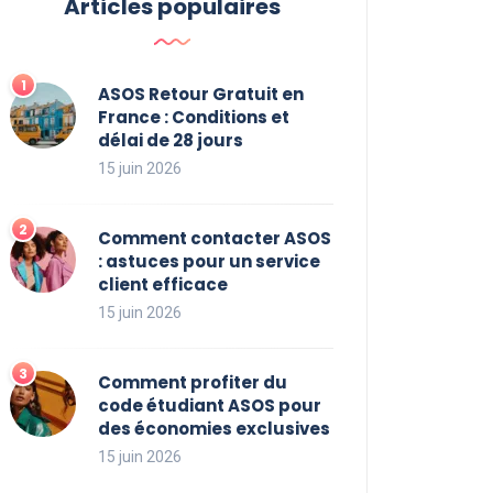
Articles populaires
ASOS Retour Gratuit en
France : Conditions et
délai de 28 jours
15 juin 2026
Comment contacter ASOS
: astuces pour un service
client efficace
15 juin 2026
Comment profiter du
code étudiant ASOS pour
des économies exclusives
15 juin 2026