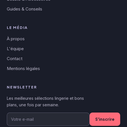
Guides & Conseils
LE MÉDIA
À propos
L'équipe
Contact
Mentions légales
NEWSLETTER
Les meilleures sélections lingerie et bons
plans, une fois par semaine.
S'inscrire