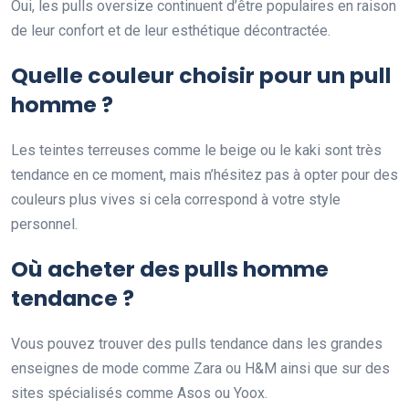
Oui, les pulls oversize continuent d’être populaires en raison
de leur confort et de leur esthétique décontractée.
Quelle couleur choisir pour un pull
homme ?
Les teintes terreuses comme le beige ou le kaki sont très
tendance en ce moment, mais n’hésitez pas à opter pour des
couleurs plus vives si cela correspond à votre style
personnel.
Où acheter des pulls homme
tendance ?
Vous pouvez trouver des pulls tendance dans les grandes
enseignes de mode comme Zara ou H&M ainsi que sur des
sites spécialisés comme Asos ou Yoox.