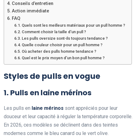
Conseils d’entretien
Action immédiate
FAQ
Quels sont les meilleurs matériaux pour un pull homme ?
Comment choisir la taille d’un pull ?
Les pulls oversize sont-ils toujours tendance ?
Quelle couleur choisir pour un pull homme ?
Où acheter des pulls homme tendance ?
Quel est le prix moyen d’un bon pull homme ?
Styles de pulls en vogue
1. Pulls en laine mérinos
Les pulls en
laine mérinos
sont appréciés pour leur
douceur et leur capacité à réguler la température corporelle.
En 2026, ces modèles se déclinent dans des teintes
modernes comme le bleu canard ou le vert olive.