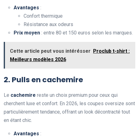
Avantages
:
Confort thermique
Résistance aux odeurs
Prix moyen
: entre 80 et 150 euros selon les marques.
Cette article peut vous intérésser
Proclub t-shirt :
Meilleurs modèles 2026
2. Pulls en cachemire
Le
cachemire
reste un choix premium pour ceux qui
cherchent luxe et confort. En 2026, les coupes oversize sont
particulièrement tendance, offrant un look décontracté tout
en étant chic.
Avantages
: