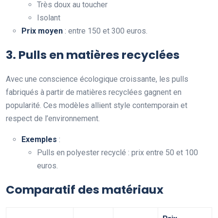
Très doux au toucher
Isolant
Prix moyen
: entre 150 et 300 euros.
3. Pulls en matières recyclées
Avec une conscience écologique croissante, les pulls
fabriqués à partir de matières recyclées gagnent en
popularité. Ces modèles allient style contemporain et
respect de l’environnement.
Exemples
:
Pulls en polyester recyclé : prix entre 50 et 100
euros.
Comparatif des matériaux