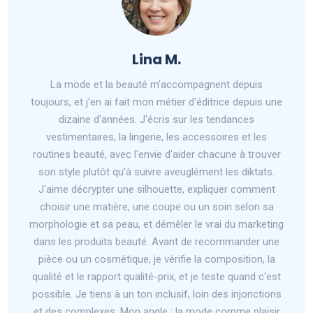
Lina M.
La mode et la beauté m'accompagnent depuis
toujours, et j'en ai fait mon métier d'éditrice depuis une
dizaine d'années. J'écris sur les tendances
vestimentaires, la lingerie, les accessoires et les
routines beauté, avec l'envie d'aider chacune à trouver
son style plutôt qu'à suivre aveuglément les diktats.
J'aime décrypter une silhouette, expliquer comment
choisir une matière, une coupe ou un soin selon sa
morphologie et sa peau, et démêler le vrai du marketing
dans les produits beauté. Avant de recommander une
pièce ou un cosmétique, je vérifie la composition, la
qualité et le rapport qualité-prix, et je teste quand c'est
possible. Je tiens à un ton inclusif, loin des injonctions
et des complexes. Mon angle : la mode comme plaisir