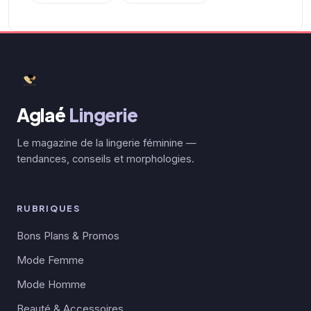
Aglaé
Lingerie
Le magazine de la lingerie féminine —
tendances, conseils et morphologies.
RUBRIQUES
Bons Plans & Promos
Mode Femme
Mode Homme
Beauté & Accessoires