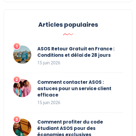
Articles populaires
ASOS Retour Gratuit en France :
Conditions et délai de 28 jours
15 juin 2026
Comment contacter ASOS :
astuces pour un service client
efficace
15 juin 2026
Comment profiter du code
étudiant ASOS pour des
économies exclusives