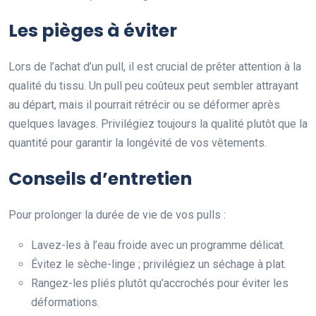
Les pièges à éviter
Lors de l’achat d’un pull, il est crucial de prêter attention à la
qualité du tissu. Un pull peu coûteux peut sembler attrayant
au départ, mais il pourrait rétrécir ou se déformer après
quelques lavages. Privilégiez toujours la qualité plutôt que la
quantité pour garantir la longévité de vos vêtements.
Conseils d’entretien
Pour prolonger la durée de vie de vos pulls :
Lavez-les à l’eau froide avec un programme délicat.
Évitez le sèche-linge ; privilégiez un séchage à plat.
Rangez-les pliés plutôt qu’accrochés pour éviter les
déformations.