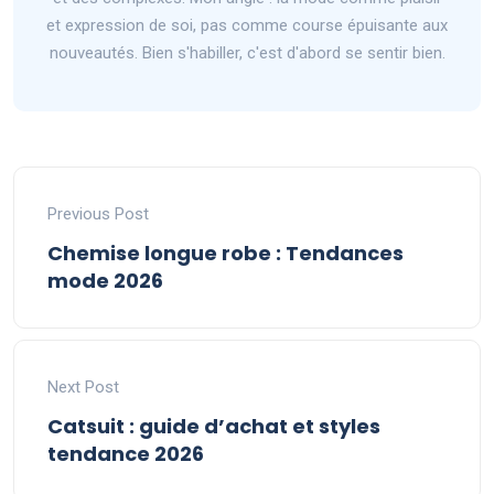
et expression de soi, pas comme course épuisante aux
nouveautés. Bien s'habiller, c'est d'abord se sentir bien.
Previous Post
Chemise longue robe : Tendances
mode 2026
Next Post
Catsuit : guide d’achat et styles
tendance 2026