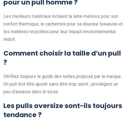
pour un pull homme ?
Les meilleurs matériaux incluent la laine mérinos pour son
confort thermique, le cachemire pour sa douceur luxueuse et
les matières recyclées pour leur impact environnemental
réduit.
Comment choisir la taille d’un pull
?
Vérifiez toujours le guide des tailles proposé par la marque.
Un pull doit être ajusté sans être trop serré ; privilégiez un
peu d’aisance dans le torse.
Les pulls oversize sont-ils toujours
tendance ?