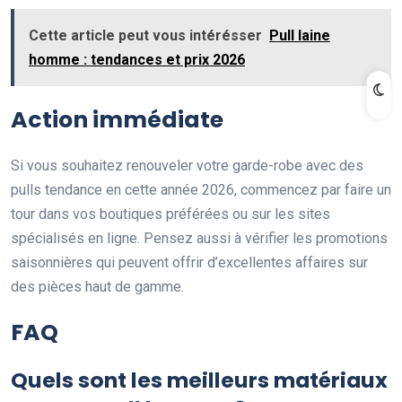
Cette article peut vous intérésser
Pull laine
homme : tendances et prix 2026
Action immédiate
Si vous souhaitez renouveler votre garde-robe avec des
pulls tendance en cette année 2026, commencez par faire un
tour dans vos boutiques préférées ou sur les sites
spécialisés en ligne. Pensez aussi à vérifier les promotions
saisonnières qui peuvent offrir d’excellentes affaires sur
des pièces haut de gamme.
FAQ
Quels sont les meilleurs matériaux