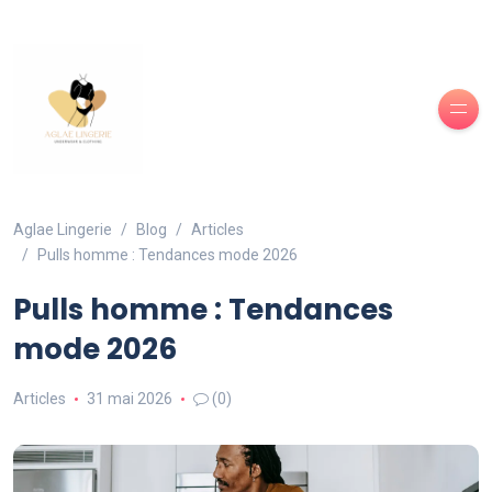
Aglae Lingerie
Blog
Articles
Pulls homme : Tendances mode 2026
Pulls homme : Tendances
mode 2026
Articles
31 mai 2026
(0)