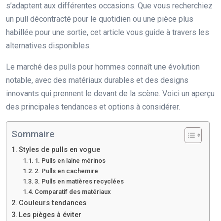
s’adaptent aux différentes occasions. Que vous recherchiez
un pull décontracté pour le quotidien ou une pièce plus
habillée pour une sortie, cet article vous guide à travers les
alternatives disponibles.
Le marché des pulls pour hommes connaît une évolution
notable, avec des matériaux durables et des designs
innovants qui prennent le devant de la scène. Voici un aperçu
des principales tendances et options à considérer.
Sommaire
Styles de pulls en vogue
1. Pulls en laine mérinos
2. Pulls en cachemire
3. Pulls en matières recyclées
Comparatif des matériaux
Couleurs tendances
Les pièges à éviter