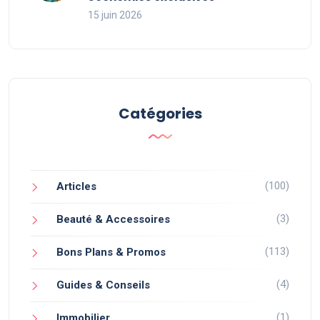
15 juin 2026
Catégories
(100)
Articles
(3)
Beauté & Accessoires
(113)
Bons Plans & Promos
(4)
Guides & Conseils
(1)
Immobilier