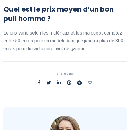
Quel est le prix moyen d’un bon
pull homme ?
Le prix varie selon les matériaux et les marques : comptez
entre 50 euros pour un modèle basique jusqu’à plus de 300
euros pour du cachemire haut de gamme.
Share this: